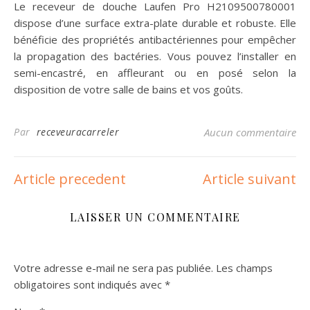
Le receveur de douche Laufen Pro H2109500780001
dispose d’une surface extra-plate durable et robuste. Elle
bénéficie des propriétés antibactériennes pour empêcher
la propagation des bactéries. Vous pouvez l’installer en
semi-encastré, en affleurant ou en posé selon la
disposition de votre salle de bains et vos goûts.
Par
receveuracarreler
Aucun commentaire
Article precedent
Article suivant
LAISSER UN COMMENTAIRE
Votre adresse e-mail ne sera pas publiée.
Les champs
obligatoires sont indiqués avec
*