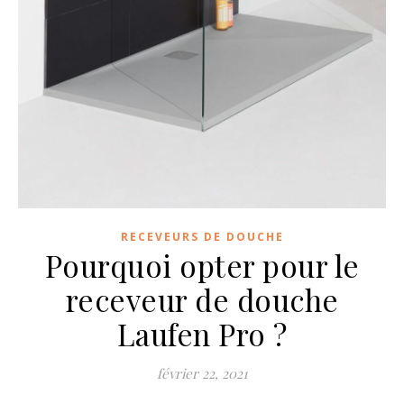
RECEVEURS DE DOUCHE
Pourquoi opter pour le
receveur de douche
Laufen Pro ?
février 22, 2021