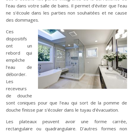
l’eau dans votre salle de bains. Il permet d’éviter que l’eau
ne s’écoule dans les parties non souhaitées et ne cause
des dommages.
Ces
dispositifs
ont un
rebord qui
empêche
l’eau de
déborder.
Les
receveurs
de douche
sont coniques pour que l’eau qui sort de la pomme de
douche finisse par s’écouler dans le tuyau d’évacuation.
Les plateaux peuvent avoir une forme carrée,
rectangulaire ou quadrangulaire. D’autres formes non