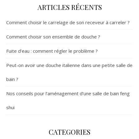
ARTICLES RÉCENTS
Comment choisir le carrelage de son receveur à carreler ?
Comment choisir son ensemble de douche ?
Fuite d’eau : comment régler le problème ?
Peut-on avoir une douche italienne dans une petite salle de
bain ?
Nos conseils pour l’aménagement d’une salle de bain feng
shui
CATEGORIES