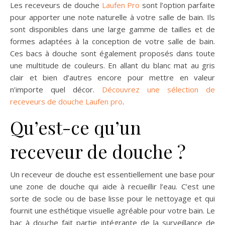
Les receveurs de douche
Laufen Pro
sont l’option parfaite
pour apporter une note naturelle à votre salle de bain. Ils
sont disponibles dans une large gamme de tailles et de
formes adaptées à la conception de votre salle de bain.
Ces bacs à douche sont également proposés dans toute
une multitude de couleurs. En allant du blanc mat au gris
clair et bien d’autres encore pour mettre en valeur
n’importe quel décor.
Découvrez une sélection de
receveurs de douche Laufen pro
.
Qu’est-ce qu’un
receveur de douche ?
Un receveur de douche est essentiellement une base pour
une zone de douche qui aide à recueillir l’eau. C’est une
sorte de socle ou de base lisse pour le nettoyage et qui
fournit une esthétique visuelle agréable pour votre bain. Le
bac à douche fait partie intégrante de la surveillance de