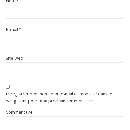
Nom
*
E-mail
*
Site web
Enregistrer mon nom, mon e-mail et mon site dans le
navigateur pour mon prochain commentaire.
Commentaire