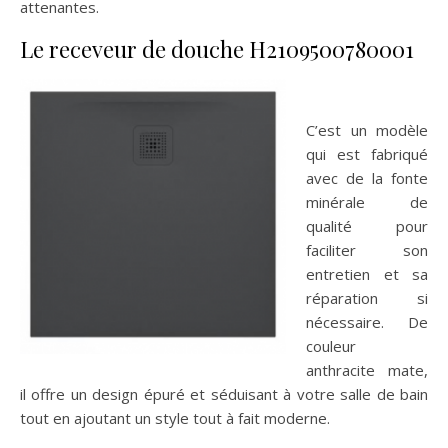
attenantes.
Le receveur de douche H2109500780001
C’est un modèle
qui est fabriqué
avec de la fonte
minérale de
qualité pour
faciliter son
entretien et sa
réparation si
nécessaire. De
couleur
anthracite mate,
il offre un design épuré et séduisant à votre salle de bain
tout en ajoutant un style tout à fait moderne.