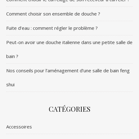
Comment choisir son ensemble de douche ?
Fuite d’eau : comment régler le problème ?
Peut-on avoir une douche italienne dans une petite salle de
bain ?
Nos conseils pour l’aménagement d’une salle de bain feng
shui
CATÉGORIES
Accessoires