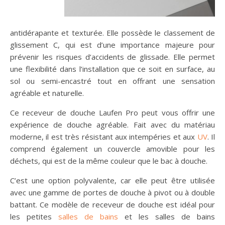
antidérapante et texturée. Elle possède le classement de
glissement C, qui est d’une importance majeure pour
prévenir les risques d’accidents de glissade. Elle permet
une flexibilité dans l’installation que ce soit en surface, au
sol ou semi-encastré tout en offrant une sensation
agréable et naturelle.
Ce receveur de douche Laufen Pro peut vous offrir une
expérience de douche agréable. Fait avec du matériau
moderne, il est très résistant aux intempéries et aux
UV
. Il
comprend également un couvercle amovible pour les
déchets, qui est de la même couleur que le bac à douche.
C’est une option polyvalente, car elle peut être utilisée
avec une gamme de portes de douche à pivot ou à double
battant. Ce modèle de receveur de douche est idéal pour
les petites
salles de bains
et les salles de bains