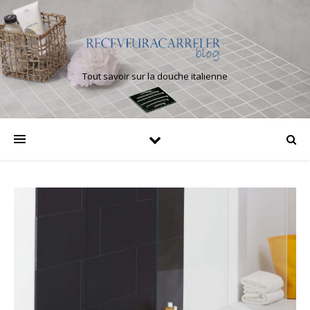
Tout savoir sur la douche italienne