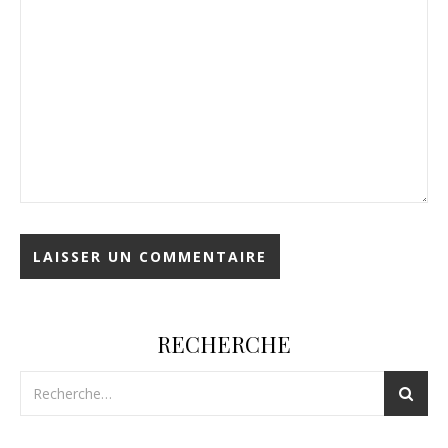
RECHERCHE