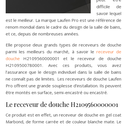
difficile de
savoir lequel
est le meilleur. La marque Laufen Pro est une référence de
renom mondial dans le cadre du design de la salle de bains,
et ce, depuis de nombreuses années.
Elle propose deux grands types de receveurs de douche
parmi les meilleurs du marché, à savoir le
receveur de
douche
H2109560000001 et le receveur de douche
H2109500780001. Avec ces produits, vous avez
l’assurance que le design individuel dans la salle de bains
ne connaît pas de limites. Les receveurs de douche Laufen
Pro offrent une grande souplesse d’installation. Ils peuvent
être montés en surface, semi-encastré ou encastré.
Le receveur de douche H2109560000001
Ce produit est en effet, un receveur de douche en gel coat
Marbond, de forme carrée et de couleur blanche mate. Le