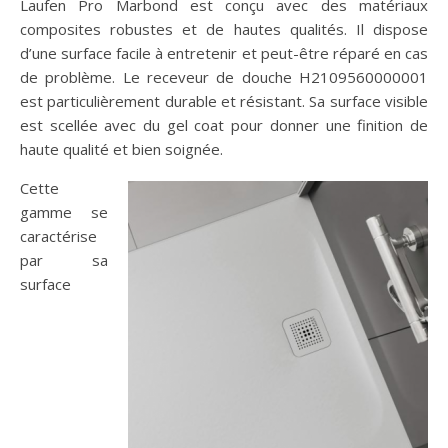
Laufen Pro Marbond est conçu avec des matériaux
composites robustes et de hautes qualités. Il dispose
d’une surface facile à entretenir et peut-être réparé en cas
de problème. Le receveur de douche H2109560000001
est particulièrement durable et résistant. Sa surface visible
est scellée avec du gel coat pour donner une finition de
haute qualité et bien soignée.
Cette
gamme se
caractérise
par sa
surface