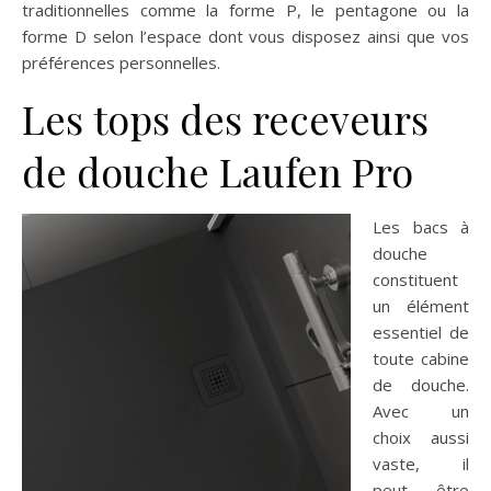
traditionnelles comme la forme P, le pentagone ou la
forme D selon l’espace dont vous disposez ainsi que vos
préférences personnelles.
Les tops des receveurs
de douche Laufen Pro
Les bacs à
douche
constituent
un élément
essentiel de
toute cabine
de douche.
Avec un
choix aussi
vaste, il
peut être