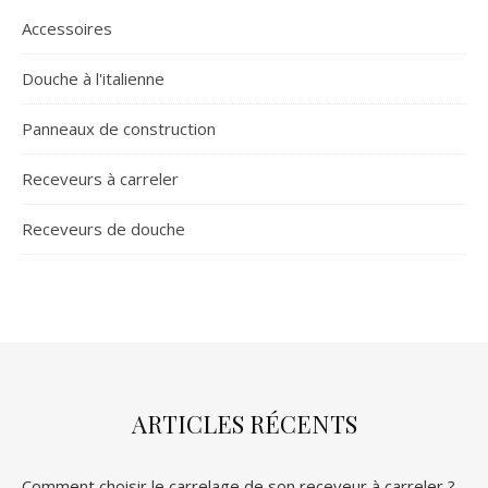
Accessoires
Douche à l'italienne
Panneaux de construction
Receveurs à carreler
Receveurs de douche
ARTICLES RÉCENTS
Comment choisir le carrelage de son receveur à carreler ?