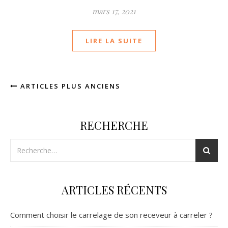
mars 17, 2021
LIRE LA SUITE
ARTICLES PLUS ANCIENS
RECHERCHE
ARTICLES RÉCENTS
Comment choisir le carrelage de son receveur à carreler ?