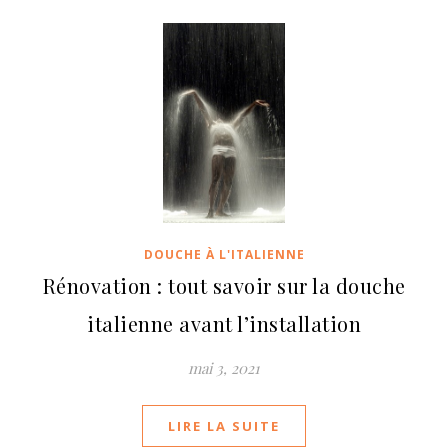
DOUCHE À L'ITALIENNE
Rénovation : tout savoir sur la douche
italienne avant l’installation
mai 3, 2021
LIRE LA SUITE