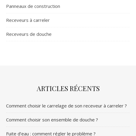
Panneaux de construction
Receveurs à carreler
Receveurs de douche
ARTICLES RÉCENTS
Comment choisir le carrelage de son receveur à carreler ?
Comment choisir son ensemble de douche ?
Fuite d’eau : comment régler le problème ?