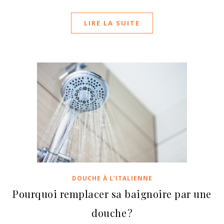
LIRE LA SUITE
DOUCHE À L'ITALIENNE
Pourquoi remplacer sa baignoire par une
douche ?