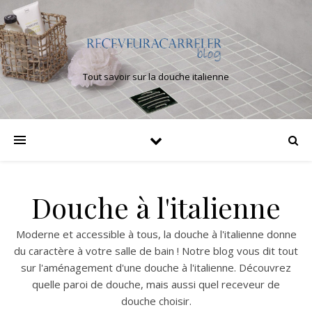
Tout savoir sur la douche italienne
Douche à l'italienne
Moderne et accessible à tous, la douche à l'italienne donne
du caractère à votre salle de bain ! Notre blog vous dit tout
sur l'aménagement d'une douche à l'italienne. Découvrez
quelle paroi de douche, mais aussi quel receveur de
douche choisir.