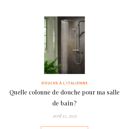
DOUCHE À L'ITALIENNE
Quelle colonne de douche pour ma salle
de bain ?
avril 12, 2021