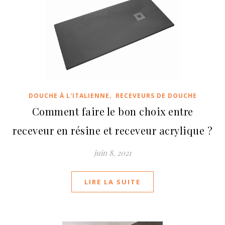
,
DOUCHE À L'ITALIENNE
RECEVEURS DE DOUCHE
Comment faire le bon choix entre
receveur en résine et receveur acrylique ?
juin 8, 2021
LIRE LA SUITE