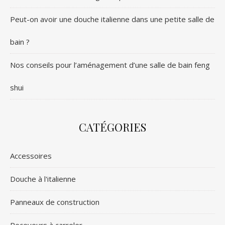
Peut-on avoir une douche italienne dans une petite salle de
bain ?
Nos conseils pour l’aménagement d’une salle de bain feng
shui
CATÉGORIES
Accessoires
Douche à l'italienne
Panneaux de construction
Receveurs à carreler