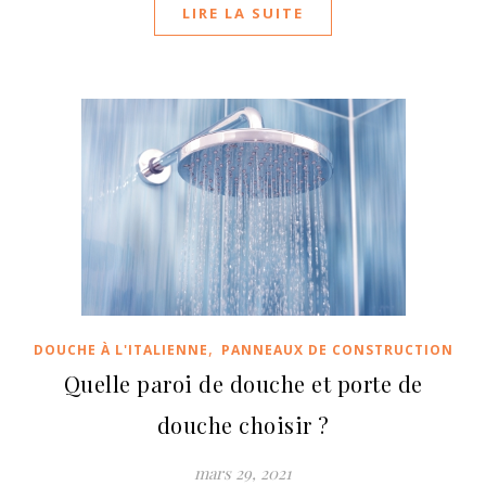
LIRE LA SUITE
,
DOUCHE À L'ITALIENNE
PANNEAUX DE CONSTRUCTION
Quelle paroi de douche et porte de
douche choisir ?
mars 29, 2021