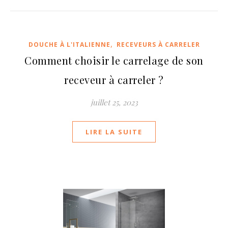
,
DOUCHE À L'ITALIENNE
RECEVEURS À CARRELER
Comment choisir le carrelage de son
receveur à carreler ?
juillet 25, 2023
LIRE LA SUITE