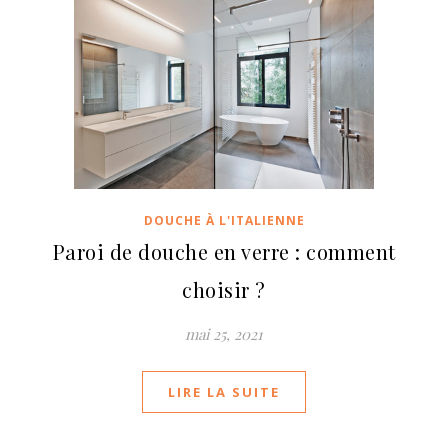
DOUCHE À L'ITALIENNE
Paroi de douche en verre : comment
choisir ?
mai 25, 2021
LIRE LA SUITE