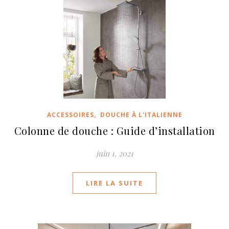
,
ACCESSOIRES
DOUCHE À L'ITALIENNE
Colonne de douche : Guide d’installation
juin 1, 2021
LIRE LA SUITE