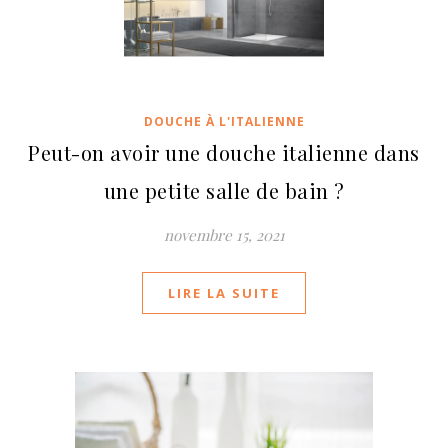
DOUCHE À L'ITALIENNE
Peut-on avoir une douche italienne dans
une petite salle de bain ?
novembre 15, 2021
LIRE LA SUITE