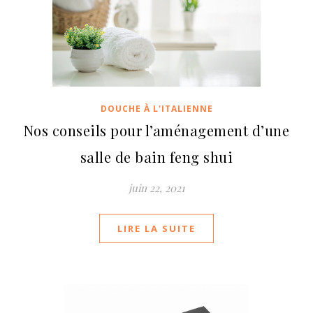
DOUCHE À L'ITALIENNE
Nos conseils pour l’aménagement d’une
salle de bain feng shui
juin 22, 2021
LIRE LA SUITE