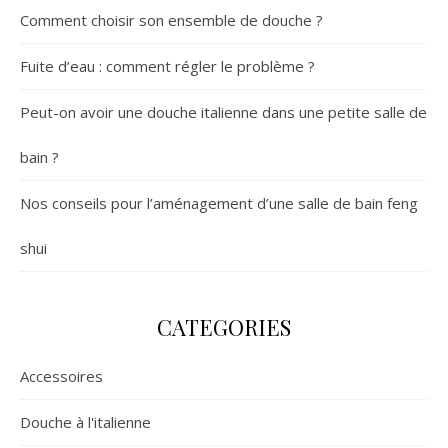
Comment choisir son ensemble de douche ?
Fuite d’eau : comment régler le problème ?
Peut-on avoir une douche italienne dans une petite salle de
bain ?
Nos conseils pour l’aménagement d’une salle de bain feng
shui
CATEGORIES
Accessoires
Douche à l'italienne