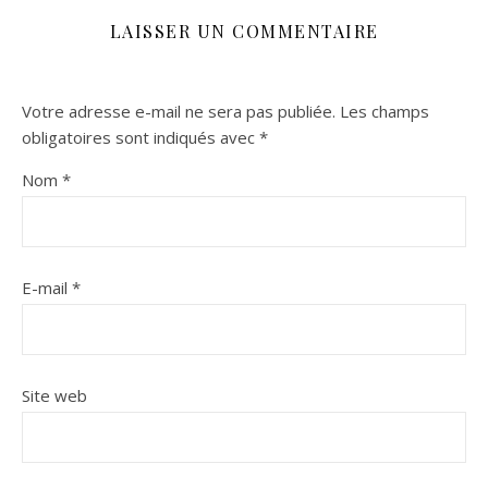
LAISSER UN COMMENTAIRE
Votre adresse e-mail ne sera pas publiée.
Les champs
obligatoires sont indiqués avec
*
Nom
*
E-mail
*
Site web