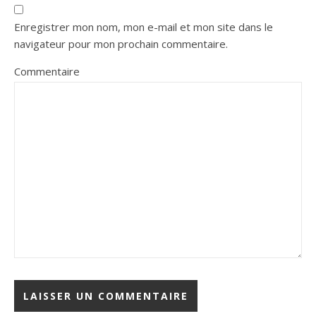
Enregistrer mon nom, mon e-mail et mon site dans le
navigateur pour mon prochain commentaire.
Commentaire