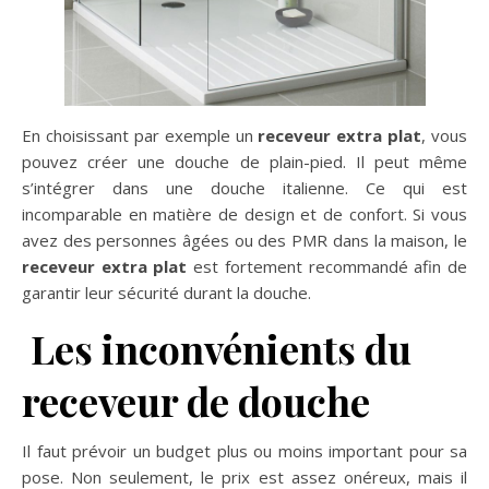
En choisissant par exemple un
receveur extra plat
, vous
pouvez créer une douche de plain-pied. Il peut même
s’intégrer dans une douche italienne. Ce qui est
incomparable en matière de design et de confort. Si vous
avez des personnes âgées ou des PMR dans la maison, le
receveur extra plat
est fortement recommandé afin de
garantir leur sécurité durant la douche.
Les inconvénients du
receveur de douche
Il faut prévoir un budget plus ou moins important pour sa
pose. Non seulement, le prix est assez onéreux, mais il