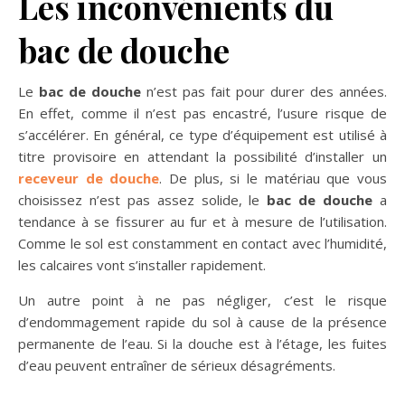
Les inconvénients du
bac de douche
Le
bac de douche
n’est pas fait pour durer des années.
En effet, comme il n’est pas encastré, l’usure risque de
s’accélérer. En général, ce type d’équipement est utilisé à
titre provisoire en attendant la possibilité d’installer un
receveur de douche
. De plus, si le matériau que vous
choisissez n’est pas assez solide, le
bac de douche
a
tendance à se fissurer au fur et à mesure de l’utilisation.
Comme le sol est constamment en contact avec l’humidité,
les calcaires vont s’installer rapidement.
Un autre point à ne pas négliger, c’est le risque
d’endommagement rapide du sol à cause de la présence
permanente de l’eau. Si la douche est à l’étage, les fuites
d’eau peuvent entraîner de sérieux désagréments.