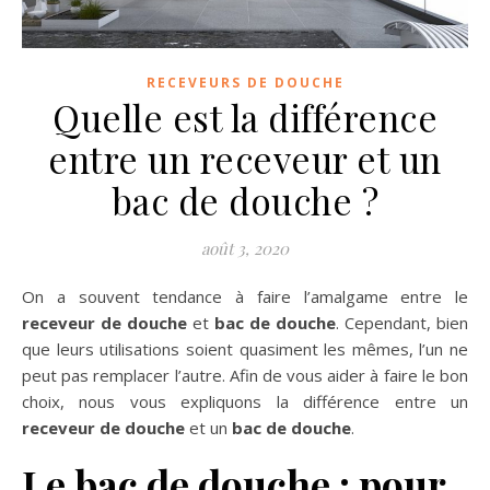
RECEVEURS DE DOUCHE
Quelle est la différence
entre un receveur et un
bac de douche ?
août 3, 2020
On a souvent tendance à faire l’amalgame entre le
receveur de douche
et
bac de douche
. Cependant, bien
que leurs utilisations soient quasiment les mêmes, l’un ne
peut pas remplacer l’autre. Afin de vous aider à faire le bon
choix, nous vous expliquons la différence entre un
receveur de douche
et un
bac de douche
.
Le bac de douche : pour