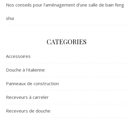
Nos conseils pour l’aménagement d’une salle de bain feng
shui
CATEGORIES
Accessoires
Douche à l'italienne
Panneaux de construction
Receveurs à carreler
Receveurs de douche