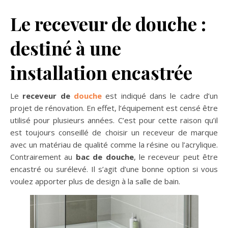
Le receveur de douche :
destiné à une
installation encastrée
Le
receveur de
douche
est indiqué dans le cadre d’un
projet de rénovation. En effet, l’équipement est censé être
utilisé pour plusieurs années. C’est pour cette raison qu’il
est toujours conseillé de choisir un receveur de marque
avec un matériau de qualité comme la résine ou l’acrylique.
Contrairement au
bac de douche
, le receveur peut être
encastré ou surélevé. Il s’agit d’une bonne option si vous
voulez apporter plus de design à la salle de bain.