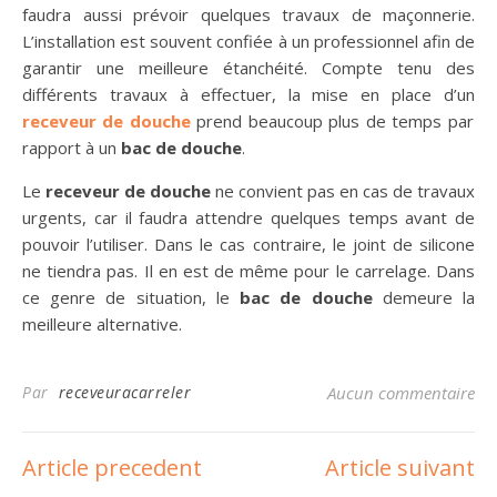
faudra aussi prévoir quelques travaux de maçonnerie.
L’installation est souvent confiée à un professionnel afin de
garantir une meilleure étanchéité. Compte tenu des
différents travaux à effectuer, la mise en place d’un
receveur de douche
prend beaucoup plus de temps par
rapport à un
bac de douche
.
Le
receveur de douche
ne convient pas en cas de travaux
urgents, car il faudra attendre quelques temps avant de
pouvoir l’utiliser. Dans le cas contraire, le joint de silicone
ne tiendra pas. Il en est de même pour le carrelage. Dans
ce genre de situation, le
bac de douche
demeure la
meilleure alternative.
Par
receveuracarreler
Aucun commentaire
Article precedent
Article suivant