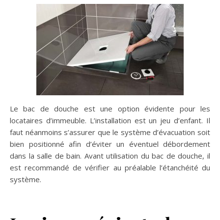
Le bac de douche est une option évidente pour les
locataires d’immeuble. L’installation est un jeu d’enfant. Il
faut néanmoins s’assurer que le système d’évacuation soit
bien positionné afin d’éviter un éventuel débordement
dans la salle de bain. Avant utilisation du bac de douche, il
est recommandé de vérifier au préalable l’étanchéité du
système.