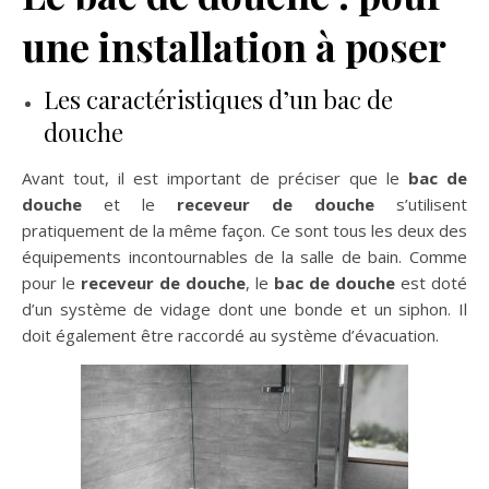
une installation à poser
Les caractéristiques d’un bac de
douche
Avant tout, il est important de préciser que le
bac de
douche
et le
receveur de douche
s’utilisent
pratiquement de la même façon. Ce sont tous les deux des
équipements incontournables de la salle de bain. Comme
pour le
receveur de douche
, le
bac de douche
est doté
d’un système de vidage dont une bonde et un siphon. Il
doit également être raccordé au système d’évacuation.