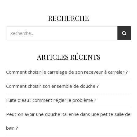
RECHERCHE
ARTICLES RÉCENTS
Comment choisir le carrelage de son receveur à carreler ?
Comment choisir son ensemble de douche ?
Fuite d’eau : comment régler le problème ?
Peut-on avoir une douche italienne dans une petite salle de
bain ?