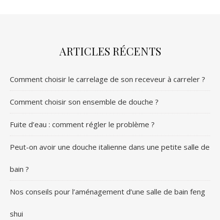
ARTICLES RÉCENTS
Comment choisir le carrelage de son receveur à carreler ?
Comment choisir son ensemble de douche ?
Fuite d’eau : comment régler le problème ?
Peut-on avoir une douche italienne dans une petite salle de
bain ?
Nos conseils pour l’aménagement d’une salle de bain feng
shui