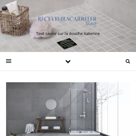
Tout savoir sur la douche italienne