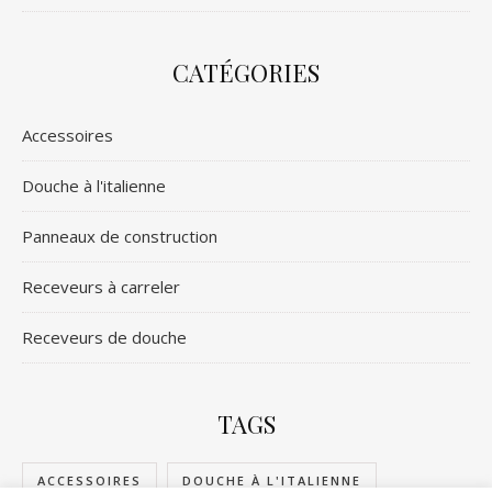
CATÉGORIES
Accessoires
Douche à l'italienne
Panneaux de construction
Receveurs à carreler
Receveurs de douche
TAGS
ACCESSOIRES
DOUCHE À L'ITALIENNE