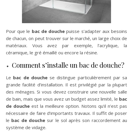
Pour que le
bac de douche
puisse s’adapter aux besoins
de chacun, on peut trouver sur le marché, un large choix de
matériaux. Vous avez par exemple, l’acrylique, la
céramique, le gré émaillé ou encore la résine.
Comment s’installe un bac de douche?
Le
bac de douche
se distingue particulièrement par sa
grande facilité d’installation. Il est privilégié par la plupart
des ménages. Si vous devez construire une nouvelle salle
de bain, mais que vous avez un budget assez limité, le
bac
de douche
est la meilleure option. Notons qu’il n’est pas
nécessaire de faire d’importants travaux. Il suffit de poser
le
bac de douche
sur le sol après son raccordement au
système de vidage.