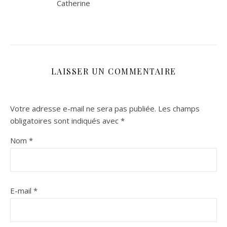
Catherine
LAISSER UN COMMENTAIRE
Votre adresse e-mail ne sera pas publiée.
Les champs
obligatoires sont indiqués avec
*
Nom
*
E-mail
*