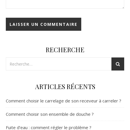
RECHERCHE
ARTICLES RÉCENTS
Comment choisir le carrelage de son receveur à carreler ?
Comment choisir son ensemble de douche ?
Fuite d’eau : comment régler le problème ?