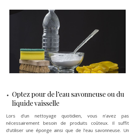
Optez pour de l’eau savonneuse ou du
liquide vaisselle
Lors d’un nettoyage quotidien, vous n’avez pas
nécessairement besoin de produits coûteux. Il suffit
d’utiliser une éponge ainsi que de l’eau savonneuse. Un