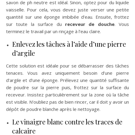
savon de ph neutre est idéal. Sinon, optez pour du liquide
vaisselle. Pour cela, vous devez juste verser une petite
quantité sur une éponge imbibée d’eau. Ensuite, frottez
sur toute la surface du
receveur de douche
. Vous
terminez le travail par un rinçage à l’eau claire.
Enlevez les tâches à l’aide d’une pierre
d’argile
Cette solution est idéale pour se débarrasser des tâches
tenaces. Vous avez uniquement besoin d’une pierre
d’argile et d’une éponge. Prélevez une quantité suffisante
de poudre sur la pierre puis, frottez sur la surface du
receveur. Insistez particulièrement sur la zone où la tâche
est visible. N’oubliez pas de bien rincer, car il doit y avoir un
dépôt de poudre blanche après le nettoyage.
Le vinaigre blanc contre les traces de
calcaire