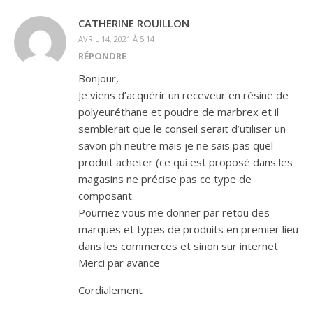
CATHERINE ROUILLON
AVRIL 14, 2021 À 5:14
RÉPONDRE
Bonjour,
Je viens d’acquérir un receveur en résine de
polyeuréthane et poudre de marbrex et il
semblerait que le conseil serait d’utiliser un
savon ph neutre mais je ne sais pas quel
produit acheter (ce qui est proposé dans les
magasins ne précise pas ce type de
composant.
Pourriez vous me donner par retou des
marques et types de produits en premier lieu
dans les commerces et sinon sur internet
Merci par avance
Cordialement