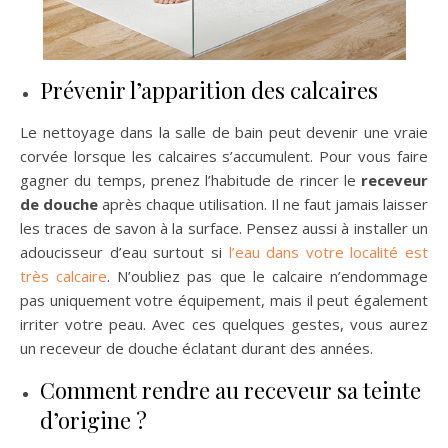
Prévenir l’apparition des calcaires
Le nettoyage dans la salle de bain peut devenir une vraie
corvée lorsque les calcaires s’accumulent. Pour vous faire
gagner du temps, prenez l’habitude de rincer le
receveur
de douche
après chaque utilisation. Il ne faut jamais laisser
les traces de savon à la surface. Pensez aussi à installer un
adoucisseur d’eau surtout si
l’eau dans votre localité est
très calcaire
. N’oubliez pas que le calcaire n’endommage
pas uniquement votre équipement, mais il peut également
irriter votre peau. Avec ces quelques gestes, vous aurez
un receveur de douche éclatant durant des années.
Comment rendre au receveur sa teinte
d’origine ?