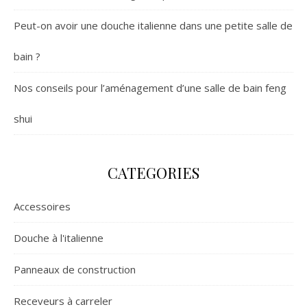
Peut-on avoir une douche italienne dans une petite salle de
bain ?
Nos conseils pour l’aménagement d’une salle de bain feng
shui
CATEGORIES
Accessoires
Douche à l'italienne
Panneaux de construction
Receveurs à carreler