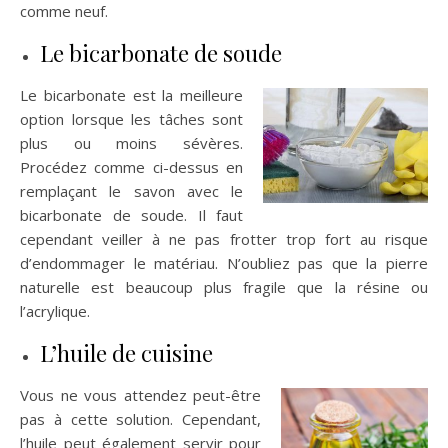
comme neuf.
Le bicarbonate de soude
Le bicarbonate est la meilleure
option lorsque les tâches sont
plus ou moins sévères.
Procédez comme ci-dessus en
remplaçant le savon avec le
bicarbonate de soude. Il faut
cependant veiller à ne pas frotter trop fort au risque
d’endommager le matériau. N’oubliez pas que la pierre
naturelle est beaucoup plus fragile que la résine ou
l’acrylique.
L’huile de cuisine
Vous ne vous attendez peut-être
pas à cette solution. Cependant,
l’huile peut également servir pour