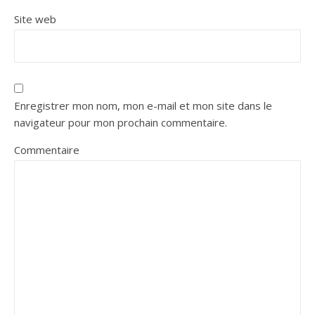
Site web
Enregistrer mon nom, mon e-mail et mon site dans le
navigateur pour mon prochain commentaire.
Commentaire