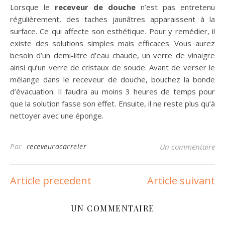
Lorsque le
receveur de douche
n’est pas entretenu
régulièrement, des taches jaunâtres apparaissent à la
surface. Ce qui affecte son esthétique. Pour y remédier, il
existe des solutions simples mais efficaces. Vous aurez
besoin d’un demi-litre d’eau chaude, un verre de vinaigre
ainsi qu’un verre de cristaux de soude. Avant de verser le
mélange dans le receveur de douche, bouchez la bonde
d’évacuation. Il faudra au moins 3 heures de temps pour
que la solution fasse son effet. Ensuite, il ne reste plus qu’à
nettoyer avec une éponge.
Par
receveuracarreler
Un commentaire
Article precedent
Article suivant
UN COMMENTAIRE