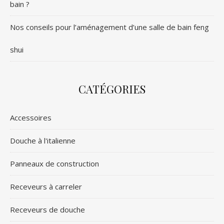
bain ?
Nos conseils pour l’aménagement d’une salle de bain feng
shui
CATÉGORIES
Accessoires
Douche à l'italienne
Panneaux de construction
Receveurs à carreler
Receveurs de douche