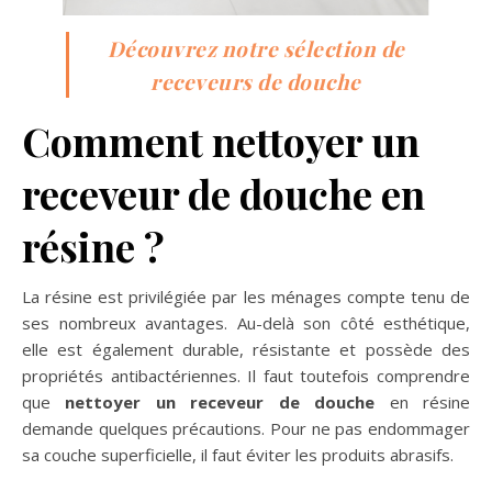
Découvrez notre sélection de
receveurs de douche
Comment nettoyer un
receveur de
douche en
résine ?
La résine est privilégiée par les ménages compte tenu de
ses nombreux avantages. Au-delà son côté esthétique,
elle est également durable, résistante et possède des
propriétés antibactériennes. Il faut toutefois comprendre
que
nettoyer un receveur de douche
en résine
demande quelques précautions. Pour ne pas endommager
sa couche superficielle, il faut éviter les produits abrasifs.