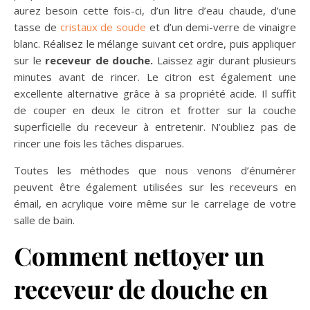
aurez besoin cette fois-ci, d’un litre d’eau chaude, d’une
tasse de
cristaux de soude
et d’un demi-verre de vinaigre
blanc. Réalisez le mélange suivant cet ordre, puis appliquer
sur le
receveur de douche.
Laissez agir durant plusieurs
minutes avant de rincer. Le citron est également une
excellente alternative grâce à sa propriété acide. Il suffit
de couper en deux le citron et frotter sur la couche
superficielle du receveur à entretenir. N’oubliez pas de
rincer une fois les tâches disparues.
Toutes les méthodes que nous venons d’énumérer
peuvent être également utilisées sur les receveurs en
émail, en acrylique voire même sur le carrelage de votre
salle de bain.
Comment nettoyer un
receveur de douche en