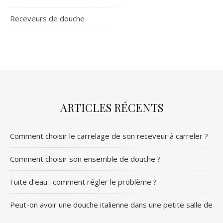
Receveurs de douche
ARTICLES RÉCENTS
Comment choisir le carrelage de son receveur à carreler ?
Comment choisir son ensemble de douche ?
Fuite d’eau : comment régler le problème ?
Peut-on avoir une douche italienne dans une petite salle de