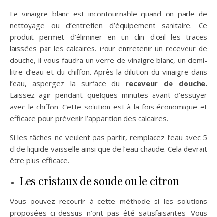
Le vinaigre blanc est incontournable quand on parle de
nettoyage ou d’entretien d’équipement sanitaire. Ce
produit permet d’éliminer en un clin d’œil les traces
laissées par les calcaires. Pour entretenir un receveur de
douche, il vous faudra un verre de vinaigre blanc, un demi-
litre d’eau et du chiffon. Après la dilution du vinaigre dans
l’eau, aspergez la surface du
receveur de douche.
Laissez agir pendant quelques minutes avant d’essuyer
avec le chiffon. Cette solution est à la fois économique et
efficace pour prévenir l’apparition des calcaires.
Si les tâches ne veulent pas partir, remplacez l’eau avec 5
cl de liquide vaisselle ainsi que de l’eau chaude. Cela devrait
être plus efficace.
Les cristaux de soude ou le citron
Vous pouvez recourir à cette méthode si les solutions
proposées ci-dessus n’ont pas été satisfaisantes. Vous