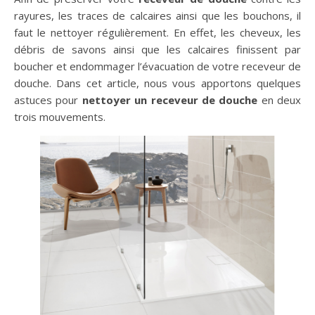
rayures, les traces de calcaires ainsi que les bouchons, il
faut le nettoyer régulièrement. En effet, les cheveux, les
débris de savons ainsi que les calcaires finissent par
boucher et endommager l’évacuation de votre receveur de
douche. Dans cet article, nous vous apportons quelques
astuces pour
nettoyer un receveur de douche
en deux
trois mouvements.