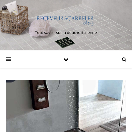
Tout savoir sur la douche italienne