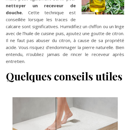
nettoyer un receveur de
douche.
Cette technique est
conseillée lorsque les traces de
calcaire sont significatives. Humidifiez un chiffon ou un linge
avec de l’huile de cuisine puis, ajoutez une goutte de citron.
Il ne faut pas abuser du citron, à cause de sa propriété
acide. Vous risquez d’endommager la pierre naturelle. Bien
entendu, n’oubliez jamais de rincer le receveur après
entretien.
Quelques conseils utiles