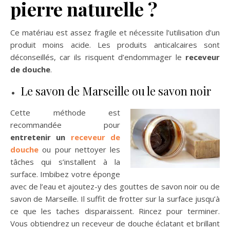
pierre naturelle ?
Ce matériau est assez fragile et nécessite l’utilisation d’un
produit moins acide. Les produits anticalcaires sont
déconseillés, car ils risquent d’endommager le
receveur
de douche
.
Le savon de Marseille ou le savon noir
Cette méthode est
recommandée pour
entretenir un
receveur de
douche
ou pour nettoyer les
tâches qui s’installent à la
surface. Imbibez votre éponge
avec de l’eau et ajoutez-y des gouttes de savon noir ou de
savon de Marseille. Il suffit de frotter sur la surface jusqu’à
ce que les taches disparaissent. Rincez pour terminer.
Vous obtiendrez un receveur de douche éclatant et brillant