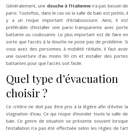
Généralement, une
douche à l’Italienne
n’a pas besoin de
paroi. Toutefois, dans le cas où la salle de bain est petite, il
y a un risque important d’éclaboussure. Ainsi, il est
préférable d’installer une paroi transparente avec porte
battante ou coulissante. Le plus important est de faire en
sorte que l’accès à la douche ne pose pas de problème. Si
vous avez des personnes à mobilité réduite, il faut avoir
une ouverture d’au moins 90 cm et installer des portes
battantes pour que l’accès soit facile.
Quel type d’évacuation
choisir ?
Ce critère ne doit pas être pris à la légère afin d’éviter la
stagnation d’eau. Ce qui risque d’inonder toute la salle de
bain. Ce genre de situation se présente souvent lorsque
l’installation n’a pas été effectuée selon les règles de l’art