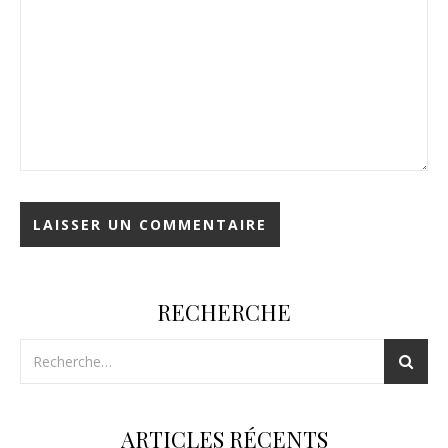
RECHERCHE
ARTICLES RÉCENTS