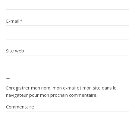
E-mail
*
Site web
Enregistrer mon nom, mon e-mail et mon site dans le
navigateur pour mon prochain commentaire.
Commentaire