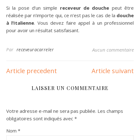
Si la pose d’un simple
receveur de douche
peut être
réalisée par n’importe qui, ce n’est pas le cas de la
douche
à l’Italienne
. Vous devez faire appel à un professionnel
pour avoir un résultat satisfaisant.
Par
receveuracarreler
Aucun commentaire
Article precedent
Article suivant
LAISSER UN COMMENTAIRE
Votre adresse e-mail ne sera pas publiée.
Les champs
obligatoires sont indiqués avec
*
Nom
*