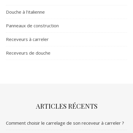
Douche à l'italienne
Panneaux de construction
Receveurs à carreler
Receveurs de douche
ARTICLES RÉCENTS
Comment choisir le carrelage de son receveur à carreler ?