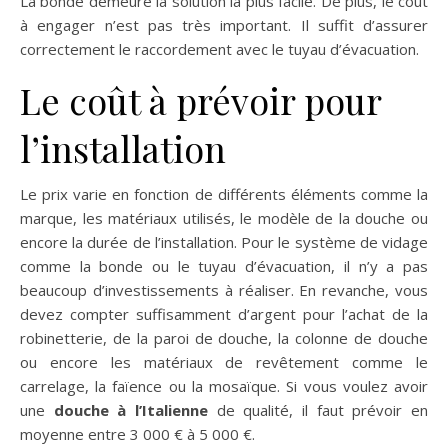
La bonde demeure la solution la plus facile. De plus, le coût
à engager n’est pas très important. Il suffit d’assurer
correctement le raccordement avec le tuyau d’évacuation.
Le coût à prévoir pour
l’installation
Le prix varie en fonction de différents éléments comme la
marque, les matériaux utilisés, le modèle de la douche ou
encore la durée de l’installation. Pour le système de vidage
comme la bonde ou le tuyau d’évacuation, il n’y a pas
beaucoup d’investissements à réaliser. En revanche, vous
devez compter suffisamment d’argent pour l’achat de la
robinetterie, de la paroi de douche, la colonne de douche
ou encore les matériaux de revêtement comme le
carrelage, la faïence ou la mosaïque. Si vous voulez avoir
une
douche à l’Italienne
de qualité, il faut prévoir en
moyenne entre 3 000 € à 5 000 €.