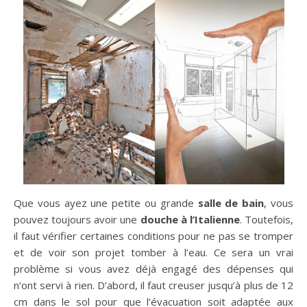
Que vous ayez une petite ou grande
salle de bain
, vous
pouvez toujours avoir une
douche à l’Italienne
. Toutefois,
il faut vérifier certaines conditions pour ne pas se tromper
et de voir son projet tomber à l’eau. Ce sera un vrai
problème si vous avez déjà engagé des dépenses qui
n’ont servi à rien. D’abord, il faut creuser jusqu’à plus de 12
cm dans le sol pour que l’évacuation soit adaptée aux