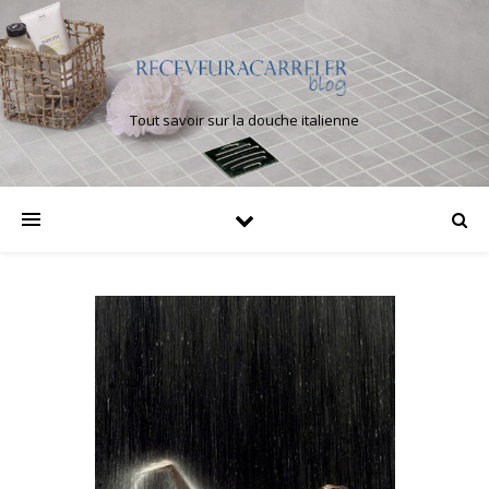
Tout savoir sur la douche italienne