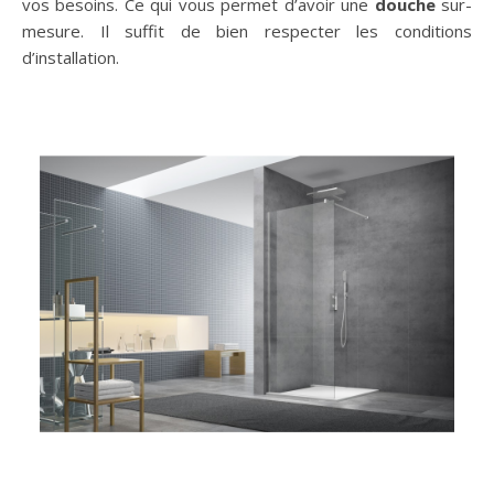
vos besoins. Ce qui vous permet d’avoir une
douche
sur-
mesure. Il suffit de bien respecter les conditions
d’installation.