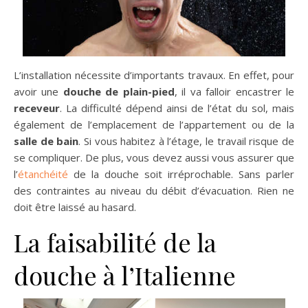
L’installation nécessite d’importants travaux. En effet, pour
avoir une
douche de plain-pied
, il va falloir encastrer le
receveur
. La difficulté dépend ainsi de l’état du sol, mais
également de l’emplacement de l’appartement ou de la
salle de bain
. Si vous habitez à l’étage, le travail risque de
se compliquer. De plus, vous devez aussi vous assurer que
l’
étanchéité
de la douche soit irréprochable. Sans parler
des contraintes au niveau du débit d’évacuation. Rien ne
doit être laissé au hasard.
La faisabilité de la
douche à l’Italienne