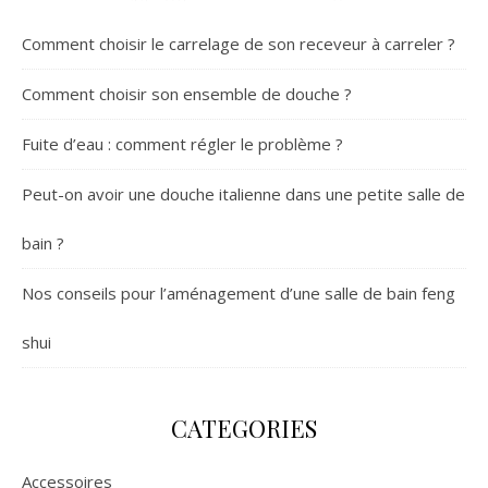
Comment choisir le carrelage de son receveur à carreler ?
Comment choisir son ensemble de douche ?
Fuite d’eau : comment régler le problème ?
Peut-on avoir une douche italienne dans une petite salle de
bain ?
Nos conseils pour l’aménagement d’une salle de bain feng
shui
CATEGORIES
Accessoires