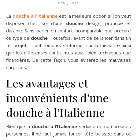
mai 3, 2021
La
douche à l’Italienne
est la meilleure option si l’on veut
disposer chez soi d’une
douche
design, pratique et
durable. Sans parler du confort incomparable que procure
ce type de
douche
. Toutefois, avant de se lancer dans un
tel projet, il faut toujours s’informer sur la faisabilité ainsi
que les différentes contraintes aussi bien techniques que
financières. De cette façon, vous éviterez les mauvaises
surprises.
Les avantages et
inconvénients d’une
douche à l’Italienne
Bien que la
douche à l’Italienne
séduise de nombreuses
personnes, il ne faut jamais foncer tête baissée dans ce