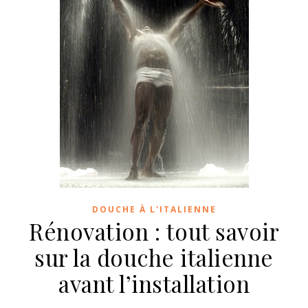
DOUCHE À L'ITALIENNE
Rénovation : tout savoir
sur la douche italienne
avant l’installation