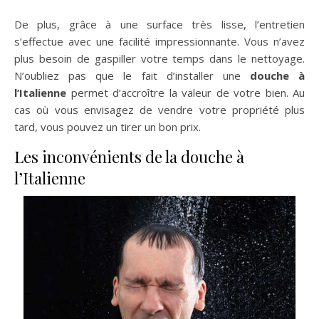
De plus, grâce à une surface très lisse, l’entretien
s’effectue avec une facilité impressionnante. Vous n’avez
plus besoin de gaspiller votre temps dans le nettoyage.
N’oubliez pas que le fait d’installer une
douche à
l’Italienne
permet d’accroître la valeur de votre bien. Au
cas où vous envisagez de vendre votre propriété plus
tard, vous pouvez un tirer un bon prix.
Les inconvénients de la douche à
l’Italienne