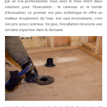
par un vrai professionnel. Vous avez le choix entre deux
solutions pour l’évacuation : le caniveau et la bonde
d’évacuation. Le premier est plus esthétique et offre un
meilleur écoulement de l’eau. Son seul inconvénient, c’est
son prix assez onéreux. De plus, l’installation nécessite une
certaine expertise dans le domaine.