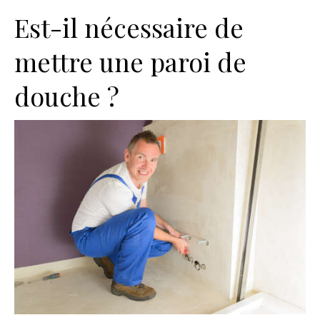
Est-il nécessaire de
mettre une paroi de
douche ?