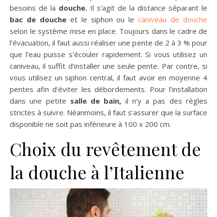
besoins de la
douche.
Il s’agit de la distance séparant le
bac de douche
et le siphon ou le
caniveau de douche
selon le système mise en place. Toujours dans le cadre de
l’évacuation, il faut aussi réaliser une pente de 2 à 3 % pour
que l’eau puisse s’écouler rapidement. Si vous utilisez un
caniveau, il suffit d’installer une seule pente. Par contre, si
vous utilisez un siphon central, il faut avoir en moyenne 4
pentes afin d’éviter les débordements. Pour l’installation
dans une petite
salle de bain,
il n’y a pas des règles
strictes à suivre. Néanmoins, il faut s’assurer que la surface
disponible ne soit pas inférieure à 100 x 200 cm.
Choix du revêtement de
la douche à l’Italienne