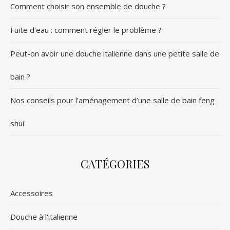
Comment choisir son ensemble de douche ?
Fuite d’eau : comment régler le problème ?
Peut-on avoir une douche italienne dans une petite salle de
bain ?
Nos conseils pour l’aménagement d’une salle de bain feng
shui
CATÉGORIES
Accessoires
Douche à l'italienne