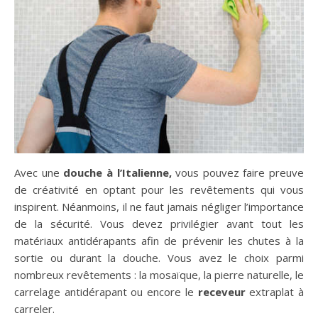
Avec une
douche à l’Italienne,
vous pouvez faire preuve
de créativité en optant pour les revêtements qui vous
inspirent. Néanmoins, il ne faut jamais négliger l’importance
de la sécurité. Vous devez privilégier avant tout les
matériaux antidérapants afin de prévenir les chutes à la
sortie ou durant la douche. Vous avez le choix parmi
nombreux revêtements : la mosaïque, la pierre naturelle, le
carrelage antidérapant ou encore le
receveur
extraplat à
carreler.