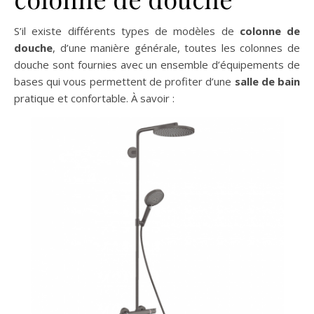
S’il existe différents types de modèles de
colonne de
douche
, d’une manière générale, toutes les colonnes de
douche sont fournies avec un ensemble d’équipements de
bases qui vous permettent de profiter d’une
salle de bain
pratique et confortable. À savoir :