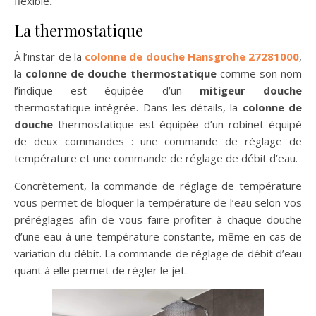
flexible
.
La thermostatique
À l’instar de la
colonne de douche Hansgrohe 27281000
,
la
colonne de douche thermostatique
comme son nom
l’indique est équipée d’un
mitigeur douche
thermostatique intégrée. Dans les détails, la
colonne de
douche
thermostatique est équipée d’un robinet équipé
de deux commandes : une commande de réglage de
température et une commande de réglage de débit d’eau.
Concrètement, la commande de réglage de température
vous permet de bloquer la température de l’eau selon vos
préréglages afin de vous faire profiter à chaque douche
d’une eau à une température constante, même en cas de
variation du débit. La commande de réglage de débit d’eau
quant à elle permet de régler le jet.