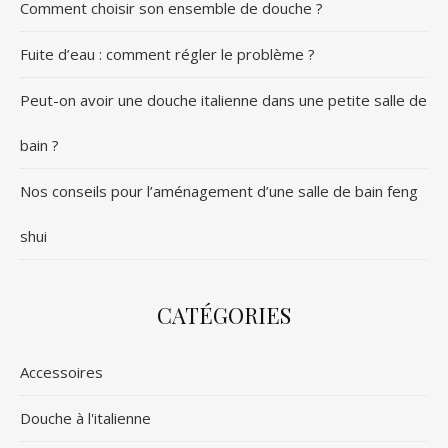
Comment choisir son ensemble de douche ?
Fuite d’eau : comment régler le problème ?
Peut-on avoir une douche italienne dans une petite salle de
bain ?
Nos conseils pour l’aménagement d’une salle de bain feng
shui
CATÉGORIES
Accessoires
Douche à l'italienne