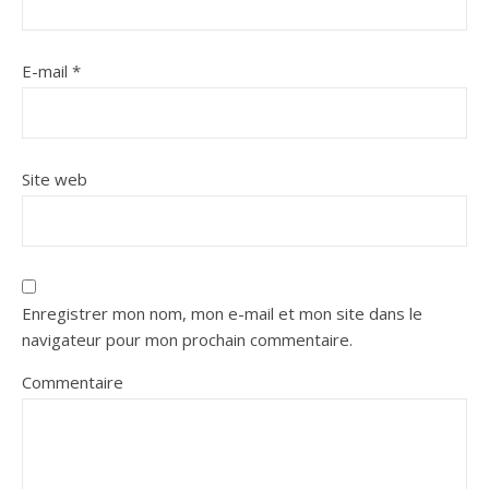
E-mail
*
Site web
Enregistrer mon nom, mon e-mail et mon site dans le
navigateur pour mon prochain commentaire.
Commentaire