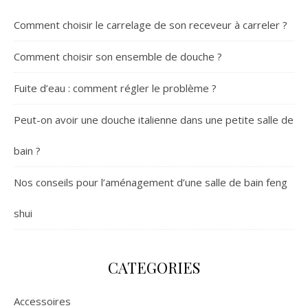
Comment choisir le carrelage de son receveur à carreler ?
Comment choisir son ensemble de douche ?
Fuite d’eau : comment régler le problème ?
Peut-on avoir une douche italienne dans une petite salle de
bain ?
Nos conseils pour l’aménagement d’une salle de bain feng
shui
CATEGORIES
Accessoires