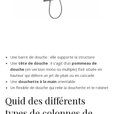
Une barre de douche : elle supporte la structure
Une
tête de douche
: il s’agit d’un
pommeau de
douche
(en version mono ou multiple) fixé située en
hauteur qui délivre un jet de pluie ou en cascade
Une
douchette à la main
orientable
Un flexible de douche qui relie la douchette et le robinet
Quid des différents
types de colonnes de