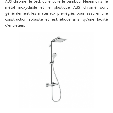
ABS chromé, le teck ou encore le bambou. Néanmoins, le
métal inoxydable et le plastique ABS chromé sont
généralement les matériaux privilégiés pour assurer une
construction robuste et esthétique ainsi qu’une facilité
d’entretien.