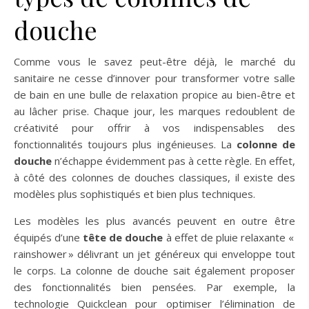
douche
Comme vous le savez peut-être déjà, le marché du
sanitaire ne cesse d’innover pour transformer votre salle
de bain en une bulle de relaxation propice au bien-être et
au lâcher prise. Chaque jour, les marques redoublent de
créativité pour offrir à vos indispensables des
fonctionnalités toujours plus ingénieuses. La
colonne de
douche
n’échappe évidemment pas à cette règle. En effet,
à côté des colonnes de douches classiques, il existe des
modèles plus sophistiqués et bien plus techniques.
Les modèles les plus avancés peuvent en outre être
équipés d’une
tête de douche
à effet de pluie relaxante «
rainshower » délivrant un jet généreux qui enveloppe tout
le corps. La colonne de douche sait également proposer
des fonctionnalités bien pensées. Par exemple, la
technologie Quickclean pour optimiser l’élimination de