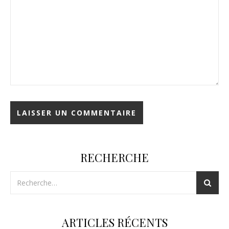
RECHERCHE
ARTICLES RÉCENTS