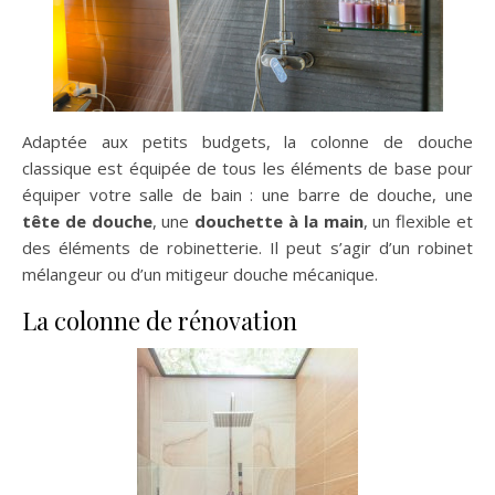
Adaptée aux petits budgets, la colonne de douche
classique est équipée de tous les éléments de base pour
équiper votre salle de bain : une barre de douche, une
tête de douche
, une
douchette à la main
, un flexible et
des éléments de robinetterie. Il peut s’agir d’un robinet
mélangeur ou d’un mitigeur douche mécanique.
La colonne de rénovation