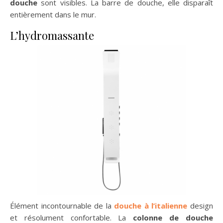
douche
sont visibles. La barre de douche, elle disparaît
entièrement dans le mur.
L’hydromassante
Élément incontournable de la
douche à l’italienne
design
et résolument confortable. La
colonne de douche