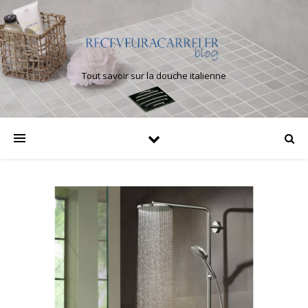
Tout savoir sur la douche italienne