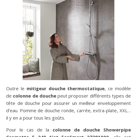
Outre le
mitigeur douche
thermostatique
, ce modèle
de
colonne de douche
peut proposer différents types de
tête de douche pour assurer un meilleur enveloppement
d’eau. Pomme de douche ronde, carrée, extra-plate, XXL…
il y en a pour tous les goûts.
Pour le cas de la
colonne de douche Showerpipe