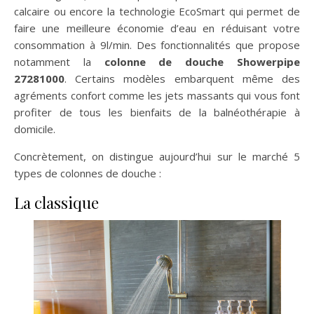
calcaire ou encore la technologie EcoSmart qui permet de
faire une meilleure économie d’eau en réduisant votre
consommation à 9l/min. Des fonctionnalités que propose
notamment la
colonne de douche Showerpipe
27281000
. Certains modèles embarquent même des
agréments confort comme les jets massants qui vous font
profiter de tous les bienfaits de la balnéothérapie à
domicile.
Concrètement, on distingue aujourd’hui sur le marché 5
types de colonnes de douche :
La classique