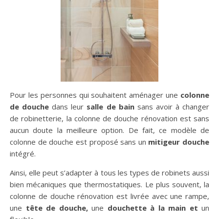
Pour les personnes qui souhaitent aménager une
colonne
de douche
dans leur
salle de bain
sans avoir à changer
de robinetterie, la colonne de douche rénovation est sans
aucun doute la meilleure option. De fait, ce modèle de
colonne de douche est proposé sans un
mitigeur douche
intégré.
Ainsi, elle peut s’adapter à tous les types de robinets aussi
bien mécaniques que thermostatiques. Le plus souvent, la
colonne de douche rénovation est livrée avec une rampe,
une
tête de douche,
une
douchette à la main et
un