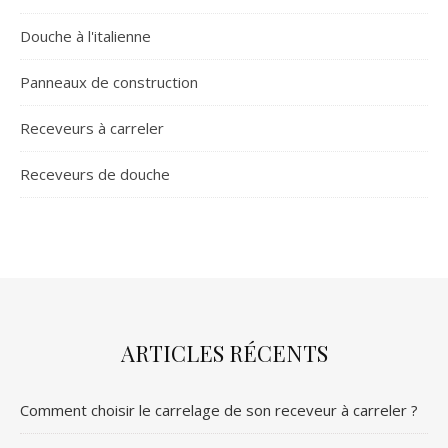
Douche à l'italienne
Panneaux de construction
Receveurs à carreler
Receveurs de douche
ARTICLES RÉCENTS
Comment choisir le carrelage de son receveur à carreler ?