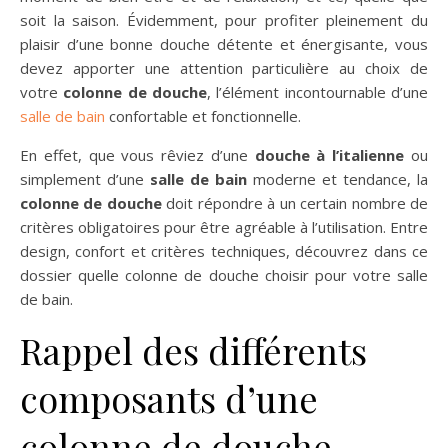
soit la saison. Évidemment, pour profiter pleinement du
plaisir d’une bonne douche détente et énergisante, vous
devez apporter une attention particulière au choix de
votre
colonne de douche
, l’élément incontournable d’une
salle de bain
confortable et fonctionnelle.
En effet, que vous rêviez d’une
douche à l’italienne
ou
simplement d’une
salle de bain
moderne et tendance, la
colonne de douche
doit répondre à un certain nombre de
critères obligatoires pour être agréable à l’utilisation. Entre
design, confort et critères techniques, découvrez dans ce
dossier quelle colonne de douche choisir pour votre salle
de bain.
Rappel des différents
composants d’une
colonne de douche