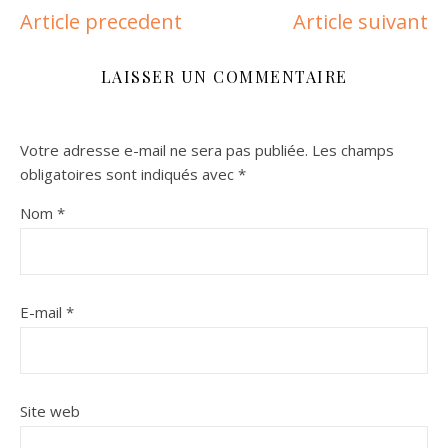
Article precedent
Article suivant
LAISSER UN COMMENTAIRE
Votre adresse e-mail ne sera pas publiée.
Les champs
obligatoires sont indiqués avec
*
Nom
*
E-mail
*
Site web