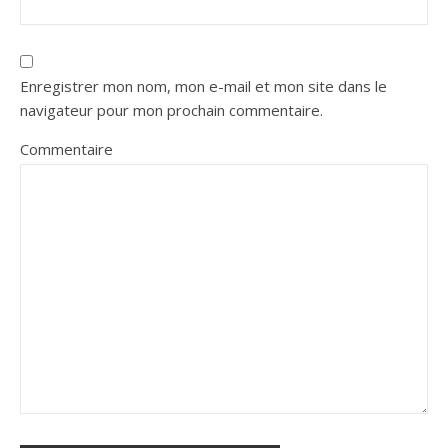
Enregistrer mon nom, mon e-mail et mon site dans le
navigateur pour mon prochain commentaire.
Commentaire