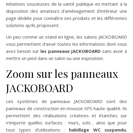
initiatives soucieuses de la santé publique en mettant à la
disposition des amateurs d’aménagement d’intérieur une
page dédiée pour connaître ses produits et les différentes
solutions qu’ils proposent.
Un peu comme un stand en ligne, les salons JACKOBOARD
vous permettent d’avoir toutes les informations dont vous
avez besoin sur
les panneaux JACKOBOARD
sans avoir à
mettre un pied dans un salon ou une exposition.
Zoom sur les panneaux
JACKOBOARD
Les systèmes de panneaux JACKOBOARD sont des
panneaux de construction en mousse XPS haute qualité. Ils
permettent des réalisations créatives et étanches sur
n’importe quelles surfaces : murs, sols… ainsi que pour
tous types d’utilisations :
habillage WC suspendu
,