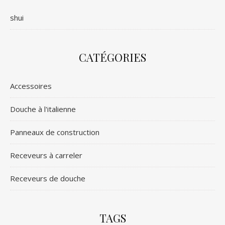
shui
CATÉGORIES
Accessoires
Douche à l'italienne
Panneaux de construction
Receveurs à carreler
Receveurs de douche
TAGS