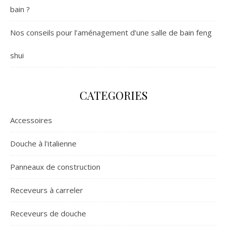
bain ?
Nos conseils pour l’aménagement d’une salle de bain feng
shui
CATEGORIES
Accessoires
Douche à l'italienne
Panneaux de construction
Receveurs à carreler
Receveurs de douche