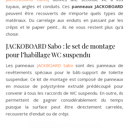
tuyaux, angles et conduits. Ces
panneaux JACKOBOARD
peuvent être recouverts de n’importe quels types de
matériaux. Du carrelage aux enduits en passant par les
crépis et le papier peint… ils ne vous restent plus qu’à
choisir.
JACKOBOARD Sabo : le set de montage
pour l’habillage WC suspendu
Les panneaux
JACKBOARD Sabo
sont des panneaux de
revêtements spéciaux pour le bâti-support de toilette
suspendue. Ce kit de montage est composé de panneaux
en mousse de polystyrène extrudé prédécoupé pour
convenir à tous les raccords de WC suspendu. En outre, ils
permettent de gagner considérablement du temps
puisque la surface peut être directement carrelée,
recouverte d’enduit ou de crépi.