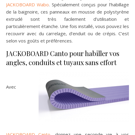
JACKOBOARD Wabo
. Spécialement conçus pour l’habillage
de la baignoire, ces panneaux en mousse de polystyrène
extrudé sont très facilement d’utilisation et
particulièrement étanche. Une fois installé, vous pouvez les
recouvrir avec du carrelage, d’enduit ou de crépis. C’est
selon vos goûts et préférences.
JACKOBOARD Canto pour habiller vos
angles, conduits et tuyaux sans effort
Avec
JACKOBOARD Canto
, donnez une seconde vie à vos