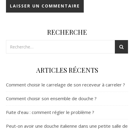
RECHERCHE
ARTICLES RÉCENTS
Comment choisir le carrelage de son receveur à carreler ?
Comment choisir son ensemble de douche ?
Fuite d’eau : comment régler le problème ?
Peut-on avoir une douche italienne dans une petite salle de