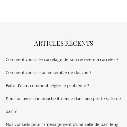
ARTICLES RÉCENTS
Comment choisir le carrelage de son receveur à carreler ?
Comment choisir son ensemble de douche ?
Fuite d’eau : comment régler le problème ?
Peut-on avoir une douche italienne dans une petite salle de
bain ?
Nos conseils pour l’aménagement d’une salle de bain feng