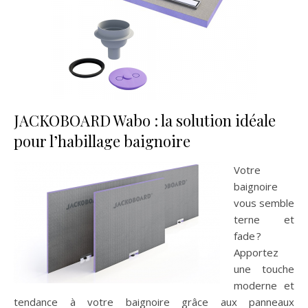
JACKOBOARD Wabo : la solution idéale
pour l’habillage baignoire
Votre
baignoire
vous semble
terne et
fade ?
Apportez
une touche
moderne et
tendance à votre baignoire grâce aux panneaux