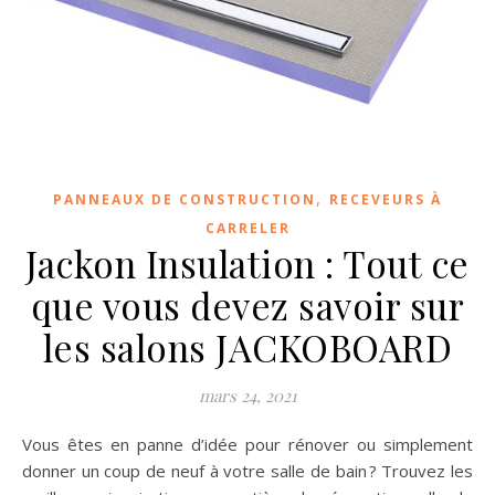
,
PANNEAUX DE CONSTRUCTION
RECEVEURS À
CARRELER
Jackon Insulation : Tout ce
que vous devez savoir sur
les salons JACKOBOARD
mars 24, 2021
Vous êtes en panne d’idée pour rénover ou simplement
donner un coup de neuf à votre salle de bain ? Trouvez les