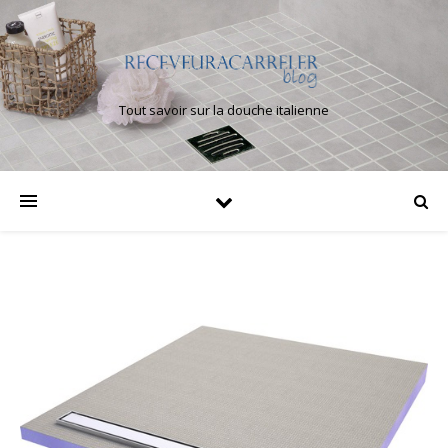
Tout savoir sur la douche italienne