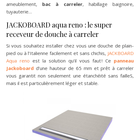
ameublement,
bac à carreler
, habillage baignoire,
tuyauterie…
JACKOBOARD aqua reno : le super
receveur de douche à carreler
Si vous souhaitez installer chez vous une douche de plain-
pied ou à l’Italienne facilement et sans chichis,
JACKBOARD
Aqua reno
est la solution qu’il vous faut ! Ce
panneau
Jackoboard
d’une hauteur de 65 mm et prêt à carreler
vous garantit non seulement une étanchéité sans failleS,
mais il est particulièrement léger et stable.