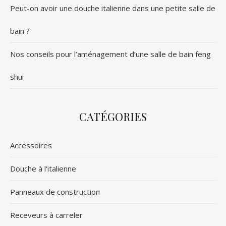
Peut-on avoir une douche italienne dans une petite salle de
bain ?
Nos conseils pour l’aménagement d’une salle de bain feng
shui
CATÉGORIES
Accessoires
Douche à l'italienne
Panneaux de construction
Receveurs à carreler