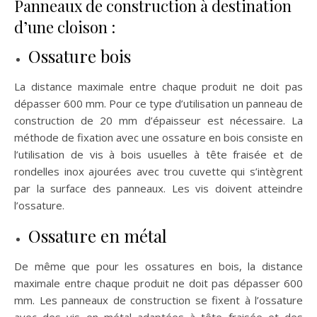
Panneaux de construction à destination
d’une cloison :
Ossature bois
La distance maximale entre chaque produit ne doit pas
dépasser 600 mm. Pour ce type d’utilisation un panneau de
construction de 20 mm d’épaisseur est nécessaire. La
méthode de fixation avec une ossature en bois consiste en
l’utilisation de vis à bois usuelles à tête fraisée et de
rondelles inox ajourées avec trou cuvette qui s’intègrent
par la surface des panneaux. Les vis doivent atteindre
l’ossature.
Ossature en métal
De même que pour les ossatures en bois, la distance
maximale entre chaque produit ne doit pas dépasser 600
mm. Les panneaux de construction se fixent à l’ossature
avec des vis en métal adaptées à tête fraisée et des