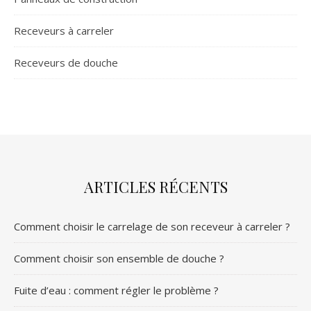
Receveurs à carreler
Receveurs de douche
ARTICLES RÉCENTS
Comment choisir le carrelage de son receveur à carreler ?
Comment choisir son ensemble de douche ?
Fuite d’eau : comment régler le problème ?