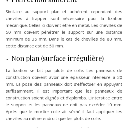
Similaire au support plan et adhérent cependant des
chevilles à frapper sont nécessaire pour la fixation
mécanique. Celles-ci doivent être en métal. Les chevilles de
50 mm doivent pénétrer le support sur une distance
minimum de 35 mm. Dans le cas de chevilles de 80 mm,
cette distance est de 50 mm.
Non plan (surface irrégulière)
La fixation se fait par plots de colle. Les panneaux de
construction doivent avoir une épaisseur inférieure à 20
mm. La pose des panneaux doit s’effectuer en appuyant
suffisamment. Il est important que les panneaux de
construction soient alignés et d’aplombs. L’interstice entre
le support et les panneaux ne doit pas excéder 10 mm.
Après que le mortier-colle ait séché il faut appliquer les
chevilles au même endroit que les plots de colle.