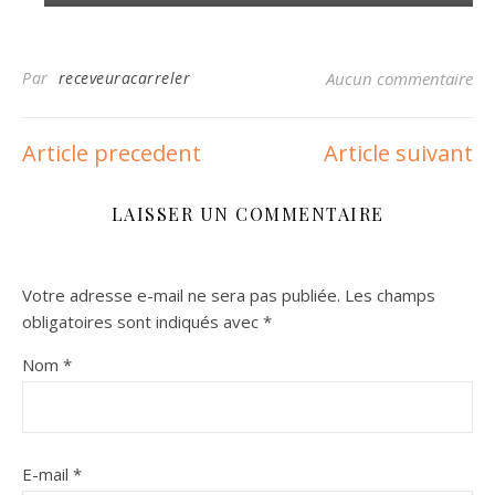
Par
receveuracarreler
Aucun commentaire
Article precedent
Article suivant
LAISSER UN COMMENTAIRE
Votre adresse e-mail ne sera pas publiée.
Les champs
obligatoires sont indiqués avec
*
Nom
*
E-mail
*