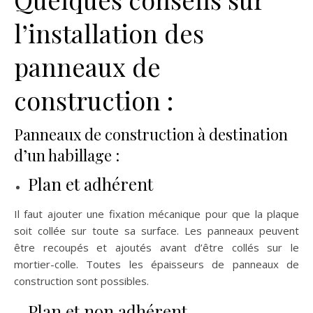
l’installation des
panneaux de
construction :
Panneaux de construction à destination
d’un habillage :
Plan et adhérent
Il faut ajouter une fixation mécanique pour que la plaque
soit collée sur toute sa surface. Les panneaux peuvent
être recoupés et ajoutés avant d’être collés sur le
mortier-colle. Toutes les épaisseurs de panneaux de
construction sont possibles.
Plan et non adhérent