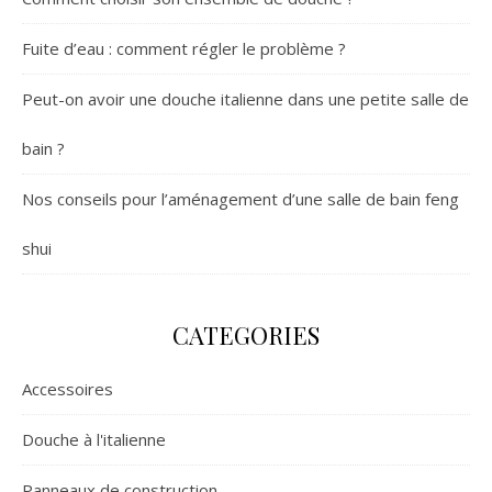
Fuite d’eau : comment régler le problème ?
Peut-on avoir une douche italienne dans une petite salle de
bain ?
Nos conseils pour l’aménagement d’une salle de bain feng
shui
CATEGORIES
Accessoires
Douche à l'italienne
Panneaux de construction