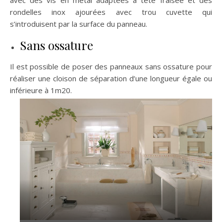
rondelles inox ajourées avec trou cuvette qui
s’introduisent par la surface du panneau.
Sans ossature
Il est possible de poser des panneaux sans ossature pour
réaliser une cloison de séparation d’une longueur égale ou
inférieure à 1m20.