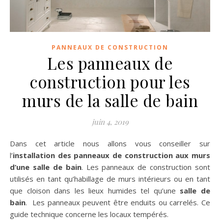
PANNEAUX DE CONSTRUCTION
Les panneaux de
construction pour les
murs de la salle de bain
juin 4, 2019
Dans cet article nous allons vous conseiller sur
l’
installation des panneaux de construction aux murs
d’une salle de bain
. Les panneaux de construction sont
utilisés en tant qu’habillage de murs intérieurs ou en tant
que cloison dans les lieux humides tel qu’une
salle de
bain
. Les panneaux peuvent être enduits ou carrelés. Ce
guide technique concerne les locaux tempérés.