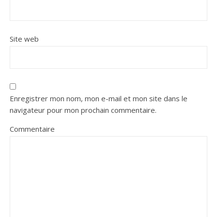
Site web
Enregistrer mon nom, mon e-mail et mon site dans le
navigateur pour mon prochain commentaire.
Commentaire