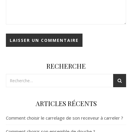
RECHERCHE
ARTICLES RÉCENTS
Comment choisir le carrelage de son receveur à carreler ?
Comment choisir son ensemble de douche ?