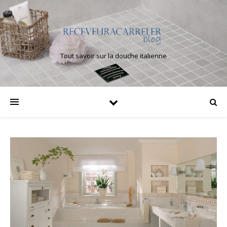
Tout savoir sur la douche italienne