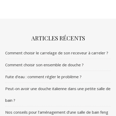
ARTICLES RÉCENTS
Comment choisir le carrelage de son receveur à carreler ?
Comment choisir son ensemble de douche ?
Fuite d’eau : comment régler le problème ?
Peut-on avoir une douche italienne dans une petite salle de
bain ?
Nos conseils pour l’aménagement d’une salle de bain feng