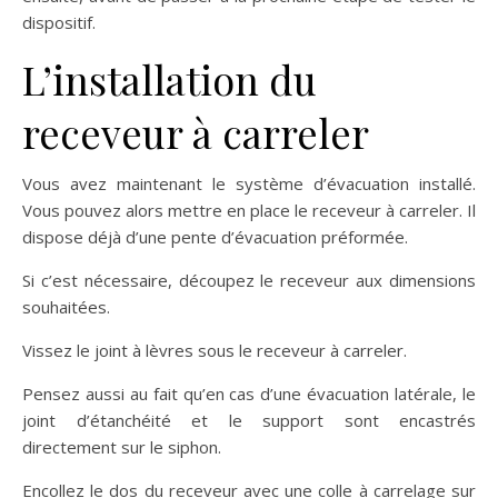
dispositif.
L’installation du
receveur à carreler
Vous avez maintenant le système d’évacuation installé.
Vous pouvez alors mettre en place le receveur à carreler. Il
dispose déjà d’une pente d’évacuation préformée.
Si c’est nécessaire, découpez le receveur aux dimensions
souhaitées.
Vissez le joint à lèvres sous le receveur à carreler.
Pensez aussi au fait qu’en cas d’une évacuation latérale, le
joint d’étanchéité et le support sont encastrés
directement sur le siphon.
Encollez le dos du receveur avec une colle à carrelage sur