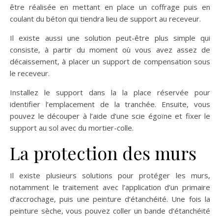
être réalisée en mettant en place un coffrage puis en
coulant du béton qui tiendra lieu de support au receveur.
Il existe aussi une solution peut-être plus simple qui
consiste, à partir du moment où vous avez assez de
décaissement, à placer un support de compensation sous
le receveur.
Installez le support dans la la place réservée pour
identifier l’emplacement de la tranchée. Ensuite, vous
pouvez le découper à l’aide d’une scie égoïne et fixer le
support au sol avec du mortier-colle.
La protection des murs
Il existe plusieurs solutions pour protéger les murs,
notamment le traitement avec l’application d’un primaire
d’accrochage, puis une peinture d’étanchéité. Une fois la
peinture sèche, vous pouvez coller un bande d’étanchéité