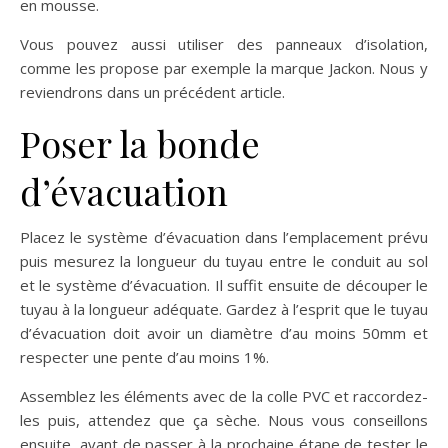
en mousse.
Vous pouvez aussi utiliser des panneaux d’isolation,
comme les propose par exemple la marque Jackon. Nous y
reviendrons dans un précédent article.
Poser la bonde
d’évacuation
Placez le système d’évacuation dans l’emplacement prévu
puis mesurez la longueur du tuyau entre le conduit au sol
et le système d’évacuation. Il suffit ensuite de découper le
tuyau à la longueur adéquate. Gardez à l’esprit que le tuyau
d’évacuation doit avoir un diamètre d’au moins 50mm et
respecter une pente d’au moins 1%.
Assemblez les éléments avec de la colle PVC et raccordez-
les puis, attendez que ça sèche. Nous vous conseillons
ensuite, avant de passer à la prochaine étape de tester le