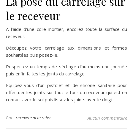
La pose du carrelage sur
le receveur
A l’aide d’une colle-mortier, encollez toute la surface du
receveur.
Découpez votre carrelage aux dimensions et formes
souhaitées puis posez-le.
Respectez un temps de séchage d’au moins une journée
puis enfin faites les joints du carrelage.
Equipez-vous d’un pistolet et de silicone sanitaire pour
effectuer les joints sur tout le tour du receveur qui est en
contact avec le sol puis lissez les joints avec le doigt.
Par
receveuracarreler
Aucun commentaire