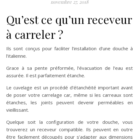
novembre 27, 2018
Qu’est ce qu’un receveur
à carreler ?
Ils sont conçus pour faciliter l’installation d’une douche à
l’italienne.
Grace à sa pente préformée, l’évacuation de l’eau est
assurée. Il est parfaitement étanche.
Le cuvelage est un procédé d’étanchéité important avant
de poser votre carrelage car, même si les carreaux sont
étanches, les joints peuvent devenir perméables en
vieillissant.
Quelque soit la configuration de votre douche, vous
trouverez un receveur compatible. Ils peuvent en outre
être facilement découpés pour s’adapter aux dimensions