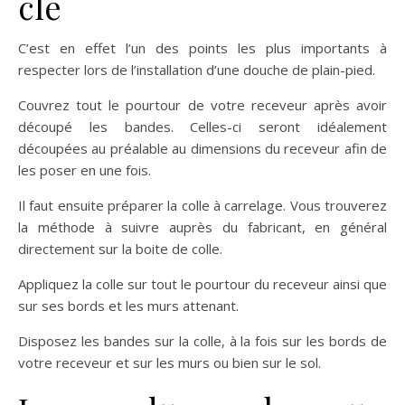
clé
C’est en effet l’un des points les plus importants à
respecter lors de l’installation d’une douche de plain-pied.
Couvrez tout le pourtour de votre receveur après avoir
découpé les bandes. Celles-ci seront idéalement
découpées au préalable au dimensions du receveur afin de
les poser en une fois.
Il faut ensuite préparer la colle à carrelage. Vous trouverez
la méthode à suivre auprès du fabricant, en général
directement sur la boite de colle.
Appliquez la colle sur tout le pourtour du receveur ainsi que
sur ses bords et les murs attenant.
Disposez les bandes sur la colle, à la fois sur les bords de
votre receveur et sur les murs ou bien sur le sol.