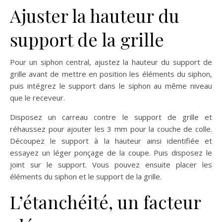
Ajuster la hauteur du
support de la grille
Pour un siphon central, ajustez la hauteur du support de
grille avant de mettre en position les éléments du siphon,
puis intégrez le support dans le siphon au même niveau
que le receveur.
Disposez un carreau contre le support de grille et
réhaussez pour ajouter les 3 mm pour la couche de colle.
Découpez le support à la hauteur ainsi identifiée et
essayez un léger ponçage de la coupe. Puis disposez le
joint sur le support. Vous pouvez ensuite placer les
éléments du siphon et le support de la grille.
L’étanchéité, un facteur