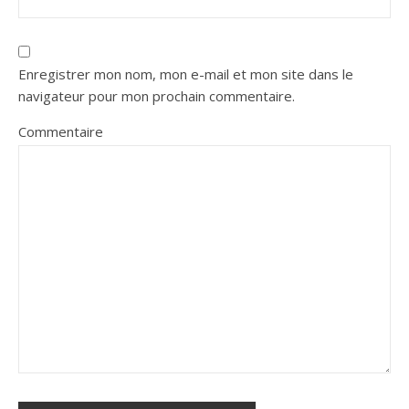
Enregistrer mon nom, mon e-mail et mon site dans le
navigateur pour mon prochain commentaire.
Commentaire