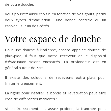
de votre douche.
Vous pourrez aussi choisir, en fonction de vos goûts, parmi
deux types d’évacuation : une bonde centrale ou un
caniveau sur un des côtés.
Votre espace de douche
Pour une douche à l’italienne, encore appelée douche de
plain-pied, il faut que votre receveur et le dispositif
d’évacuation soient encastrés. La profondeur est en
général autour de 5cm.
Il existe des solutions de receveurs extra plats pour
limiter le creusement.
La rigole pour installer la bonde et l’évacuation peut être
crée de différentes manières :
si le décaissement est assez profond, la tranchée peut