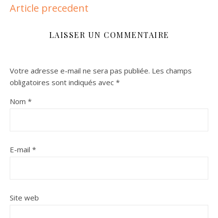
Article precedent
LAISSER UN COMMENTAIRE
Votre adresse e-mail ne sera pas publiée.
Les champs
obligatoires sont indiqués avec
*
Nom
*
E-mail
*
Site web