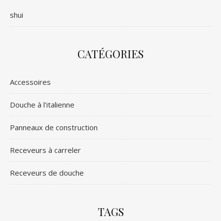
shui
CATÉGORIES
Accessoires
Douche à l'italienne
Panneaux de construction
Receveurs à carreler
Receveurs de douche
TAGS