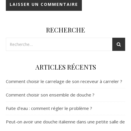
RECHERCHE
ARTICLES RÉCENTS
Comment choisir le carrelage de son receveur à carreler ?
Comment choisir son ensemble de douche ?
Fuite d’eau : comment régler le problème ?
Peut-on avoir une douche italienne dans une petite salle de