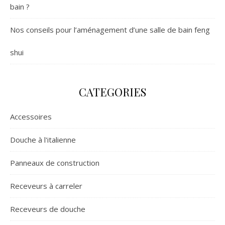
bain ?
Nos conseils pour l’aménagement d’une salle de bain feng
shui
CATEGORIES
Accessoires
Douche à l'italienne
Panneaux de construction
Receveurs à carreler
Receveurs de douche