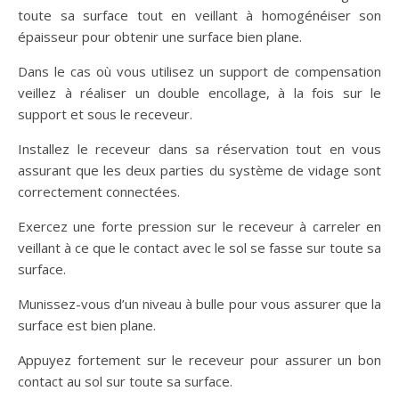
toute sa surface tout en veillant à homogénéiser son
épaisseur pour obtenir une surface bien plane.
Dans le cas où vous utilisez un support de compensation
veillez à réaliser un double encollage, à la fois sur le
support et sous le receveur.
Installez le receveur dans sa réservation tout en vous
assurant que les deux parties du système de vidage sont
correctement connectées.
Exercez une forte pression sur le receveur à carreler en
veillant à ce que le contact avec le sol se fasse sur toute sa
surface.
Munissez-vous d’un niveau à bulle pour vous assurer que la
surface est bien plane.
Appuyez fortement sur le receveur pour assurer un bon
contact au sol sur toute sa surface.