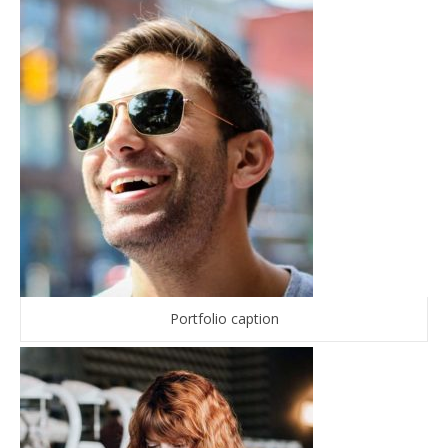
Portfolio caption