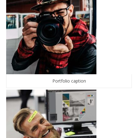
Portfolio caption