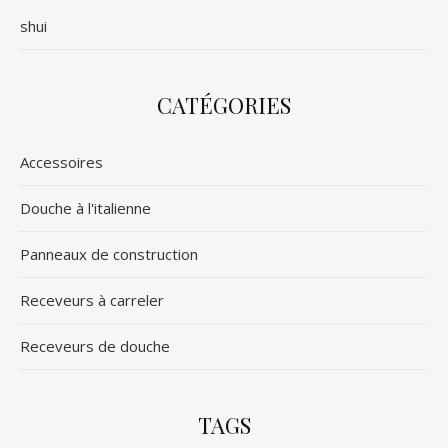
shui
CATÉGORIES
Accessoires
Douche à l'italienne
Panneaux de construction
Receveurs à carreler
Receveurs de douche
TAGS