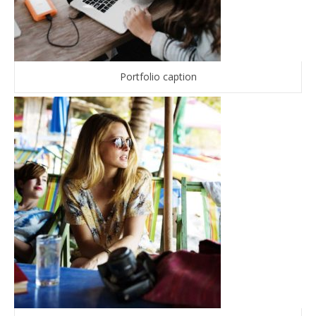
Portfolio caption