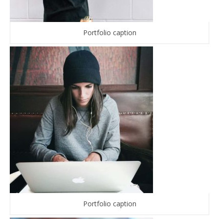
Portfolio caption
Portfolio caption