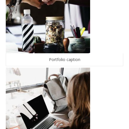
Portfolio caption