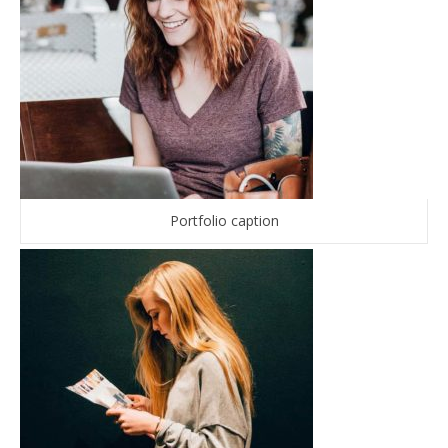
Portfolio caption