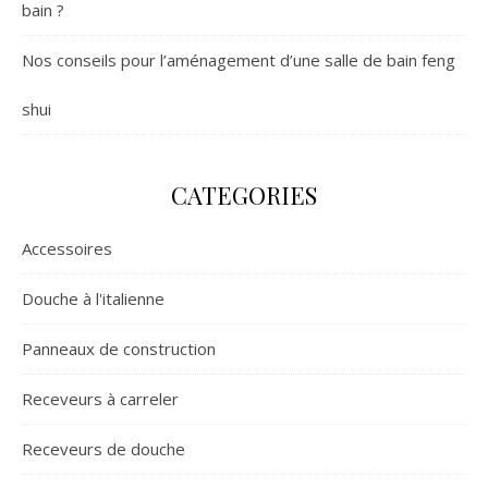
bain ?
Nos conseils pour l’aménagement d’une salle de bain feng
shui
CATEGORIES
Accessoires
Douche à l'italienne
Panneaux de construction
Receveurs à carreler
Receveurs de douche