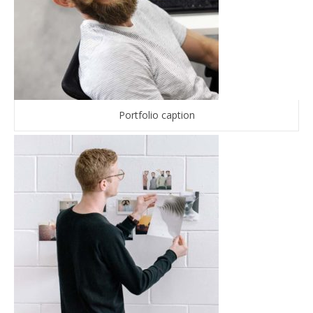
Portfolio caption