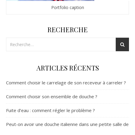
Portfolio caption
RECHERCHE
ARTICLES RÉCENTS
Comment choisir le carrelage de son receveur à carreler ?
Comment choisir son ensemble de douche ?
Fuite d’eau : comment régler le problème ?
Peut-on avoir une douche italienne dans une petite salle de