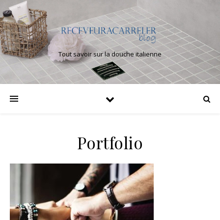
Tout savoir sur la douche italienne
Portfolio