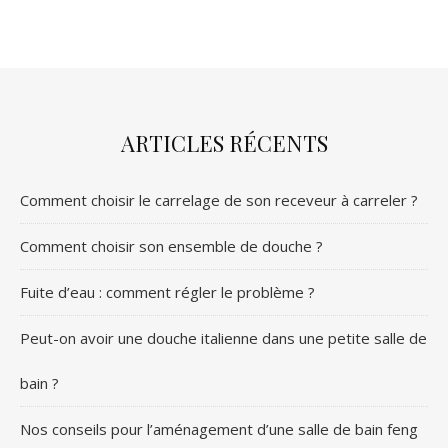
ARTICLES RÉCENTS
Comment choisir le carrelage de son receveur à carreler ?
Comment choisir son ensemble de douche ?
Fuite d’eau : comment régler le problème ?
Peut-on avoir une douche italienne dans une petite salle de
bain ?
Nos conseils pour l’aménagement d’une salle de bain feng