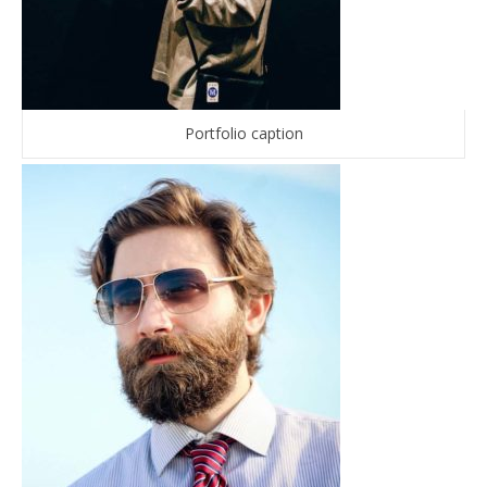
Portfolio caption