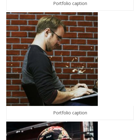
Portfolio caption
Portfolio caption