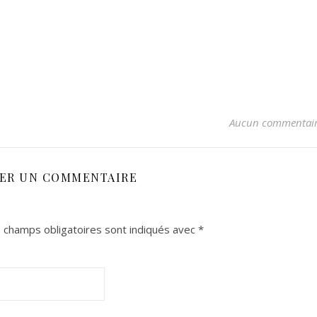
Aucun commentai
SER UN COMMENTAIRE
 champs obligatoires sont indiqués avec
*