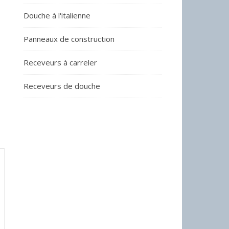
Douche à l'italienne
Panneaux de construction
Receveurs à carreler
Receveurs de douche