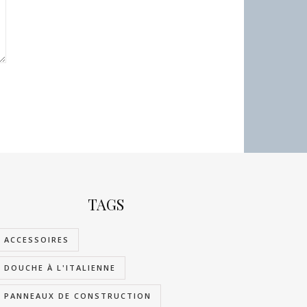
TAGS
ACCESSOIRES
DOUCHE À L'ITALIENNE
PANNEAUX DE CONSTRUCTION