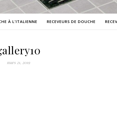
HE À L’ITALIENNE
RECEVEURS DE DOUCHE
RECE
gallery10
mars 21, 2019