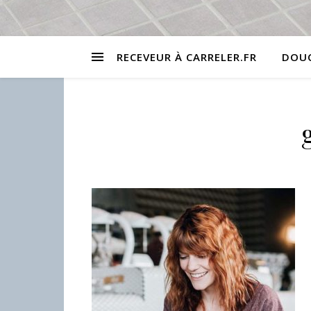
RECEVEUR À CARRELER.FR
DOUC