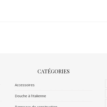
CATÉGORIES
r
Accessoires
Douche à l'italienne
Panneaux de construction