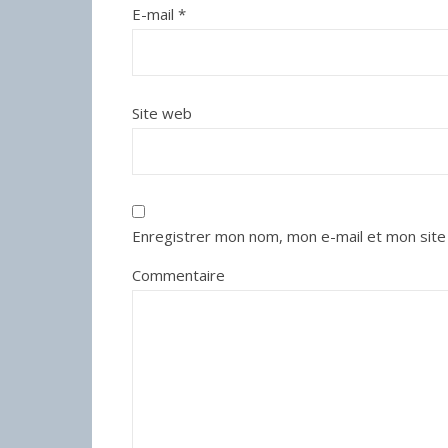
E-mail
*
Site web
Enregistrer mon nom, mon e-mail et mon site
Commentaire