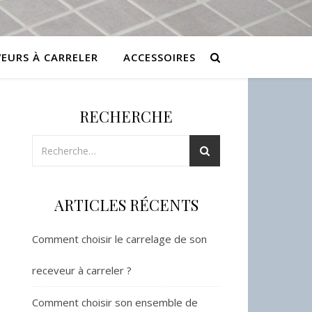
VEURS À CARRELER
ACCESSOIRES
RECHERCHE
ARTICLES RÉCENTS
Comment choisir le carrelage de son
receveur à carreler ?
Comment choisir son ensemble de