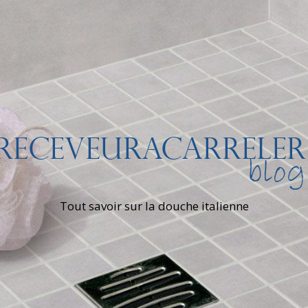
Tout savoir sur la douche italienne