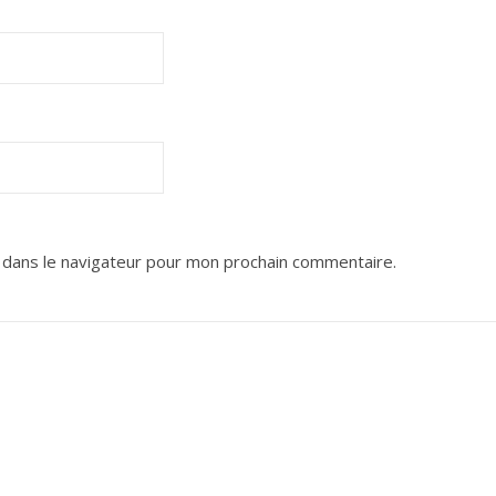
 dans le navigateur pour mon prochain commentaire.