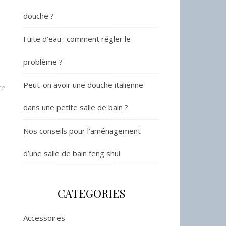
douche ?
Fuite d’eau : comment régler le
problème ?
Peut-on avoir une douche italienne
re
dans une petite salle de bain ?
Nos conseils pour l’aménagement
d’une salle de bain feng shui
CATEGORIES
Accessoires