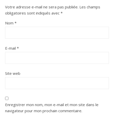
Votre adresse e-mail ne sera pas publiée.
Les champs
obligatoires sont indiqués avec
*
Nom
*
E-mail
*
Site web
Enregistrer mon nom, mon e-mail et mon site dans le
navigateur pour mon prochain commentaire.