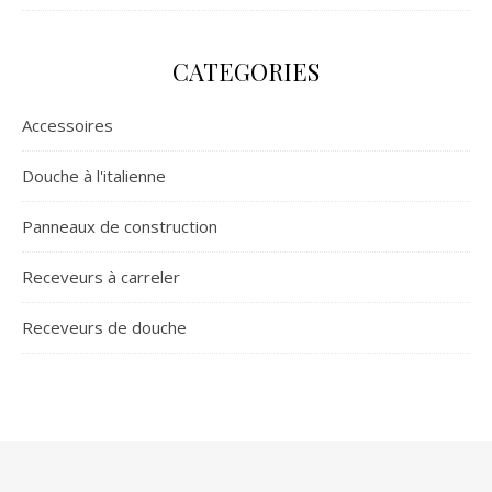
CATEGORIES
Accessoires
Douche à l'italienne
Panneaux de construction
Receveurs à carreler
Receveurs de douche