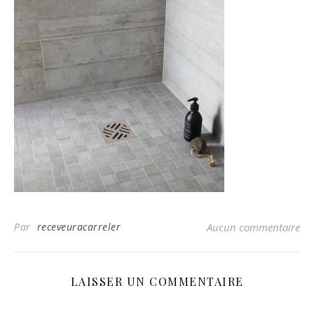
Par
receveuracarreler
Aucun commentaire
LAISSER UN COMMENTAIRE