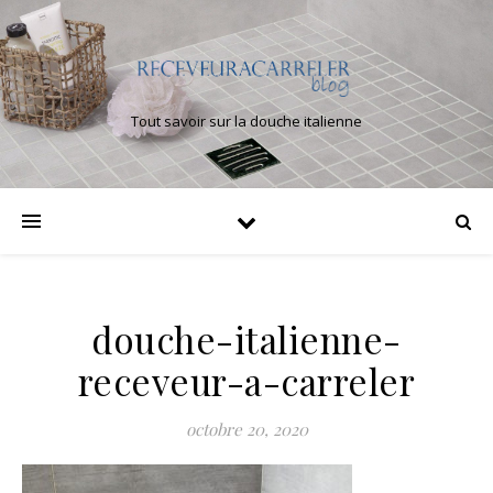
Tout savoir sur la douche italienne
douche-italienne-
receveur-a-carreler
octobre 20, 2020