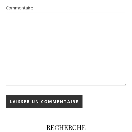
Commentaire
RECHERCHE