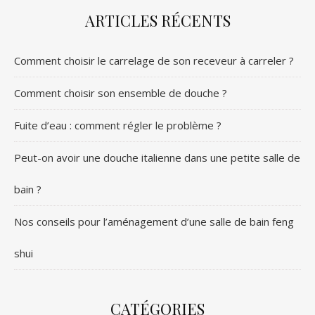
ARTICLES RÉCENTS
Comment choisir le carrelage de son receveur à carreler ?
Comment choisir son ensemble de douche ?
Fuite d’eau : comment régler le problème ?
Peut-on avoir une douche italienne dans une petite salle de
bain ?
Nos conseils pour l’aménagement d’une salle de bain feng
shui
CATÉGORIES