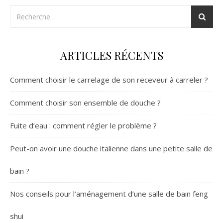
ARTICLES RÉCENTS
Comment choisir le carrelage de son receveur à carreler ?
Comment choisir son ensemble de douche ?
Fuite d’eau : comment régler le problème ?
Peut-on avoir une douche italienne dans une petite salle de
bain ?
Nos conseils pour l’aménagement d’une salle de bain feng
shui