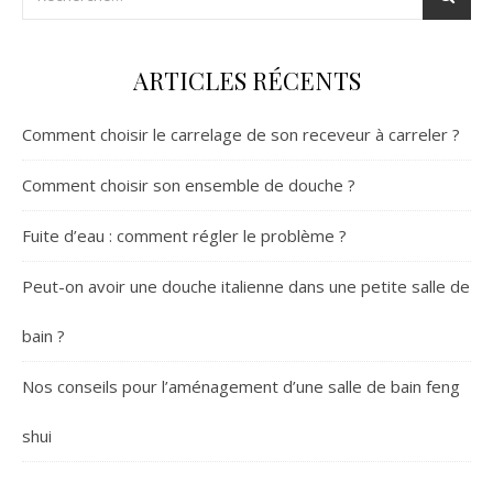
ARTICLES RÉCENTS
Comment choisir le carrelage de son receveur à carreler ?
Comment choisir son ensemble de douche ?
Fuite d’eau : comment régler le problème ?
Peut-on avoir une douche italienne dans une petite salle de
bain ?
Nos conseils pour l’aménagement d’une salle de bain feng
shui