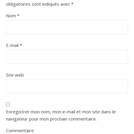
obligatoires sont indiqués avec
*
Nom
*
E-mail
*
Site web
Enregistrer mon nom, mon e-mail et mon site dans le
navigateur pour mon prochain commentaire.
Commentaire