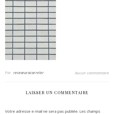
Par
receveuracarreler
Aucun commentaire
LAISSER UN COMMENTAIRE
Votre adresse e-mail ne sera pas publiée.
Les champs