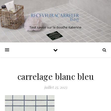
Tout savoir sur la douche italienne
carrelage blanc bleu
juillet 25, 2023