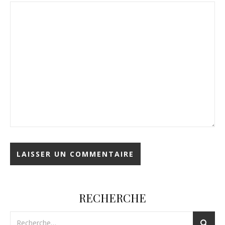
RECHERCHE