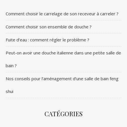
Comment choisir le carrelage de son receveur à carreler ?
Comment choisir son ensemble de douche ?
Fuite d’eau : comment régler le problème ?
Peut-on avoir une douche italienne dans une petite salle de
bain ?
Nos conseils pour l’aménagement d’une salle de bain feng
shui
CATÉGORIES