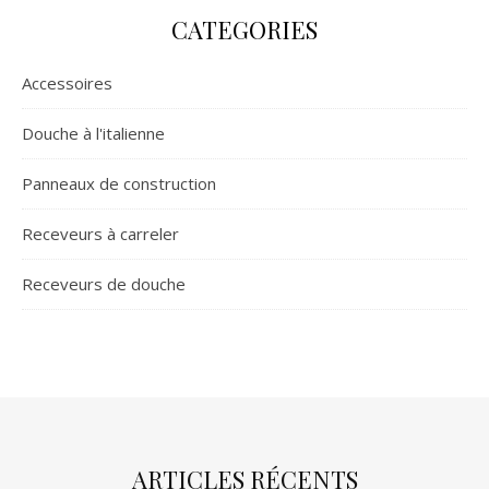
CATEGORIES
Accessoires
Douche à l'italienne
Panneaux de construction
Receveurs à carreler
Receveurs de douche
ARTICLES RÉCENTS