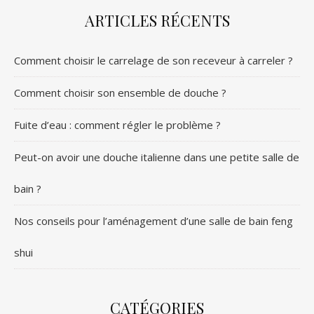
ARTICLES RÉCENTS
Comment choisir le carrelage de son receveur à carreler ?
Comment choisir son ensemble de douche ?
Fuite d’eau : comment régler le problème ?
Peut-on avoir une douche italienne dans une petite salle de
bain ?
Nos conseils pour l’aménagement d’une salle de bain feng
shui
CATÉGORIES