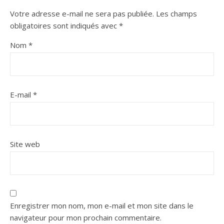
Votre adresse e-mail ne sera pas publiée.
Les champs
obligatoires sont indiqués avec
*
Nom
*
E-mail
*
Site web
Enregistrer mon nom, mon e-mail et mon site dans le
navigateur pour mon prochain commentaire.