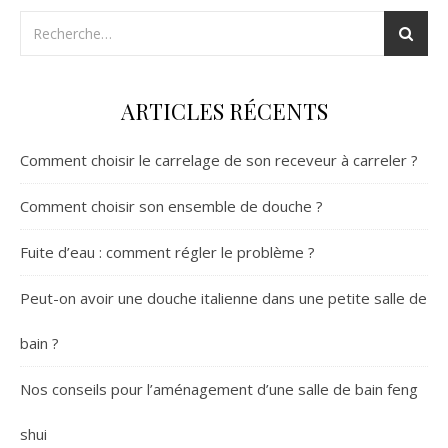
ARTICLES RÉCENTS
Comment choisir le carrelage de son receveur à carreler ?
Comment choisir son ensemble de douche ?
Fuite d’eau : comment régler le problème ?
Peut-on avoir une douche italienne dans une petite salle de
bain ?
Nos conseils pour l’aménagement d’une salle de bain feng
shui