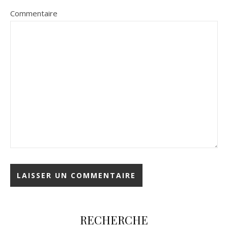
Commentaire
RECHERCHE