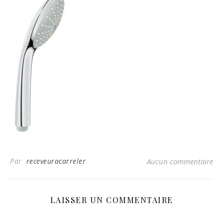
Par
receveuracarreler
Aucun commentaire
LAISSER UN COMMENTAIRE