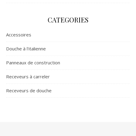
CATEGORIES
Accessoires
Douche à l'italienne
Panneaux de construction
Receveurs à carreler
Receveurs de douche