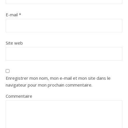
E-mail
*
Site web
Enregistrer mon nom, mon e-mail et mon site dans le
navigateur pour mon prochain commentaire.
Commentaire