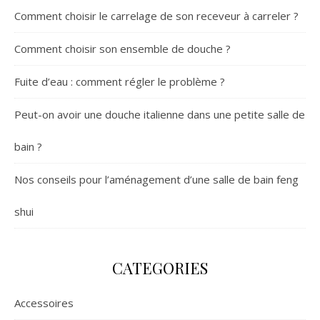
Comment choisir le carrelage de son receveur à carreler ?
Comment choisir son ensemble de douche ?
Fuite d’eau : comment régler le problème ?
Peut-on avoir une douche italienne dans une petite salle de
bain ?
Nos conseils pour l’aménagement d’une salle de bain feng
shui
CATEGORIES
Accessoires