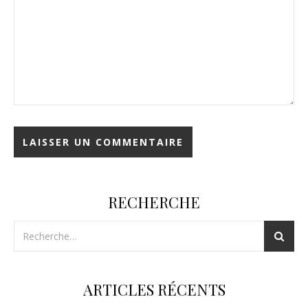
RECHERCHE
ARTICLES RÉCENTS