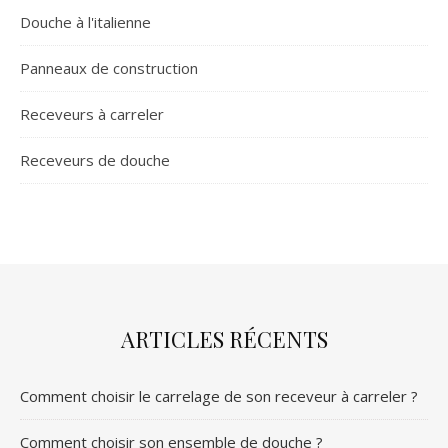
Douche à l'italienne
Panneaux de construction
Receveurs à carreler
Receveurs de douche
ARTICLES RÉCENTS
Comment choisir le carrelage de son receveur à carreler ?
Comment choisir son ensemble de douche ?