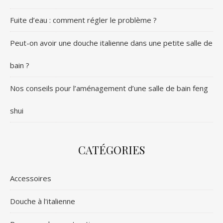
Fuite d’eau : comment régler le problème ?
Peut-on avoir une douche italienne dans une petite salle de
bain ?
Nos conseils pour l’aménagement d’une salle de bain feng
shui
CATÉGORIES
Accessoires
Douche à l'italienne