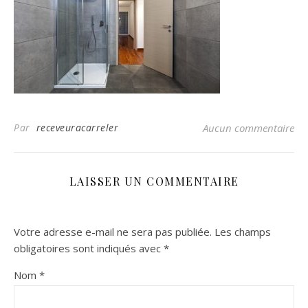
Par
receveuracarreler
Aucun commentaire
LAISSER UN COMMENTAIRE
Votre adresse e-mail ne sera pas publiée.
Les champs
obligatoires sont indiqués avec
*
Nom
*