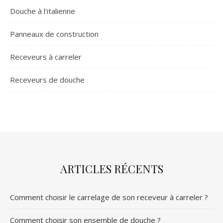
Douche à l'italienne
Panneaux de construction
Receveurs à carreler
Receveurs de douche
ARTICLES RÉCENTS
Comment choisir le carrelage de son receveur à carreler ?
Comment choisir son ensemble de douche ?