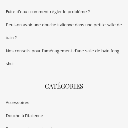
Fuite d’eau : comment régler le problème ?
Peut-on avoir une douche italienne dans une petite salle de
bain ?
Nos conseils pour l’aménagement d’une salle de bain feng
shui
CATÉGORIES
Accessoires
Douche à l'italienne