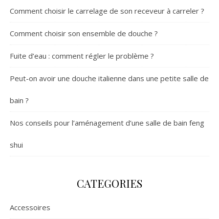
Comment choisir le carrelage de son receveur à carreler ?
Comment choisir son ensemble de douche ?
Fuite d’eau : comment régler le problème ?
Peut-on avoir une douche italienne dans une petite salle de
bain ?
Nos conseils pour l’aménagement d’une salle de bain feng
shui
CATEGORIES
Accessoires