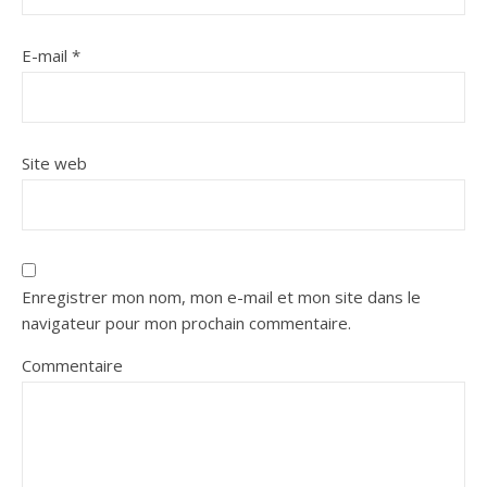
E-mail
*
Site web
Enregistrer mon nom, mon e-mail et mon site dans le
navigateur pour mon prochain commentaire.
Commentaire