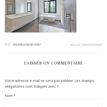
Par
receveuracarreler
Aucun commentaire
LAISSER UN COMMENTAIRE
Votre adresse e-mail ne sera pas publiée.
Les champs
obligatoires sont indiqués avec
*
Nom
*