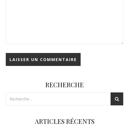
RECHERCHE
ARTICLES RÉCENTS