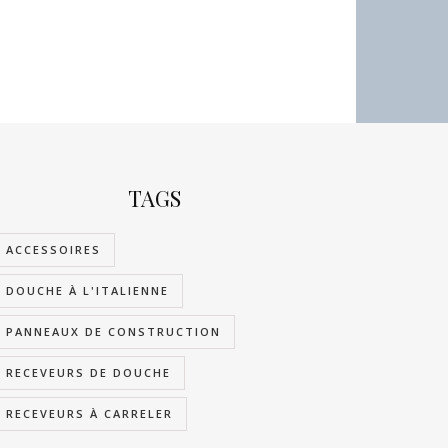
TAGS
ACCESSOIRES
DOUCHE À L'ITALIENNE
PANNEAUX DE CONSTRUCTION
RECEVEURS DE DOUCHE
RECEVEURS À CARRELER