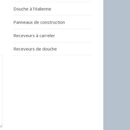
Douche à l'italienne
Panneaux de construction
Receveurs à carreler
Receveurs de douche