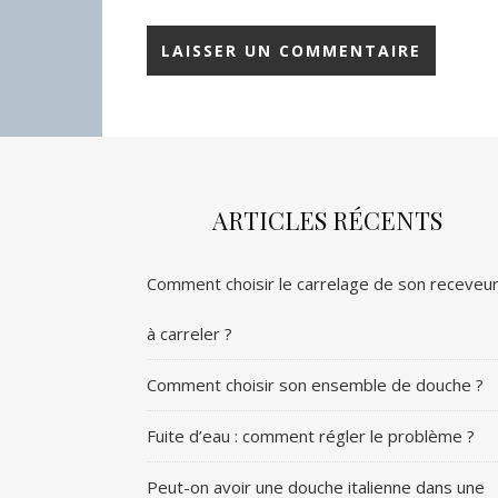
ARTICLES RÉCENTS
Comment choisir le carrelage de son receveu
à carreler ?
Comment choisir son ensemble de douche ?
Fuite d’eau : comment régler le problème ?
Peut-on avoir une douche italienne dans une