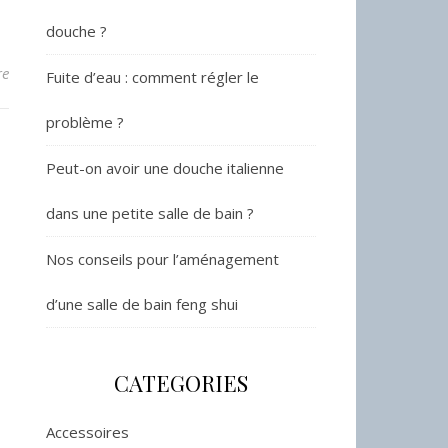
douche ?
re
Fuite d’eau : comment régler le
problème ?
Peut-on avoir une douche italienne
dans une petite salle de bain ?
Nos conseils pour l’aménagement
d’une salle de bain feng shui
CATEGORIES
Accessoires