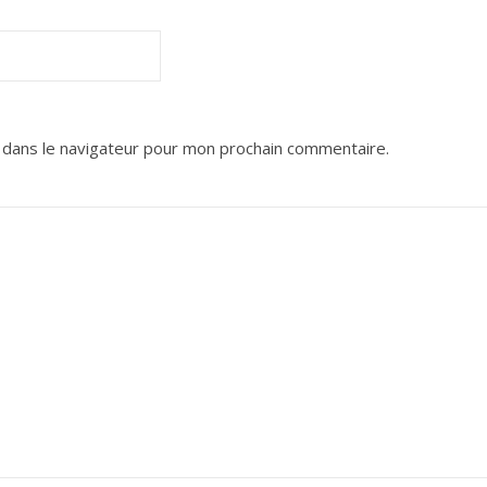
 dans le navigateur pour mon prochain commentaire.