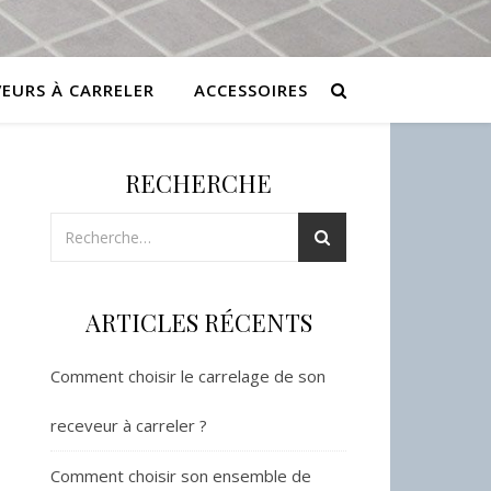
VEURS À CARRELER
ACCESSOIRES
RECHERCHE
ARTICLES RÉCENTS
Comment choisir le carrelage de son
receveur à carreler ?
Comment choisir son ensemble de