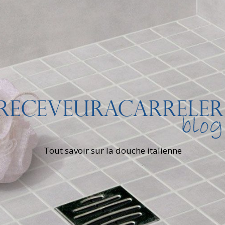
Tout savoir sur la douche italienne