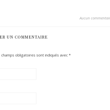
Aucun commentai
SER UN COMMENTAIRE
 champs obligatoires sont indiqués avec
*