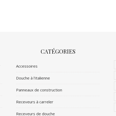
CATÉGORIES
r
Accessoires
Douche à l'italienne
Panneaux de construction
Receveurs à carreler
Receveurs de douche