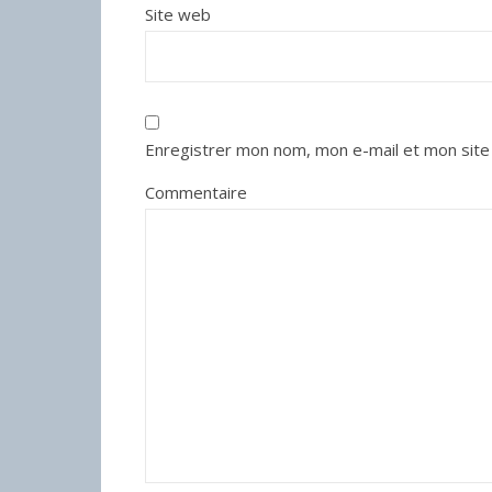
Site web
Enregistrer mon nom, mon e-mail et mon site
Commentaire