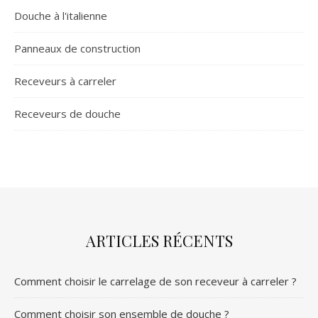
Douche à l'italienne
Panneaux de construction
Receveurs à carreler
Receveurs de douche
ARTICLES RÉCENTS
Comment choisir le carrelage de son receveur à carreler ?
Comment choisir son ensemble de douche ?