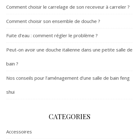
Comment choisir le carrelage de son receveur à carreler ?
Comment choisir son ensemble de douche ?
Fuite d’eau : comment régler le problème ?
Peut-on avoir une douche italienne dans une petite salle de
bain ?
Nos conseils pour l’aménagement d’une salle de bain feng
shui
CATEGORIES
Accessoires