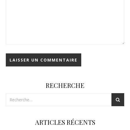
RECHERCHE
ARTICLES RÉCENTS