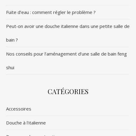
Fuite d’eau : comment régler le problème ?
Peut-on avoir une douche italienne dans une petite salle de
bain ?
Nos conseils pour l’aménagement d’une salle de bain feng
shui
CATÉGORIES
Accessoires
Douche à l'italienne