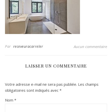
Par
receveuracarreler
Aucun commentaire
LAISSER UN COMMENTAIRE
Votre adresse e-mail ne sera pas publiée.
Les champs
obligatoires sont indiqués avec
*
Nom
*