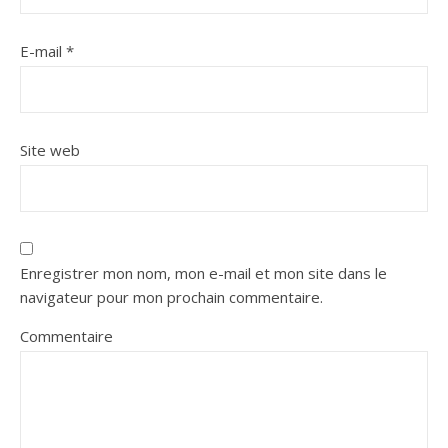
E-mail
*
Site web
Enregistrer mon nom, mon e-mail et mon site dans le
navigateur pour mon prochain commentaire.
Commentaire