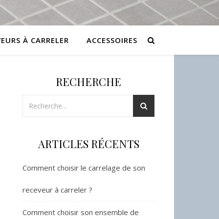
VEURS À CARRELER
ACCESSOIRES
RECHERCHE
ARTICLES RÉCENTS
Comment choisir le carrelage de son
receveur à carreler ?
Comment choisir son ensemble de