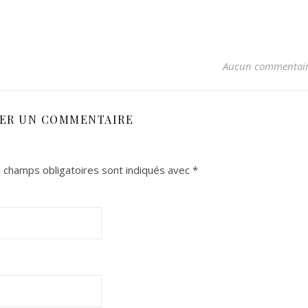
Aucun commentai
SER UN COMMENTAIRE
 champs obligatoires sont indiqués avec
*