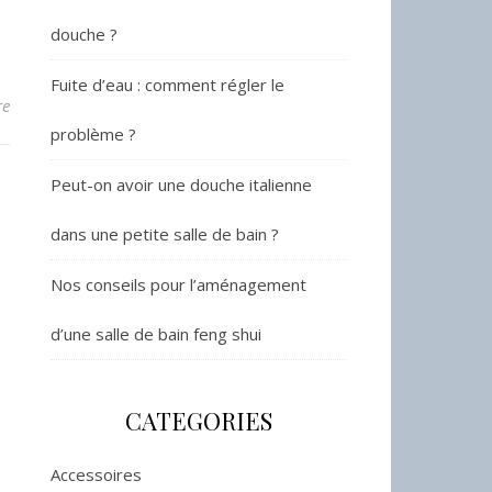
douche ?
Fuite d’eau : comment régler le
re
problème ?
Peut-on avoir une douche italienne
dans une petite salle de bain ?
Nos conseils pour l’aménagement
d’une salle de bain feng shui
CATEGORIES
Accessoires