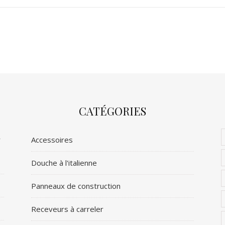
CATÉGORIES
r
Accessoires
Douche à l'italienne
Panneaux de construction
Receveurs à carreler