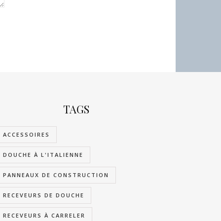
TAGS
ACCESSOIRES
DOUCHE À L'ITALIENNE
PANNEAUX DE CONSTRUCTION
RECEVEURS DE DOUCHE
RECEVEURS À CARRELER