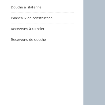
Douche à l'italienne
Panneaux de construction
Receveurs à carreler
Receveurs de douche