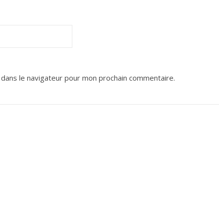
 dans le navigateur pour mon prochain commentaire.