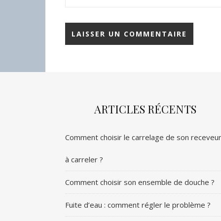
ARTICLES RÉCENTS
Comment choisir le carrelage de son receveu
à carreler ?
Comment choisir son ensemble de douche ?
Fuite d’eau : comment régler le problème ?