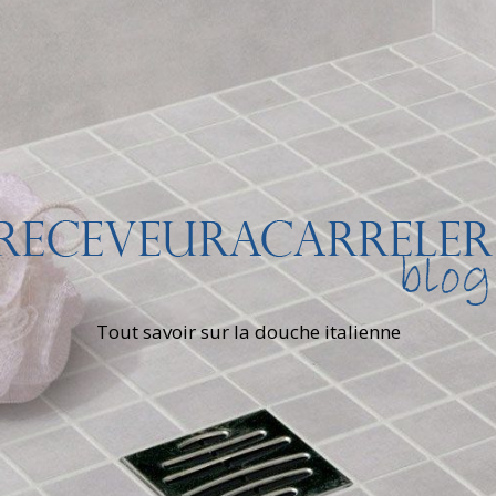
Tout savoir sur la douche italienne