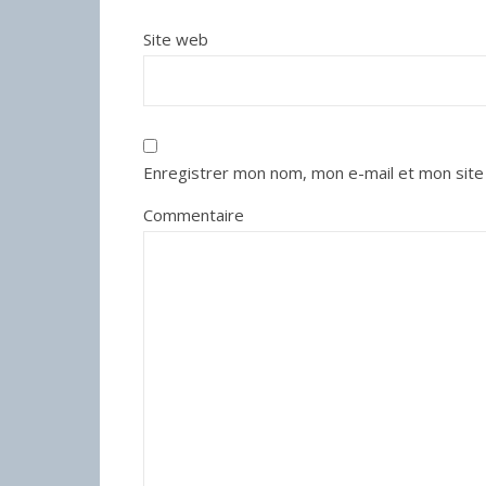
Site web
Enregistrer mon nom, mon e-mail et mon site
Commentaire