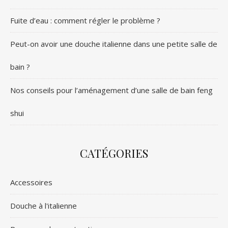
Fuite d’eau : comment régler le problème ?
Peut-on avoir une douche italienne dans une petite salle de
bain ?
Nos conseils pour l’aménagement d’une salle de bain feng
shui
CATÉGORIES
Accessoires
Douche à l'italienne