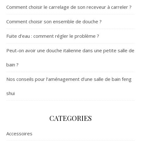
Comment choisir le carrelage de son receveur à carreler ?
Comment choisir son ensemble de douche ?
Fuite d’eau : comment régler le problème ?
Peut-on avoir une douche italienne dans une petite salle de
bain ?
Nos conseils pour l’aménagement d’une salle de bain feng
shui
CATEGORIES
Accessoires