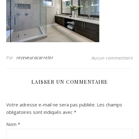
Par
receveuracarreler
Aucun commentaire
LAISSER UN COMMENTAIRE
Votre adresse e-mail ne sera pas publiée.
Les champs
obligatoires sont indiqués avec
*
Nom
*