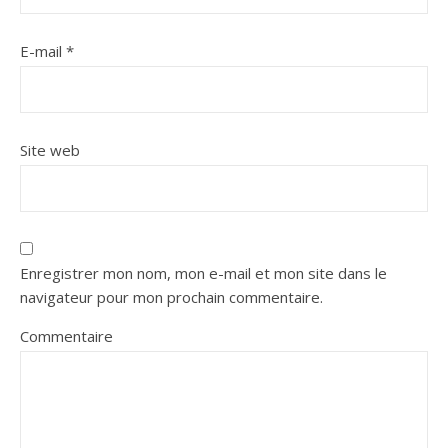
E-mail
*
Site web
Enregistrer mon nom, mon e-mail et mon site dans le
navigateur pour mon prochain commentaire.
Commentaire