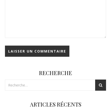
RECHERCHE
ARTICLES RÉCENTS