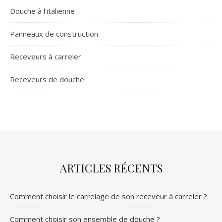
Douche à l'italienne
Panneaux de construction
Receveurs à carreler
Receveurs de douche
ARTICLES RÉCENTS
Comment choisir le carrelage de son receveur à carreler ?
Comment choisir son ensemble de douche ?