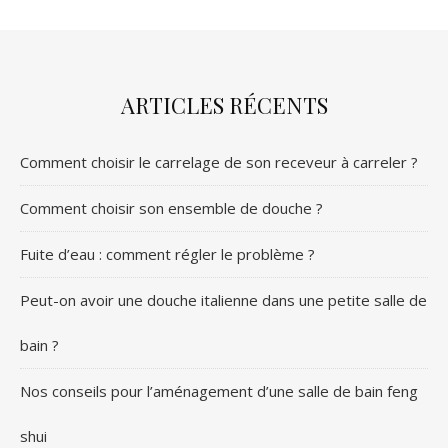
ARTICLES RÉCENTS
Comment choisir le carrelage de son receveur à carreler ?
Comment choisir son ensemble de douche ?
Fuite d’eau : comment régler le problème ?
Peut-on avoir une douche italienne dans une petite salle de
bain ?
Nos conseils pour l’aménagement d’une salle de bain feng
shui