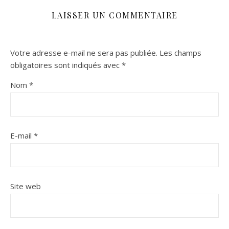
LAISSER UN COMMENTAIRE
Votre adresse e-mail ne sera pas publiée.
Les champs
obligatoires sont indiqués avec
*
Nom
*
E-mail
*
Site web