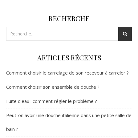
RECHERCHE
ARTICLES RÉCENTS
Comment choisir le carrelage de son receveur à carreler ?
Comment choisir son ensemble de douche ?
Fuite d’eau : comment régler le problème ?
Peut-on avoir une douche italienne dans une petite salle de
bain ?