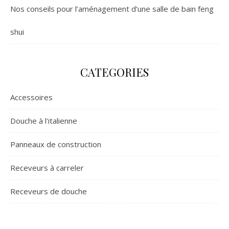
Nos conseils pour l’aménagement d’une salle de bain feng
shui
CATEGORIES
Accessoires
Douche à l'italienne
Panneaux de construction
Receveurs à carreler
Receveurs de douche