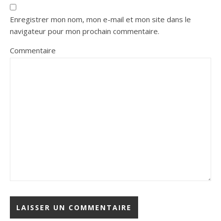
Enregistrer mon nom, mon e-mail et mon site dans le
navigateur pour mon prochain commentaire.
Commentaire