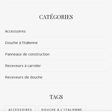
CATÉGORIES
Accessoires
Douche à l'italienne
Panneaux de construction
Receveurs à carreler
Receveurs de douche
TAGS
ACCESSOIRES
DOUCHE À L'ITALIENNE