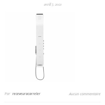
avril 7, 2021
Par
receveuracarreler
Aucun commentaire