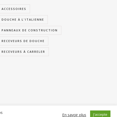
ACCESSOIRES
DOUCHE À L'ITALIENNE
PANNEAUX DE CONSTRUCTION
RECEVEURS DE DOUCHE
RECEVEURS À CARRELER
os
En savoir plus
J'accepte