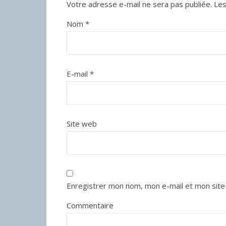
Votre adresse e-mail ne sera pas publiée.
Les
Nom
*
E-mail
*
Site web
Enregistrer mon nom, mon e-mail et mon site
Commentaire