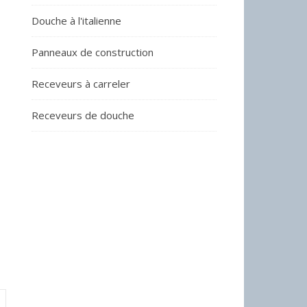
Douche à l'italienne
Panneaux de construction
Receveurs à carreler
Receveurs de douche