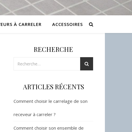
VEURS À CARRELER
ACCESSOIRES
RECHERCHE
ARTICLES RÉCENTS
Comment choisir le carrelage de son
receveur à carreler ?
Comment choisir son ensemble de