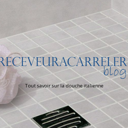
Tout savoir sur la douche italienne