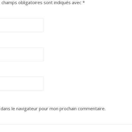
 champs obligatoires sont indiqués avec
*
 dans le navigateur pour mon prochain commentaire.