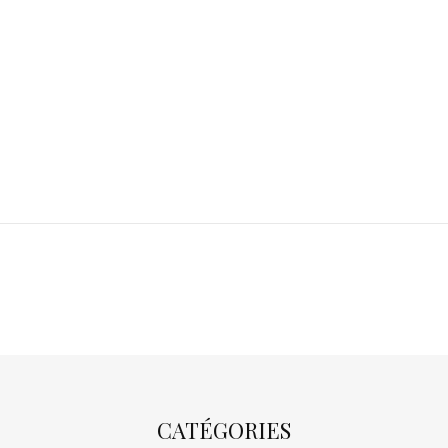
CATÉGORIES