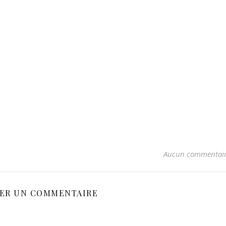
Aucun commentai
SER UN COMMENTAIRE