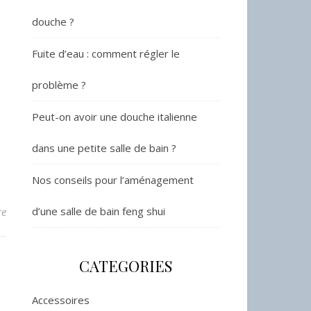
douche ?
Fuite d’eau : comment régler le
problème ?
Peut-on avoir une douche italienne
dans une petite salle de bain ?
Nos conseils pour l’aménagement
d’une salle de bain feng shui
re
CATEGORIES
Accessoires