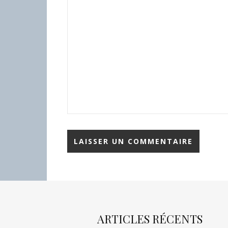
ARTICLES RÉCENTS