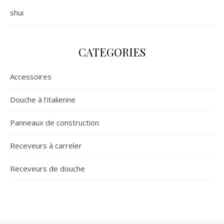
shui
CATEGORIES
Accessoires
Douche à l'italienne
Panneaux de construction
Receveurs à carreler
Receveurs de douche