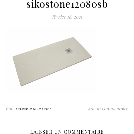
sikostone12080sb
février 18, 2021
Par
receveuracarreler
Aucun commentaire
LAISSER UN COMMENTAIRE