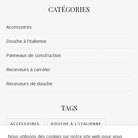
CATÉGORIES
Accessoires
Douche à l'italienne
Panneaux de construction
Receveurs à carreler
Receveurs de douche
TAGS
ACCESSOIRES
DOUCHE À L'ITALIENNE
Nous utilisons des cookies sur notre site web pour vous
PANNEAUX DE CONSTRUCTION