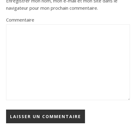
Enregistrer mon nom, mon e-mail et mon site dans le
navigateur pour mon prochain commentaire.
Commentaire