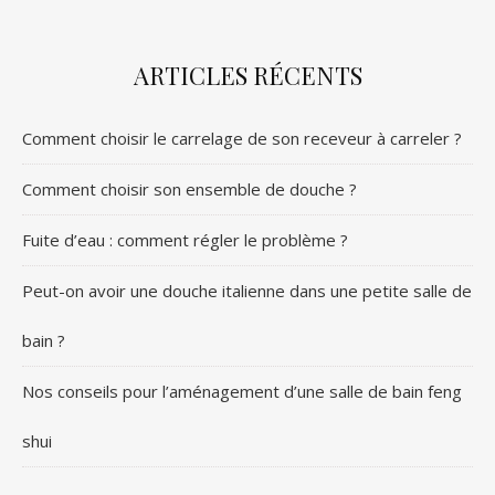
ARTICLES RÉCENTS
Comment choisir le carrelage de son receveur à carreler ?
Comment choisir son ensemble de douche ?
Fuite d’eau : comment régler le problème ?
Peut-on avoir une douche italienne dans une petite salle de
bain ?
Nos conseils pour l’aménagement d’une salle de bain feng
shui