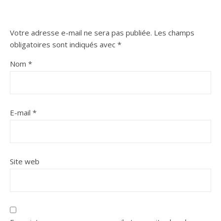
Votre adresse e-mail ne sera pas publiée.
Les champs
obligatoires sont indiqués avec
*
Nom
*
E-mail
*
Site web