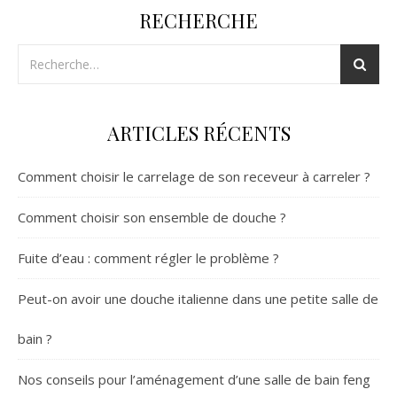
RECHERCHE
ARTICLES RÉCENTS
Comment choisir le carrelage de son receveur à carreler ?
Comment choisir son ensemble de douche ?
Fuite d’eau : comment régler le problème ?
Peut-on avoir une douche italienne dans une petite salle de
bain ?
Nos conseils pour l’aménagement d’une salle de bain feng