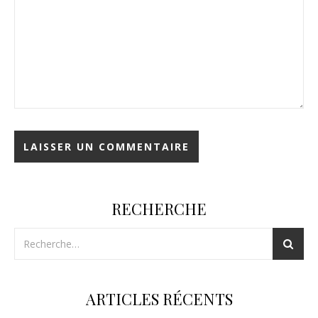
RECHERCHE
ARTICLES RÉCENTS