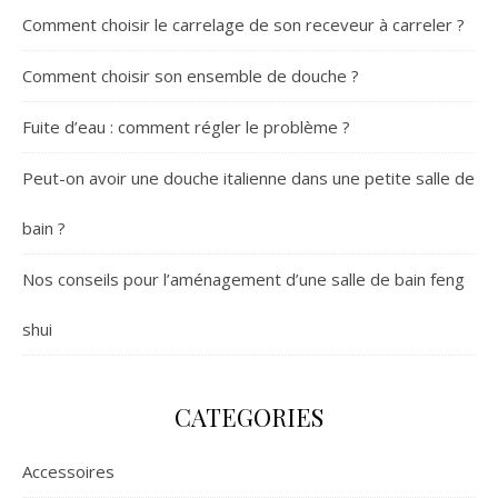
Comment choisir le carrelage de son receveur à carreler ?
Comment choisir son ensemble de douche ?
Fuite d’eau : comment régler le problème ?
Peut-on avoir une douche italienne dans une petite salle de
bain ?
Nos conseils pour l’aménagement d’une salle de bain feng
shui
CATEGORIES
Accessoires