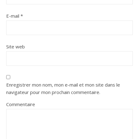
E-mail
*
Site web
Enregistrer mon nom, mon e-mail et mon site dans le
navigateur pour mon prochain commentaire.
Commentaire