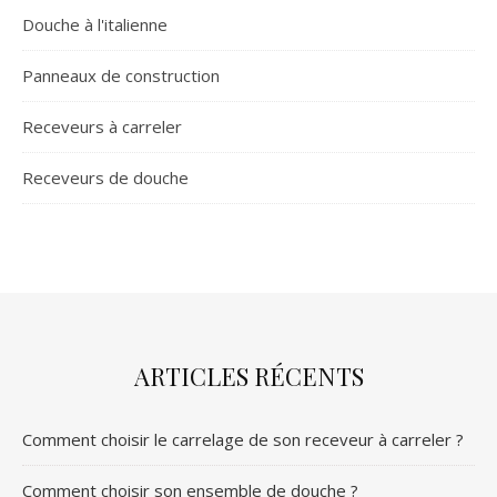
Douche à l'italienne
Panneaux de construction
Receveurs à carreler
Receveurs de douche
ARTICLES RÉCENTS
Comment choisir le carrelage de son receveur à carreler ?
Comment choisir son ensemble de douche ?