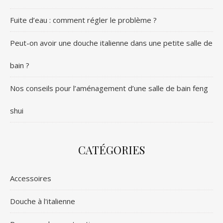
Fuite d’eau : comment régler le problème ?
Peut-on avoir une douche italienne dans une petite salle de
bain ?
Nos conseils pour l’aménagement d’une salle de bain feng
shui
CATÉGORIES
Accessoires
Douche à l'italienne