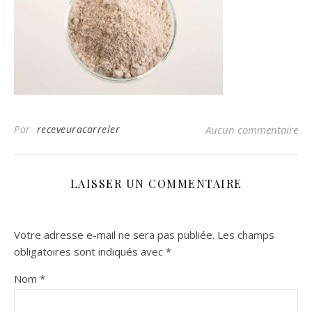
Par
receveuracarreler
Aucun commentaire
LAISSER UN COMMENTAIRE
Votre adresse e-mail ne sera pas publiée.
Les champs
obligatoires sont indiqués avec
*
Nom
*