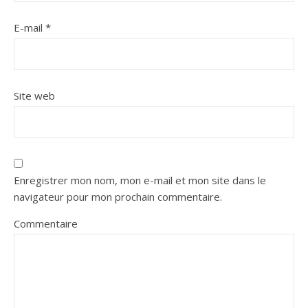
E-mail
*
Site web
Enregistrer mon nom, mon e-mail et mon site dans le
navigateur pour mon prochain commentaire.
Commentaire