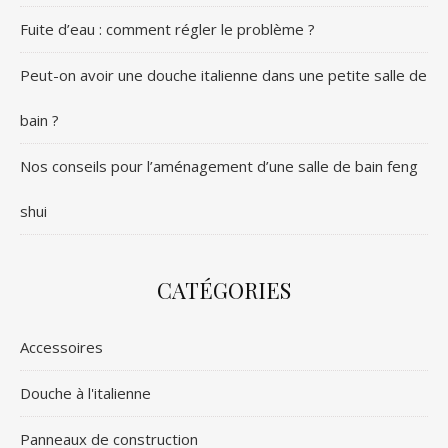
Fuite d’eau : comment régler le problème ?
Peut-on avoir une douche italienne dans une petite salle de
bain ?
Nos conseils pour l’aménagement d’une salle de bain feng
shui
CATÉGORIES
Accessoires
Douche à l'italienne
Panneaux de construction