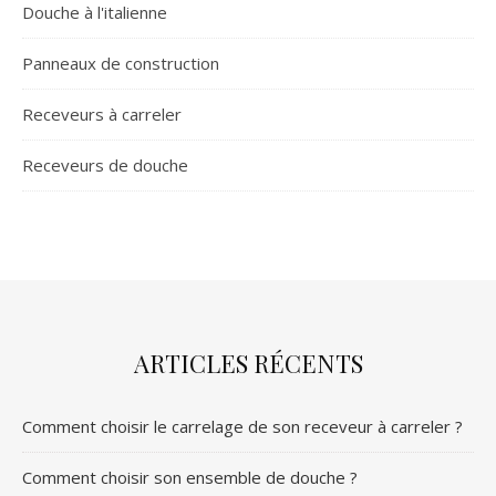
Douche à l'italienne
Panneaux de construction
Receveurs à carreler
Receveurs de douche
ARTICLES RÉCENTS
Comment choisir le carrelage de son receveur à carreler ?
Comment choisir son ensemble de douche ?