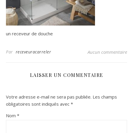
un receveur de douche
Par
receveuracarreler
Aucun commentaire
LAISSER UN COMMENTAIRE
Votre adresse e-mail ne sera pas publiée.
Les champs
obligatoires sont indiqués avec
*
Nom
*