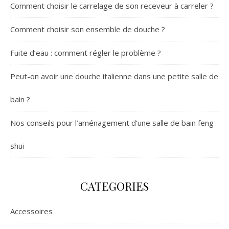
Comment choisir le carrelage de son receveur à carreler ?
Comment choisir son ensemble de douche ?
Fuite d’eau : comment régler le problème ?
Peut-on avoir une douche italienne dans une petite salle de
bain ?
Nos conseils pour l’aménagement d’une salle de bain feng
shui
CATEGORIES
Accessoires