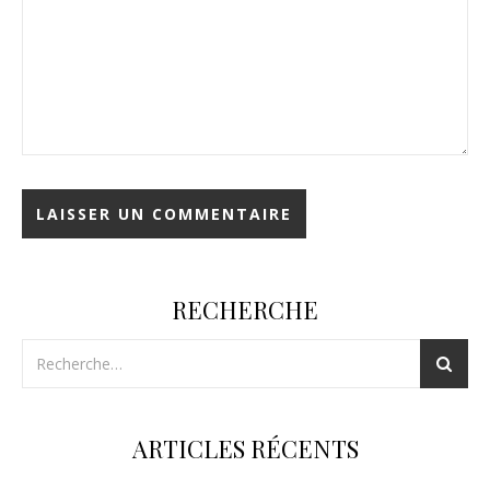
RECHERCHE
ARTICLES RÉCENTS