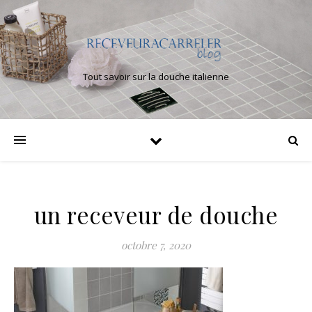
Tout savoir sur la douche italienne
un receveur de douche
octobre 7, 2020