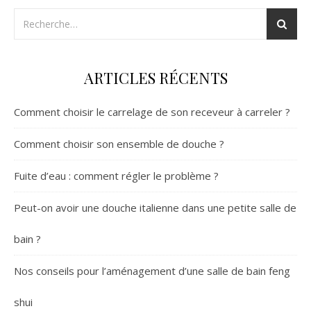
ARTICLES RÉCENTS
Comment choisir le carrelage de son receveur à carreler ?
Comment choisir son ensemble de douche ?
Fuite d’eau : comment régler le problème ?
Peut-on avoir une douche italienne dans une petite salle de
bain ?
Nos conseils pour l’aménagement d’une salle de bain feng
shui