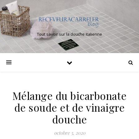
Tout savoir sur la douche italienne
Mélange du bicarbonate
de soude et de vinaigre
douche
octobre 5, 2020