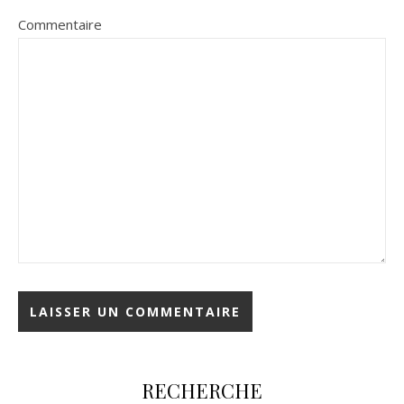
Commentaire
RECHERCHE