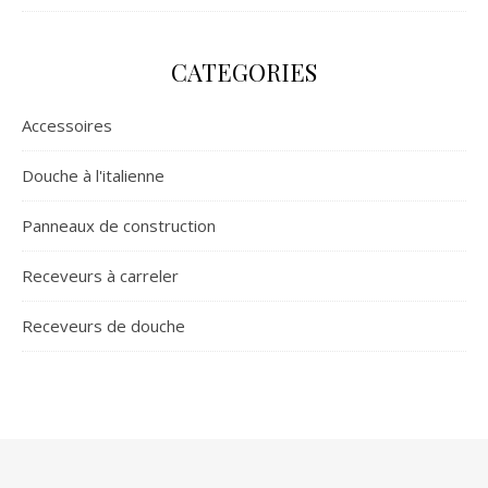
CATEGORIES
Accessoires
Douche à l'italienne
Panneaux de construction
Receveurs à carreler
Receveurs de douche