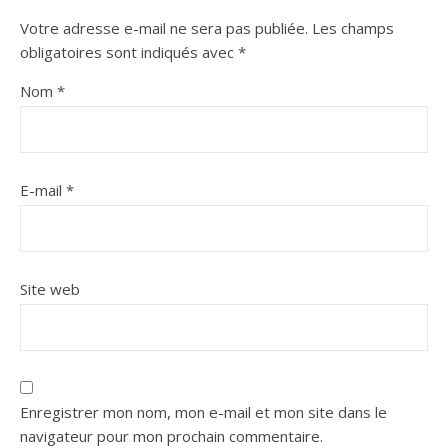
Votre adresse e-mail ne sera pas publiée.
Les champs
obligatoires sont indiqués avec
*
Nom
*
E-mail
*
Site web
Enregistrer mon nom, mon e-mail et mon site dans le
navigateur pour mon prochain commentaire.