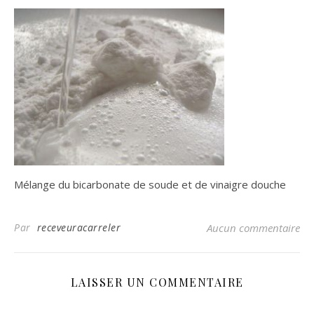
Mélange du bicarbonate de soude et de vinaigre douche
Par
receveuracarreler
Aucun commentaire
LAISSER UN COMMENTAIRE