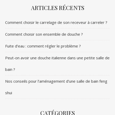
ARTICLES RÉCENTS
Comment choisir le carrelage de son receveur à carreler ?
Comment choisir son ensemble de douche ?
Fuite d’eau : comment régler le problème ?
Peut-on avoir une douche italienne dans une petite salle de
bain ?
Nos conseils pour l’aménagement d’une salle de bain feng
shui
CATÉGORIES