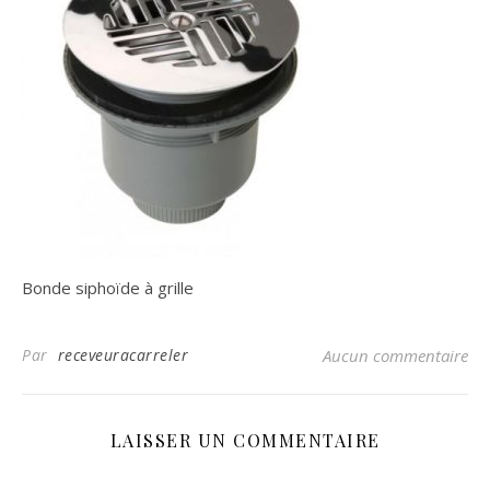
Bonde siphoïde à grille
Par
receveuracarreler
Aucun commentaire
LAISSER UN COMMENTAIRE