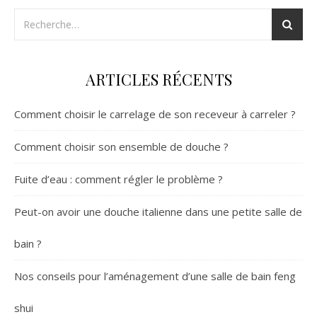
ARTICLES RÉCENTS
Comment choisir le carrelage de son receveur à carreler ?
Comment choisir son ensemble de douche ?
Fuite d’eau : comment régler le problème ?
Peut-on avoir une douche italienne dans une petite salle de
bain ?
Nos conseils pour l’aménagement d’une salle de bain feng
shui