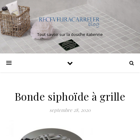
Tout savoir sur la douche italienne
Bonde siphoïde à grille
septembre 28, 2020