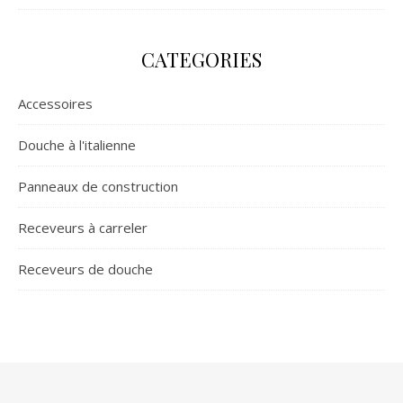
CATEGORIES
Accessoires
Douche à l'italienne
Panneaux de construction
Receveurs à carreler
Receveurs de douche