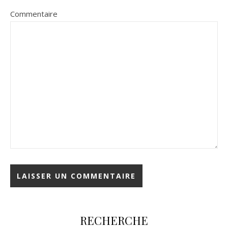
Commentaire
RECHERCHE