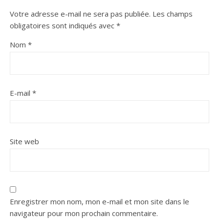
Votre adresse e-mail ne sera pas publiée.
Les champs
obligatoires sont indiqués avec
*
Nom
*
E-mail
*
Site web
Enregistrer mon nom, mon e-mail et mon site dans le
navigateur pour mon prochain commentaire.