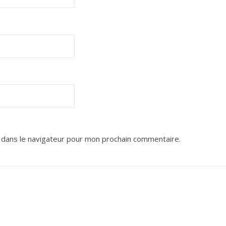
 dans le navigateur pour mon prochain commentaire.