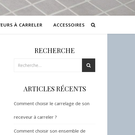
VEURS À CARRELER
ACCESSOIRES
RECHERCHE
ARTICLES RÉCENTS
Comment choisir le carrelage de son
receveur à carreler ?
Comment choisir son ensemble de