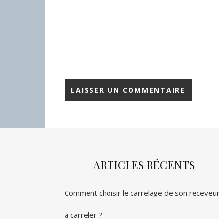
ARTICLES RÉCENTS
Comment choisir le carrelage de son receveu
à carreler ?