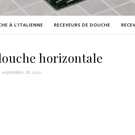
HE À L’ITALIENNE
RECEVEURS DE DOUCHE
RECE
douche horizontale
septembre 28, 2020