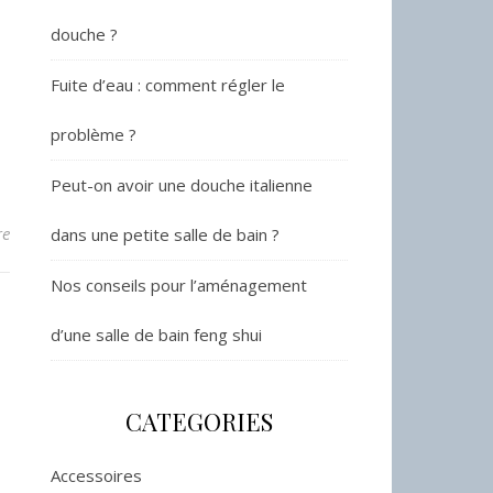
douche ?
Fuite d’eau : comment régler le
problème ?
Peut-on avoir une douche italienne
re
dans une petite salle de bain ?
Nos conseils pour l’aménagement
d’une salle de bain feng shui
CATEGORIES
Accessoires