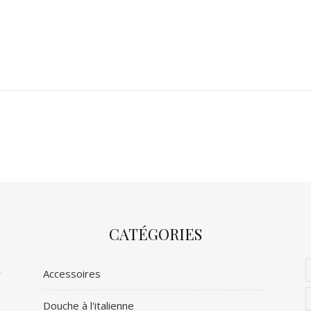
CATÉGORIES
r
Accessoires
Douche à l'italienne