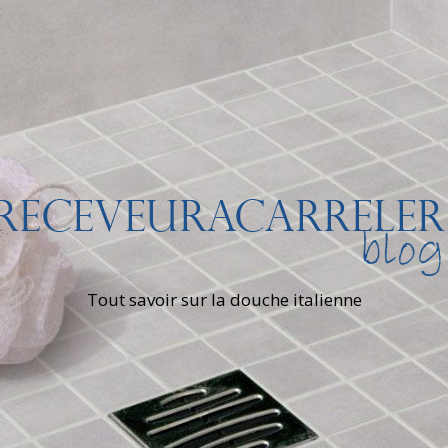
Tout savoir sur la douche italienne