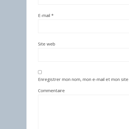
E-mail
*
Site web
Enregistrer mon nom, mon e-mail et mon site
Commentaire