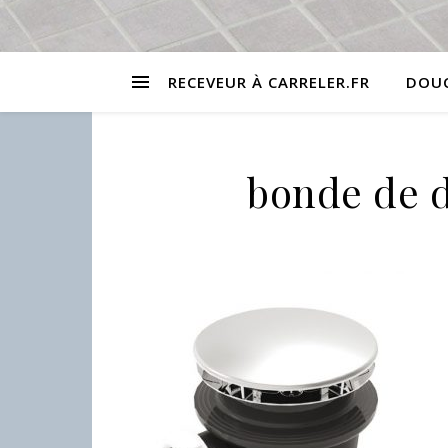
RECEVEUR À CARRELER.FR
DOUC
bonde de 