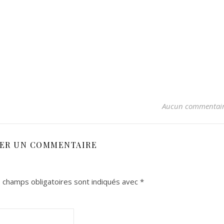
Aucun commentai
SER UN COMMENTAIRE
 champs obligatoires sont indiqués avec
*