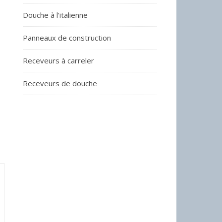
Douche à l'italienne
Panneaux de construction
Receveurs à carreler
Receveurs de douche