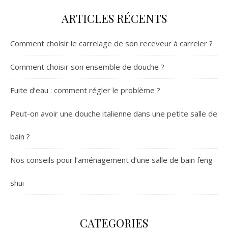
ARTICLES RÉCENTS
Comment choisir le carrelage de son receveur à carreler ?
Comment choisir son ensemble de douche ?
Fuite d’eau : comment régler le problème ?
Peut-on avoir une douche italienne dans une petite salle de
bain ?
Nos conseils pour l’aménagement d’une salle de bain feng
shui
CATEGORIES