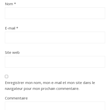
Nom
*
E-mail
*
Site web
Enregistrer mon nom, mon e-mail et mon site dans le
navigateur pour mon prochain commentaire.
Commentaire