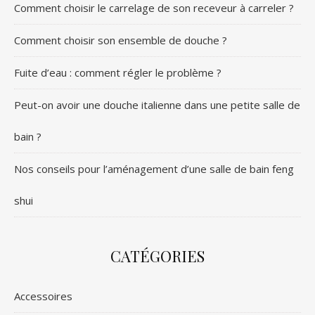
Comment choisir le carrelage de son receveur à carreler ?
Comment choisir son ensemble de douche ?
Fuite d’eau : comment régler le problème ?
Peut-on avoir une douche italienne dans une petite salle de
bain ?
Nos conseils pour l’aménagement d’une salle de bain feng
shui
CATÉGORIES
Accessoires