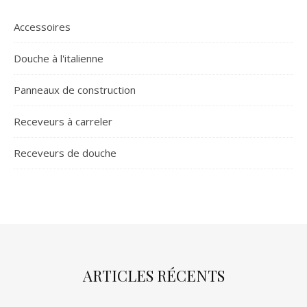
Accessoires
Douche à l'italienne
Panneaux de construction
Receveurs à carreler
Receveurs de douche
ARTICLES RÉCENTS