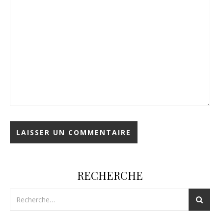
RECHERCHE