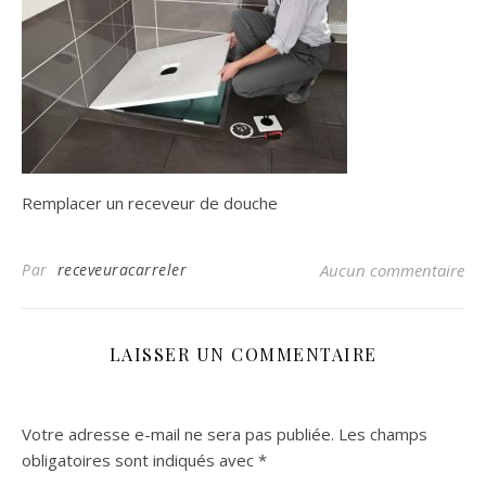
Remplacer un receveur de douche
Par
receveuracarreler
Aucun commentaire
LAISSER UN COMMENTAIRE
Votre adresse e-mail ne sera pas publiée.
Les champs
obligatoires sont indiqués avec
*