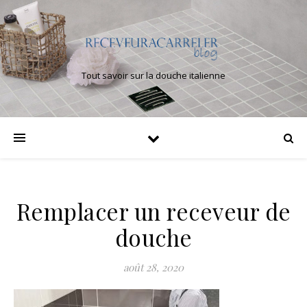
Tout savoir sur la douche italienne
Remplacer un receveur de
douche
août 28, 2020