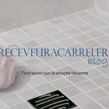
Tout savoir sur la douche italienne