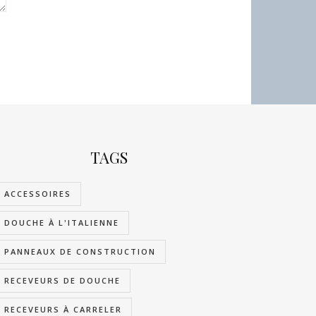
TAGS
ACCESSOIRES
DOUCHE À L'ITALIENNE
PANNEAUX DE CONSTRUCTION
RECEVEURS DE DOUCHE
RECEVEURS À CARRELER