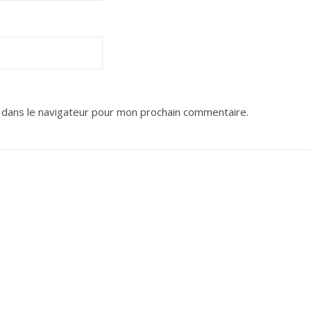
 dans le navigateur pour mon prochain commentaire.