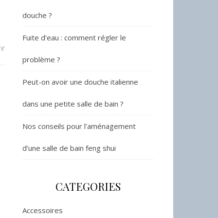
douche ?
Fuite d’eau : comment régler le
re
problème ?
Peut-on avoir une douche italienne
dans une petite salle de bain ?
Nos conseils pour l’aménagement
d’une salle de bain feng shui
CATEGORIES
Accessoires