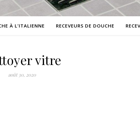
HE À L’ITALIENNE
RECEVEURS DE DOUCHE
RECE
toyer vitre
août 30, 2020