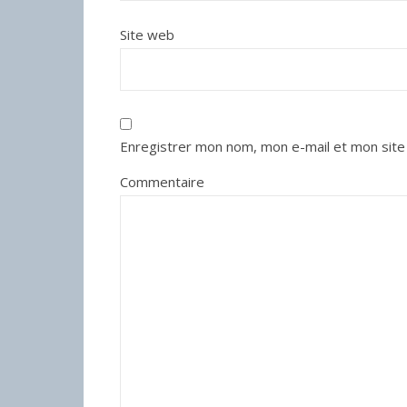
Site web
Enregistrer mon nom, mon e-mail et mon site
Commentaire