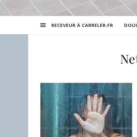
RECEVEUR À CARRELER.FR
DOUC
Net