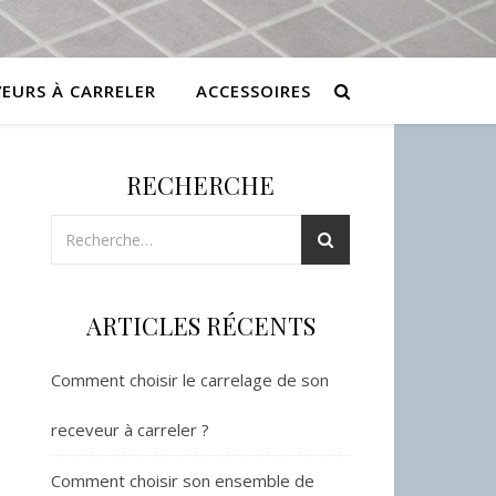
VEURS À CARRELER
ACCESSOIRES
RECHERCHE
ARTICLES RÉCENTS
Comment choisir le carrelage de son
receveur à carreler ?
Comment choisir son ensemble de