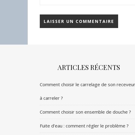
ARTICLES RÉCENTS
Comment choisir le carrelage de son receveu
à carreler ?
Comment choisir son ensemble de douche ?
Fuite d’eau : comment régler le problème ?