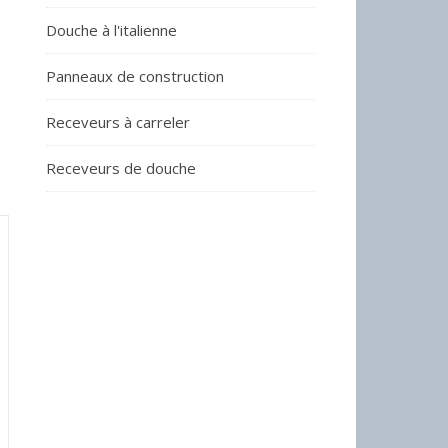
Douche à l'italienne
Panneaux de construction
Receveurs à carreler
Receveurs de douche