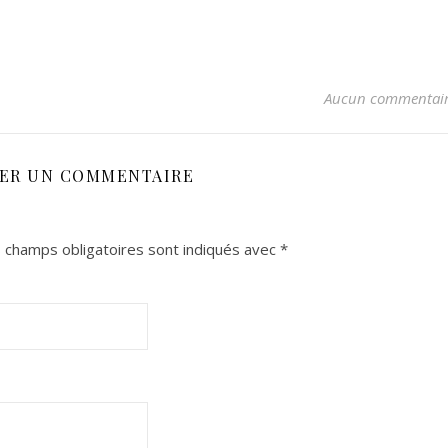
Aucun commentai
SER UN COMMENTAIRE
 champs obligatoires sont indiqués avec
*