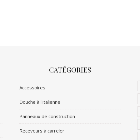
CATÉGORIES
r
Accessoires
Douche à l'italienne
Panneaux de construction
Receveurs à carreler