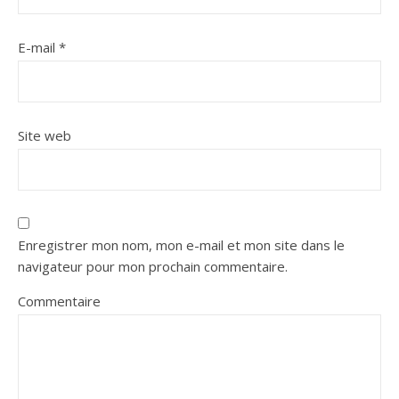
E-mail
*
Site web
Enregistrer mon nom, mon e-mail et mon site dans le
navigateur pour mon prochain commentaire.
Commentaire