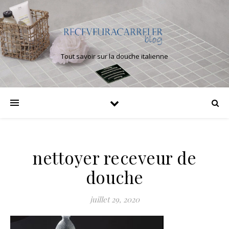
Tout savoir sur la douche italienne
nettoyer receveur de
douche
juillet 29, 2020