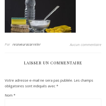
Par
receveuracarreler
Aucun commentaire
LAISSER UN COMMENTAIRE
Votre adresse e-mail ne sera pas publiée.
Les champs
obligatoires sont indiqués avec
*
Nom
*