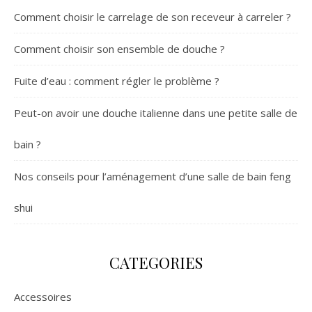
Comment choisir le carrelage de son receveur à carreler ?
Comment choisir son ensemble de douche ?
Fuite d’eau : comment régler le problème ?
Peut-on avoir une douche italienne dans une petite salle de
bain ?
Nos conseils pour l’aménagement d’une salle de bain feng
shui
CATEGORIES
Accessoires