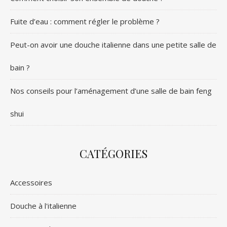
Fuite d’eau : comment régler le problème ?
Peut-on avoir une douche italienne dans une petite salle de
bain ?
Nos conseils pour l’aménagement d’une salle de bain feng
shui
CATÉGORIES
Accessoires
Douche à l'italienne