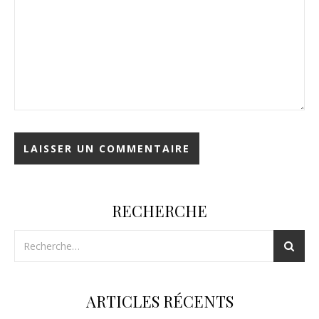
RECHERCHE
ARTICLES RÉCENTS