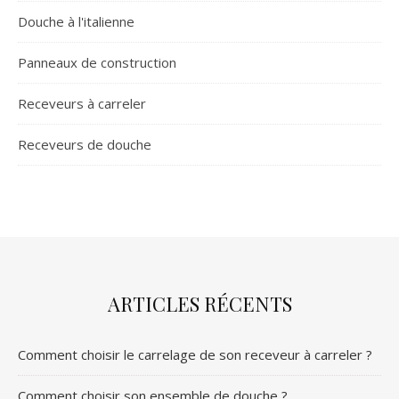
Douche à l'italienne
Panneaux de construction
Receveurs à carreler
Receveurs de douche
ARTICLES RÉCENTS
Comment choisir le carrelage de son receveur à carreler ?
Comment choisir son ensemble de douche ?