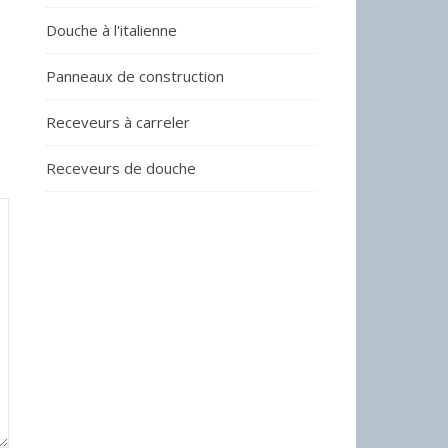
Douche à l'italienne
Panneaux de construction
Receveurs à carreler
Receveurs de douche