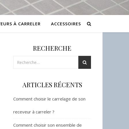
VEURS À CARRELER
ACCESSOIRES
RECHERCHE
ARTICLES RÉCENTS
Comment choisir le carrelage de son
receveur à carreler ?
Comment choisir son ensemble de