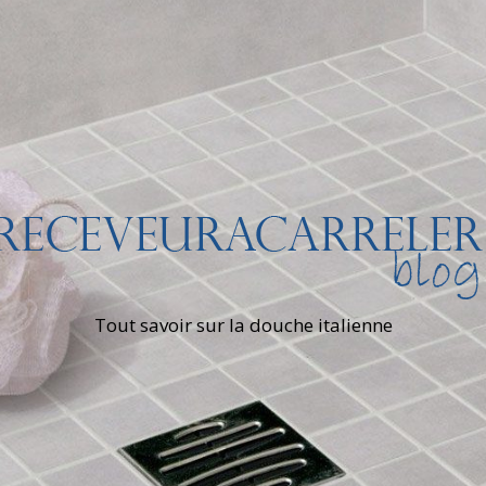
Tout savoir sur la douche italienne