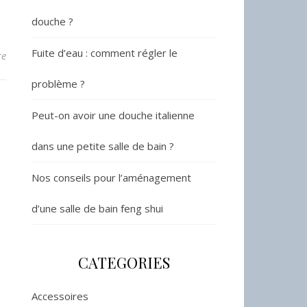
douche ?
Fuite d’eau : comment régler le
re
problème ?
Peut-on avoir une douche italienne
dans une petite salle de bain ?
Nos conseils pour l’aménagement
d’une salle de bain feng shui
CATEGORIES
Accessoires