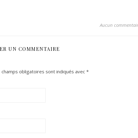
Aucun commentai
SER UN COMMENTAIRE
 champs obligatoires sont indiqués avec
*