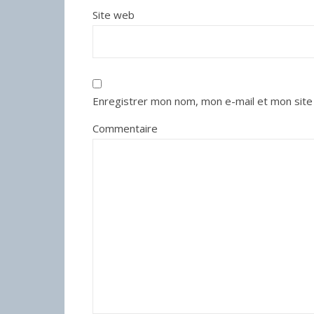
Site web
Enregistrer mon nom, mon e-mail et mon site
Commentaire