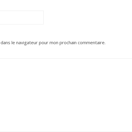
 dans le navigateur pour mon prochain commentaire.