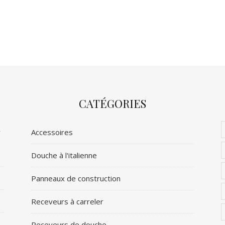
CATÉGORIES
r
Accessoires
Douche à l'italienne
Panneaux de construction
Receveurs à carreler
Receveurs de douche