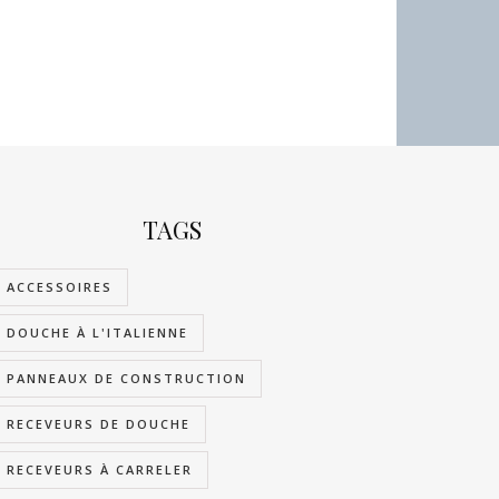
TAGS
ACCESSOIRES
DOUCHE À L'ITALIENNE
PANNEAUX DE CONSTRUCTION
RECEVEURS DE DOUCHE
RECEVEURS À CARRELER