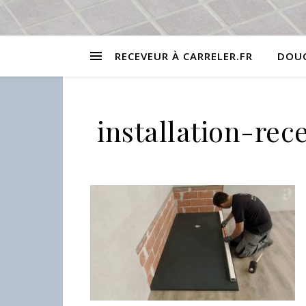
RECEVEUR À CARRELER.FR
DOUC
installation-re