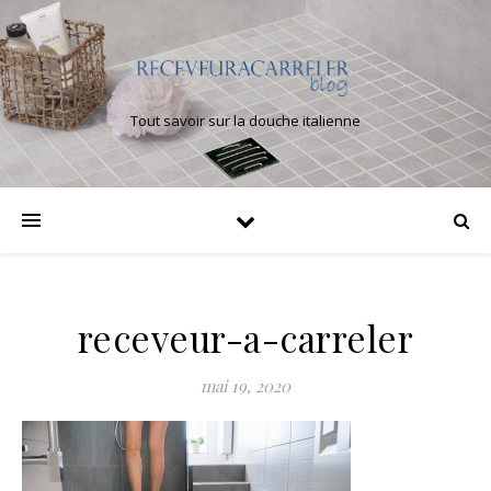
Tout savoir sur la douche italienne
receveur-a-carreler
mai 19, 2020