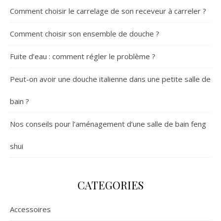
Comment choisir le carrelage de son receveur à carreler ?
Comment choisir son ensemble de douche ?
Fuite d’eau : comment régler le problème ?
Peut-on avoir une douche italienne dans une petite salle de
bain ?
Nos conseils pour l’aménagement d’une salle de bain feng
shui
CATEGORIES
Accessoires