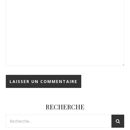
RECHERCHE