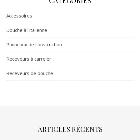
CATEGORIES
Accessoires
Douche à l'italienne
Panneaux de construction
Receveurs à carreler
Receveurs de douche
ARTICLES RÉCENTS