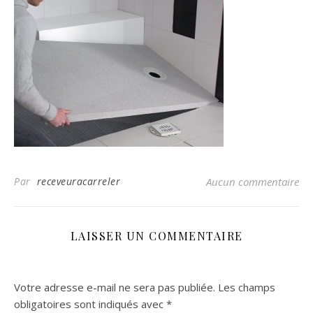
Par
receveuracarreler
Aucun commentaire
LAISSER UN COMMENTAIRE
Votre adresse e-mail ne sera pas publiée.
Les champs
obligatoires sont indiqués avec
*