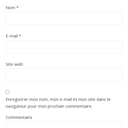
Nom
*
E-mail
*
Site web
Enregistrer mon nom, mon e-mail et mon site dans le
navigateur pour mon prochain commentaire.
Commentaire