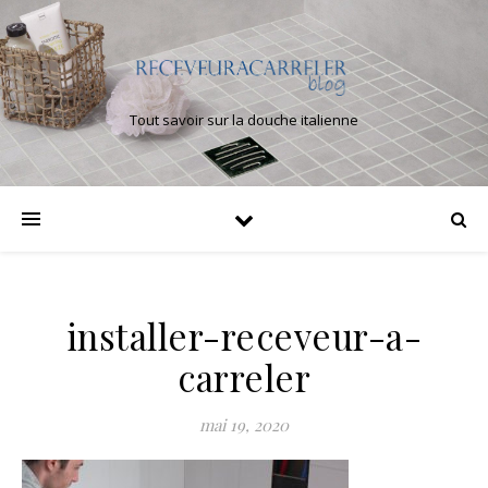
Tout savoir sur la douche italienne
installer-receveur-a-
carreler
mai 19, 2020