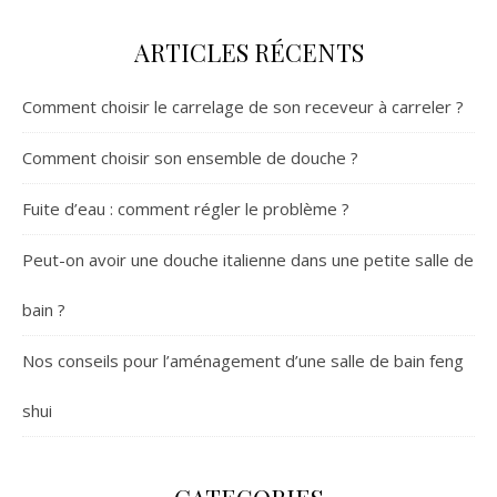
ARTICLES RÉCENTS
Comment choisir le carrelage de son receveur à carreler ?
Comment choisir son ensemble de douche ?
Fuite d’eau : comment régler le problème ?
Peut-on avoir une douche italienne dans une petite salle de
bain ?
Nos conseils pour l’aménagement d’une salle de bain feng
shui