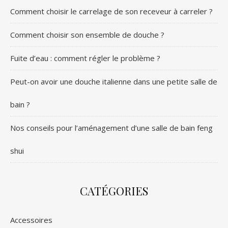
Comment choisir le carrelage de son receveur à carreler ?
Comment choisir son ensemble de douche ?
Fuite d’eau : comment régler le problème ?
Peut-on avoir une douche italienne dans une petite salle de
bain ?
Nos conseils pour l’aménagement d’une salle de bain feng
shui
CATÉGORIES
Accessoires