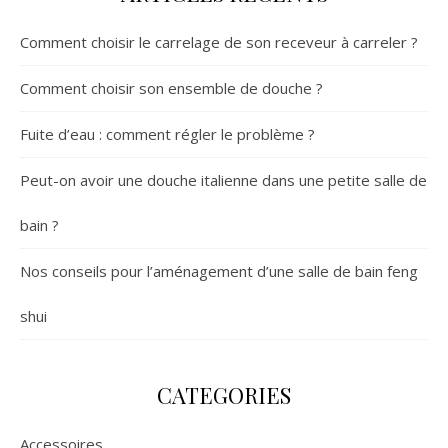
Comment choisir le carrelage de son receveur à carreler ?
Comment choisir son ensemble de douche ?
Fuite d’eau : comment régler le problème ?
Peut-on avoir une douche italienne dans une petite salle de
bain ?
Nos conseils pour l’aménagement d’une salle de bain feng
shui
CATEGORIES
Accessoires