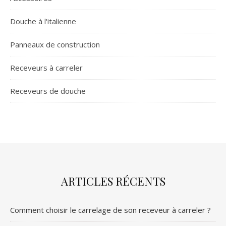
Douche à l'italienne
Panneaux de construction
Receveurs à carreler
Receveurs de douche
ARTICLES RÉCENTS
Comment choisir le carrelage de son receveur à carreler ?