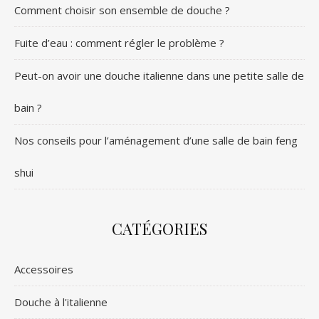
Comment choisir son ensemble de douche ?
Fuite d’eau : comment régler le problème ?
Peut-on avoir une douche italienne dans une petite salle de
bain ?
Nos conseils pour l’aménagement d’une salle de bain feng
shui
CATÉGORIES
Accessoires
Douche à l'italienne