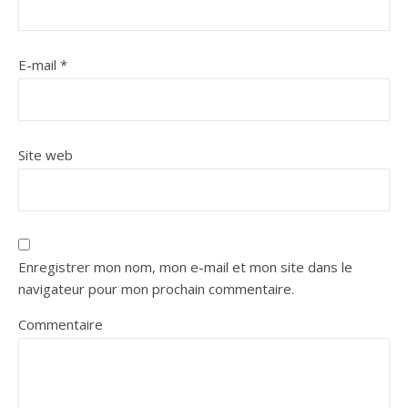
E-mail
*
Site web
Enregistrer mon nom, mon e-mail et mon site dans le
navigateur pour mon prochain commentaire.
Commentaire