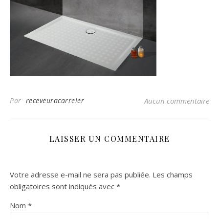
Par
receveuracarreler
Aucun commentaire
LAISSER UN COMMENTAIRE
Votre adresse e-mail ne sera pas publiée.
Les champs
obligatoires sont indiqués avec
*
Nom
*