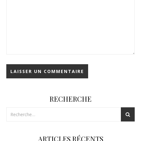
RECHERCHE
ARTICLES RÉCENTS