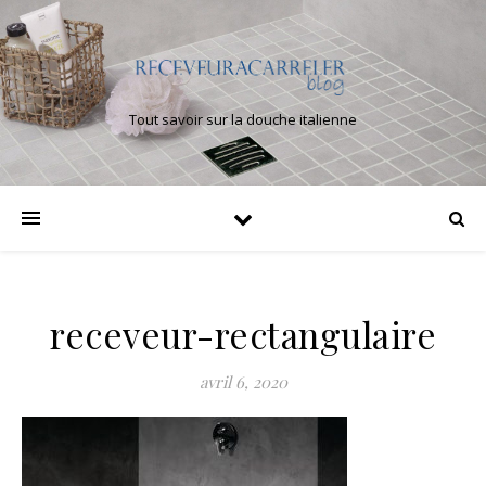
Tout savoir sur la douche italienne
receveur-rectangulaire
avril 6, 2020