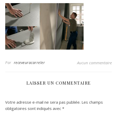
Par
receveuracarreler
Aucun commentaire
LAISSER UN COMMENTAIRE
Votre adresse e-mail ne sera pas publiée.
Les champs
obligatoires sont indiqués avec
*