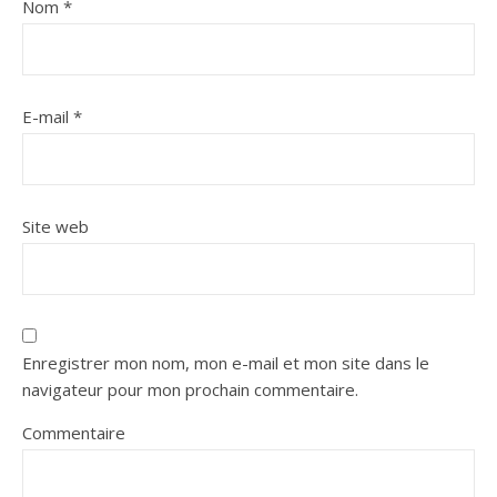
Nom
*
E-mail
*
Site web
Enregistrer mon nom, mon e-mail et mon site dans le
navigateur pour mon prochain commentaire.
Commentaire