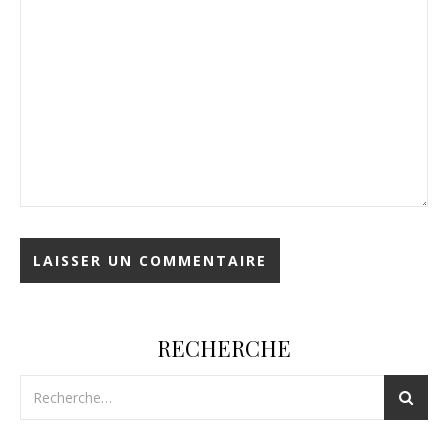
RECHERCHE