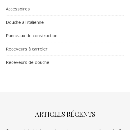
Accessoires
Douche à l'italienne
Panneaux de construction
Receveurs à carreler
Receveurs de douche
ARTICLES RÉCENTS