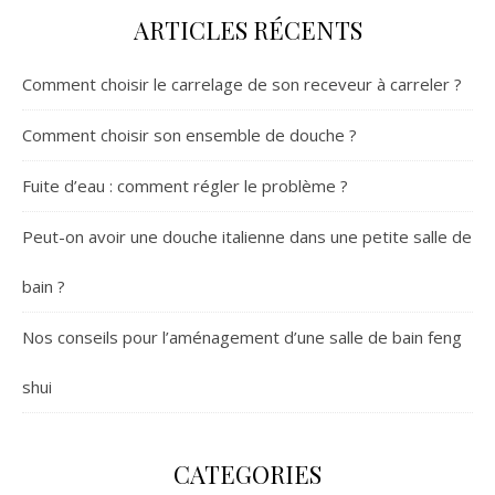
ARTICLES RÉCENTS
Comment choisir le carrelage de son receveur à carreler ?
Comment choisir son ensemble de douche ?
Fuite d’eau : comment régler le problème ?
Peut-on avoir une douche italienne dans une petite salle de
bain ?
Nos conseils pour l’aménagement d’une salle de bain feng
shui
CATEGORIES