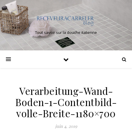
Tout savoir sur la douche italienne
Verarbeitung-Wand-
Boden-1-Contentbild-
volle-Breite-1180×700
juin 4, 2019