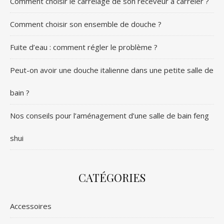
Comment choisir le carrelage de son receveur à carreler ?
Comment choisir son ensemble de douche ?
Fuite d’eau : comment régler le problème ?
Peut-on avoir une douche italienne dans une petite salle de
bain ?
Nos conseils pour l’aménagement d’une salle de bain feng
shui
CATÉGORIES
Accessoires