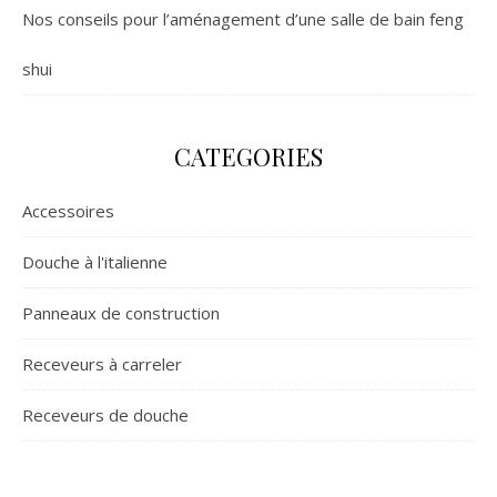
Nos conseils pour l’aménagement d’une salle de bain feng
shui
CATEGORIES
Accessoires
Douche à l'italienne
Panneaux de construction
Receveurs à carreler
Receveurs de douche