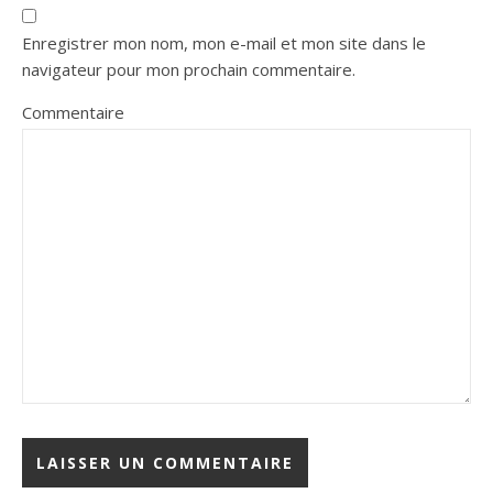
Enregistrer mon nom, mon e-mail et mon site dans le
navigateur pour mon prochain commentaire.
Commentaire