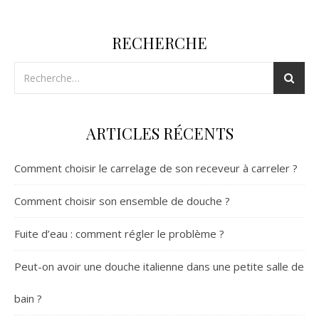
RECHERCHE
ARTICLES RÉCENTS
Comment choisir le carrelage de son receveur à carreler ?
Comment choisir son ensemble de douche ?
Fuite d’eau : comment régler le problème ?
Peut-on avoir une douche italienne dans une petite salle de
bain ?