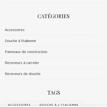
CATÉGORIES
Accessoires
Douche à l'italienne
Panneaux de construction
Receveurs à carreler
Receveurs de douche
TAGS
ACCESSOIRES
DOUCHE À L'ITALIENNE