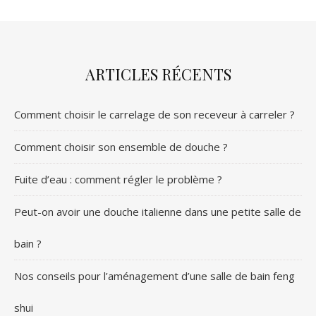
ARTICLES RÉCENTS
Comment choisir le carrelage de son receveur à carreler ?
Comment choisir son ensemble de douche ?
Fuite d’eau : comment régler le problème ?
Peut-on avoir une douche italienne dans une petite salle de
bain ?
Nos conseils pour l’aménagement d’une salle de bain feng
shui