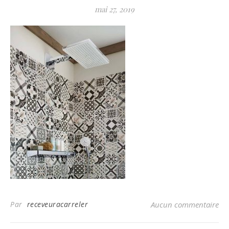
mai 27, 2019
Par
receveuracarreler
Aucun commentaire