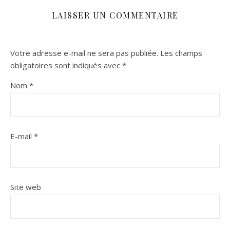
LAISSER UN COMMENTAIRE
Votre adresse e-mail ne sera pas publiée.
Les champs
obligatoires sont indiqués avec
*
Nom
*
E-mail
*
Site web