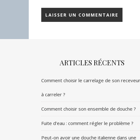
ARTICLES RÉCENTS
Comment choisir le carrelage de son receveu
à carreler ?
Comment choisir son ensemble de douche ?
Fuite d’eau : comment régler le problème ?
Peut-on avoir une douche italienne dans une