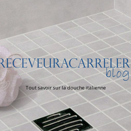
Tout savoir sur la douche italienne