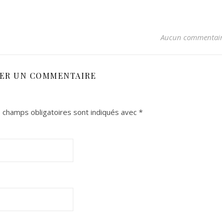
Aucun commentai
SER UN COMMENTAIRE
 champs obligatoires sont indiqués avec
*