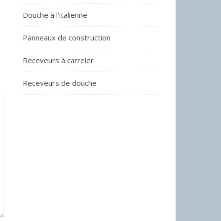
Douche à l'italienne
Panneaux de construction
Receveurs à carreler
Receveurs de douche