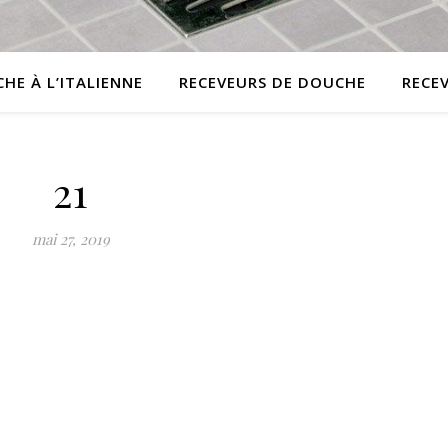
HE À L’ITALIENNE
RECEVEURS DE DOUCHE
RECE
21
mai 27, 2019