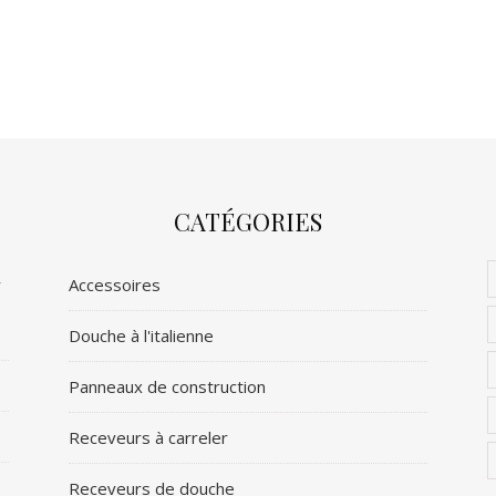
CATÉGORIES
r
Accessoires
Douche à l'italienne
Panneaux de construction
Receveurs à carreler
Receveurs de douche