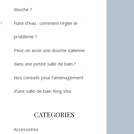
douche ?
re
Fuite d’eau : comment régler le
problème ?
Peut-on avoir une douche italienne
dans une petite salle de bain ?
Nos conseils pour l’aménagement
d’une salle de bain feng shui
CATEGORIES
Accessoires