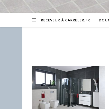
RECEVEUR À CARRELER.FR
DOUC