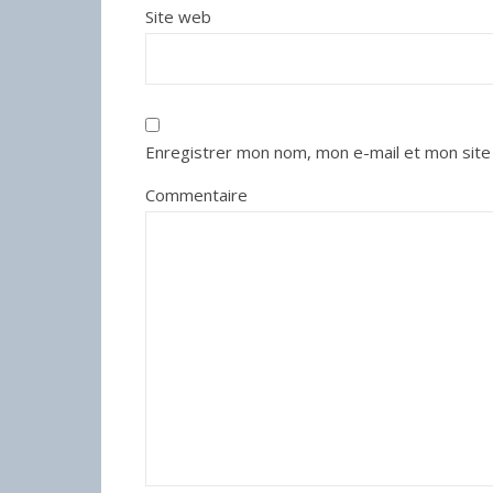
Site web
Enregistrer mon nom, mon e-mail et mon site
Commentaire