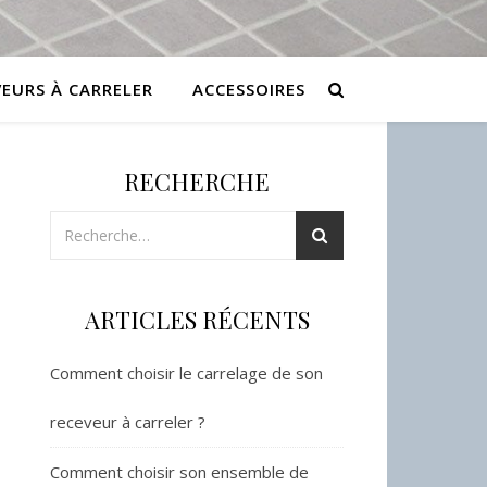
VEURS À CARRELER
ACCESSOIRES
RECHERCHE
ARTICLES RÉCENTS
Comment choisir le carrelage de son
receveur à carreler ?
Comment choisir son ensemble de