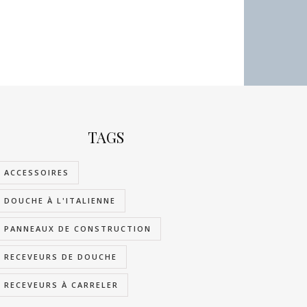
TAGS
ACCESSOIRES
DOUCHE À L'ITALIENNE
PANNEAUX DE CONSTRUCTION
RECEVEURS DE DOUCHE
RECEVEURS À CARRELER