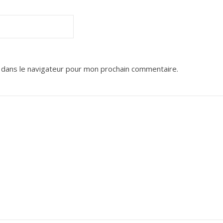
 dans le navigateur pour mon prochain commentaire.