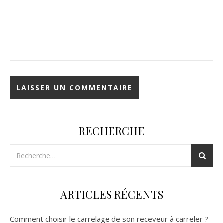
RECHERCHE
ARTICLES RÉCENTS
Comment choisir le carrelage de son receveur à carreler ?