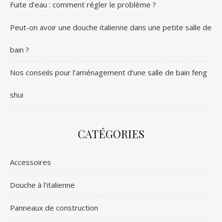
Fuite d’eau : comment régler le problème ?
Peut-on avoir une douche italienne dans une petite salle de
bain ?
Nos conseils pour l’aménagement d’une salle de bain feng
shui
CATÉGORIES
Accessoires
Douche à l'italienne
Panneaux de construction