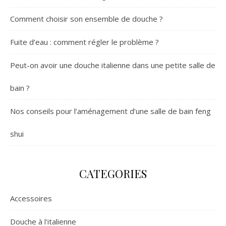
Comment choisir son ensemble de douche ?
Fuite d’eau : comment régler le problème ?
Peut-on avoir une douche italienne dans une petite salle de
bain ?
Nos conseils pour l’aménagement d’une salle de bain feng
shui
CATEGORIES
Accessoires
Douche à l'italienne