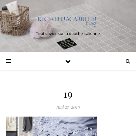
Tout savoir sur la douche italienne
19
mai 27, 2019