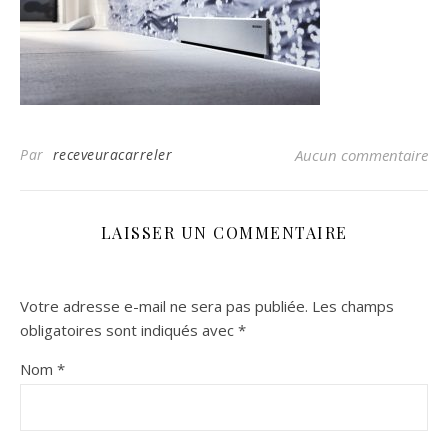
Par
receveuracarreler
Aucun commentaire
LAISSER UN COMMENTAIRE
Votre adresse e-mail ne sera pas publiée.
Les champs
obligatoires sont indiqués avec
*
Nom
*