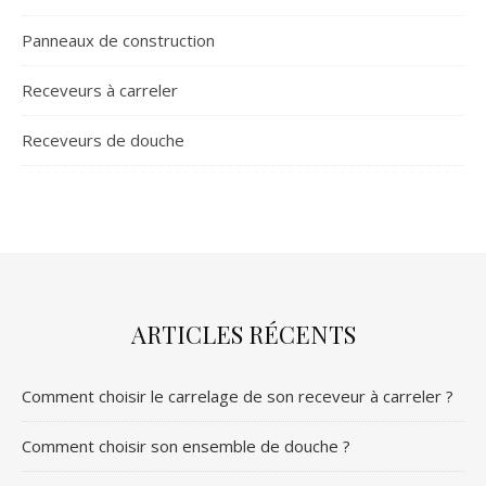
Panneaux de construction
Receveurs à carreler
Receveurs de douche
ARTICLES RÉCENTS
Comment choisir le carrelage de son receveur à carreler ?
Comment choisir son ensemble de douche ?