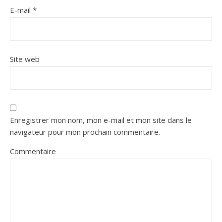
E-mail
*
Site web
Enregistrer mon nom, mon e-mail et mon site dans le
navigateur pour mon prochain commentaire.
Commentaire