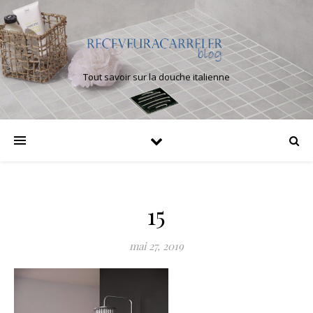
Tout savoir sur la douche italienne
15
mai 27, 2019