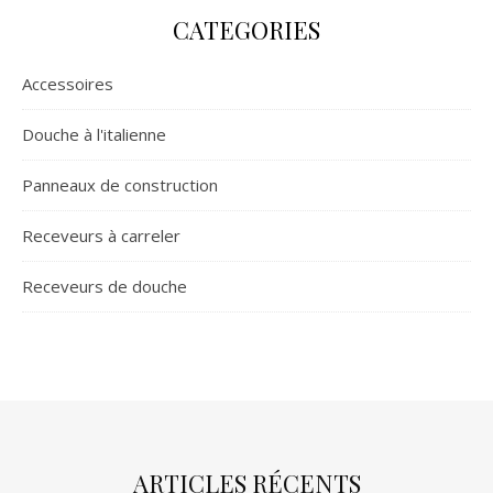
CATEGORIES
Accessoires
Douche à l'italienne
Panneaux de construction
Receveurs à carreler
Receveurs de douche
ARTICLES RÉCENTS