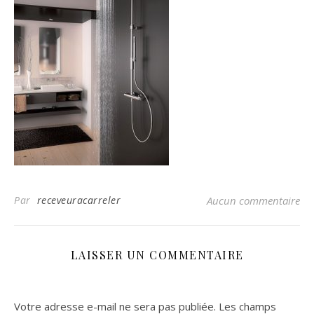
Par
receveuracarreler
Aucun commentaire
LAISSER UN COMMENTAIRE
Votre adresse e-mail ne sera pas publiée.
Les champs