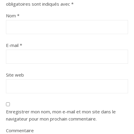
obligatoires sont indiqués avec
*
Nom
*
E-mail
*
Site web
Enregistrer mon nom, mon e-mail et mon site dans le
navigateur pour mon prochain commentaire.
Commentaire