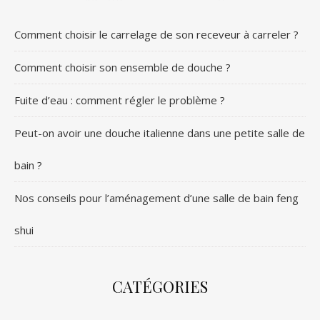
Comment choisir le carrelage de son receveur à carreler ?
Comment choisir son ensemble de douche ?
Fuite d’eau : comment régler le problème ?
Peut-on avoir une douche italienne dans une petite salle de
bain ?
Nos conseils pour l’aménagement d’une salle de bain feng
shui
CATÉGORIES