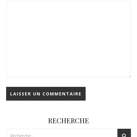
RECHERCHE