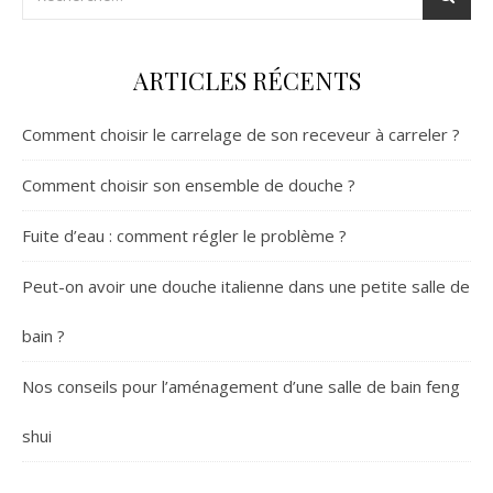
ARTICLES RÉCENTS
Comment choisir le carrelage de son receveur à carreler ?
Comment choisir son ensemble de douche ?
Fuite d’eau : comment régler le problème ?
Peut-on avoir une douche italienne dans une petite salle de
bain ?
Nos conseils pour l’aménagement d’une salle de bain feng
shui