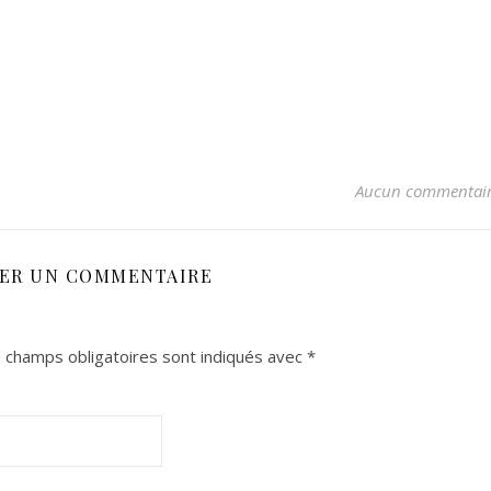
Aucun commentai
SER UN COMMENTAIRE
 champs obligatoires sont indiqués avec
*