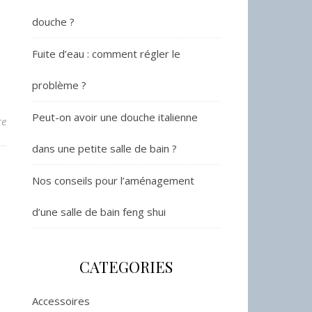
douche ?
Fuite d’eau : comment régler le
problème ?
Peut-on avoir une douche italienne
re
dans une petite salle de bain ?
Nos conseils pour l’aménagement
d’une salle de bain feng shui
CATEGORIES
Accessoires