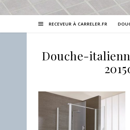
RECEVEUR À CARRELER.FR
DOUC
Douche-italien
2015