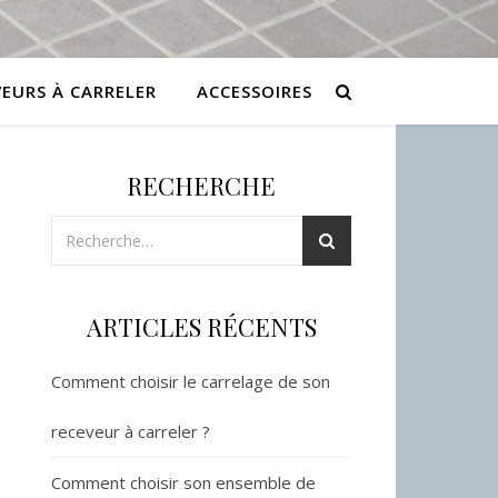
VEURS À CARRELER
ACCESSOIRES
RECHERCHE
ARTICLES RÉCENTS
Comment choisir le carrelage de son
receveur à carreler ?
Comment choisir son ensemble de