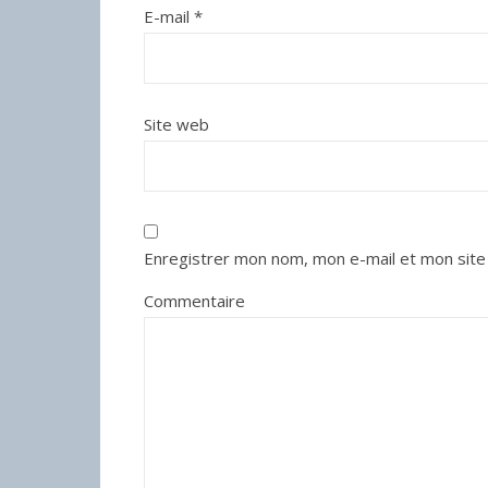
E-mail
*
Site web
Enregistrer mon nom, mon e-mail et mon site
Commentaire