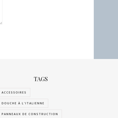
TAGS
ACCESSOIRES
DOUCHE À L'ITALIENNE
PANNEAUX DE CONSTRUCTION