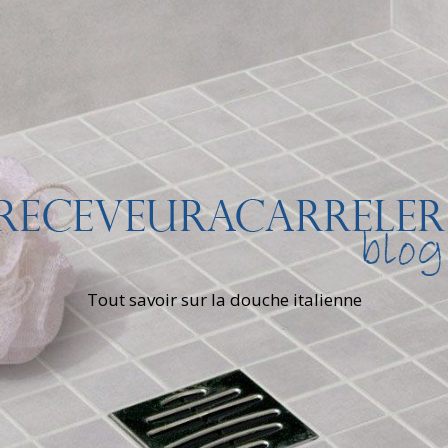
Tout savoir sur la douche italienne