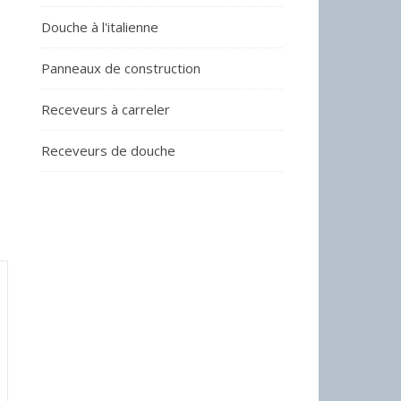
Douche à l'italienne
Panneaux de construction
Receveurs à carreler
Receveurs de douche