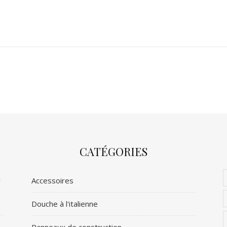
CATÉGORIES
r
Accessoires
Douche à l'italienne