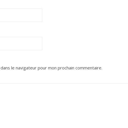
 dans le navigateur pour mon prochain commentaire.