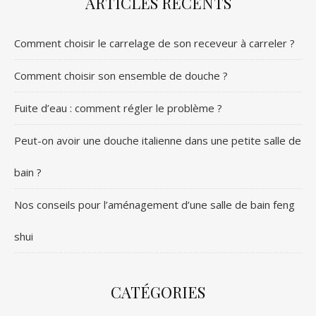
ARTICLES RÉCENTS
Comment choisir le carrelage de son receveur à carreler ?
Comment choisir son ensemble de douche ?
Fuite d’eau : comment régler le problème ?
Peut-on avoir une douche italienne dans une petite salle de
bain ?
Nos conseils pour l’aménagement d’une salle de bain feng
shui
CATÉGORIES