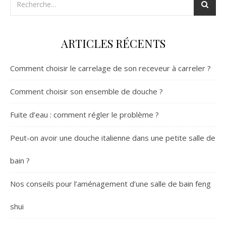
ARTICLES RÉCENTS
Comment choisir le carrelage de son receveur à carreler ?
Comment choisir son ensemble de douche ?
Fuite d’eau : comment régler le problème ?
Peut-on avoir une douche italienne dans une petite salle de
bain ?
Nos conseils pour l’aménagement d’une salle de bain feng
shui